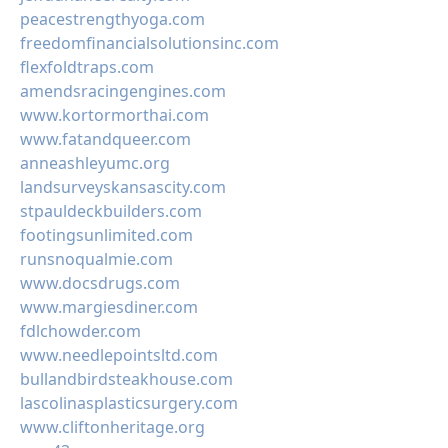
peacestrengthyoga.com
freedomfinancialsolutionsinc.com
flexfoldtraps.com
amendsracingengines.com
www.kortormorthai.com
www.fatandqueer.com
anneashleyumc.org
landsurveyskansascity.com
stpauldeckbuilders.com
footingsunlimited.com
runsnoqualmie.com
www.docsdrugs.com
www.margiesdiner.com
fdlchowder.com
www.needlepointsltd.com
bullandbirdsteakhouse.com
lascolinasplasticsurgery.com
www.cliftonheritage.org