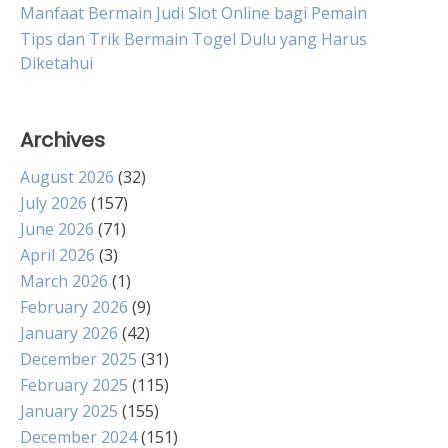
Manfaat Bermain Judi Slot Online bagi Pemain
Tips dan Trik Bermain Togel Dulu yang Harus
Diketahui
Archives
August 2026
(32)
July 2026
(157)
June 2026
(71)
April 2026
(3)
March 2026
(1)
February 2026
(9)
January 2026
(42)
December 2025
(31)
February 2025
(115)
January 2025
(155)
December 2024
(151)