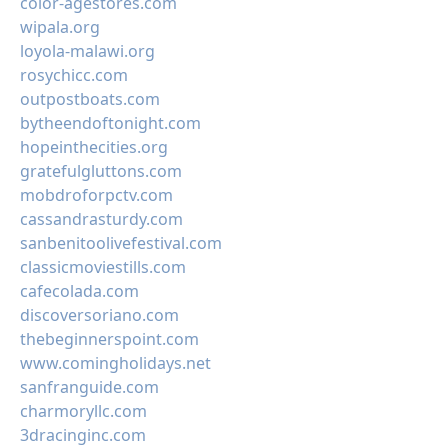
color-agestores.com
wipala.org
loyola-malawi.org
rosychicc.com
outpostboats.com
bytheendoftonight.com
hopeinthecities.org
gratefulgluttons.com
mobdroforpctv.com
cassandrasturdy.com
sanbenitoolivefestival.com
classicmoviestills.com
cafecolada.com
discoversoriano.com
thebeginnerspoint.com
www.comingholidays.net
sanfranguide.com
charmoryllc.com
3dracinginc.com