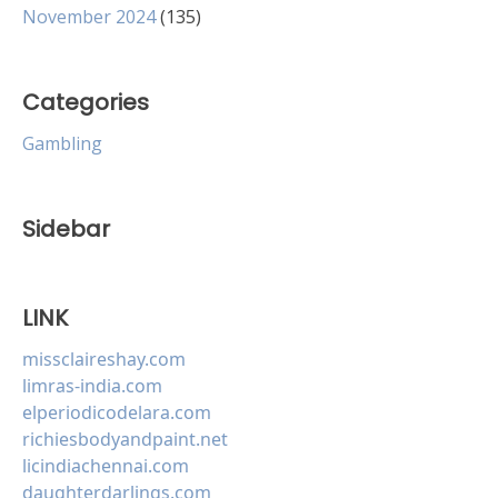
November 2024
(135)
Categories
Gambling
Sidebar
LINK
missclaireshay.com
limras-india.com
elperiodicodelara.com
richiesbodyandpaint.net
licindiachennai.com
daughterdarlings.com