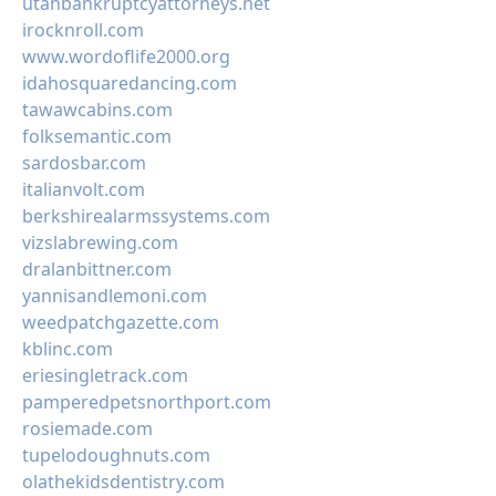
utahbankruptcyattorneys.net
irocknroll.com
www.wordoflife2000.org
idahosquaredancing.com
tawawcabins.com
folksemantic.com
sardosbar.com
italianvolt.com
berkshirealarmssystems.com
vizslabrewing.com
dralanbittner.com
yannisandlemoni.com
weedpatchgazette.com
kblinc.com
eriesingletrack.com
pamperedpetsnorthport.com
rosiemade.com
tupelodoughnuts.com
olathekidsdentistry.com