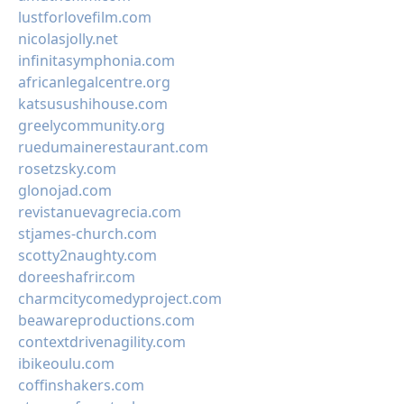
lustforlovefilm.com
nicolasjolly.net
infinitasymphonia.com
africanlegalcentre.org
katsusushihouse.com
greelycommunity.org
ruedumainerestaurant.com
rosetzsky.com
glonojad.com
revistanuevagrecia.com
stjames-church.com
scotty2naughty.com
doreeshafrir.com
charmcitycomedyproject.com
beawareproductions.com
contextdrivenagility.com
ibikeoulu.com
coffinshakers.com