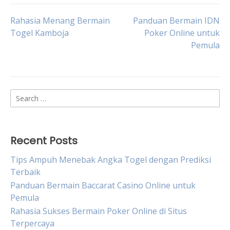
Post
Rahasia Menang Bermain
Panduan Bermain IDN
Togel Kamboja
Poker Online untuk
Pemula
navigation
Search
for:
Recent Posts
Tips Ampuh Menebak Angka Togel dengan Prediksi
Terbaik
Panduan Bermain Baccarat Casino Online untuk
Pemula
Rahasia Sukses Bermain Poker Online di Situs
Terpercaya