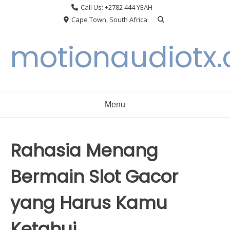
Skip
Call Us: +2782 444 YEAH
to
Cape Town, South Africa
content
motionaudiotx
Menu
Rahasia Menang
Bermain Slot Gacor
yang Harus Kamu
Ketahui