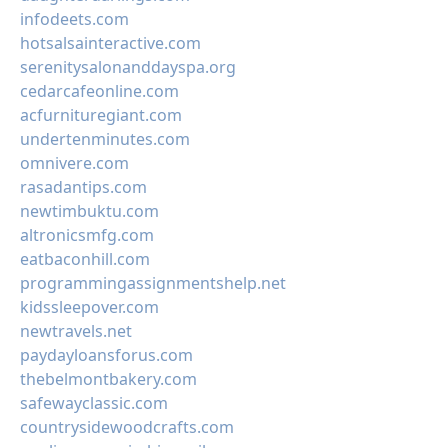
infodeets.com
hotsalsainteractive.com
serenitysalonanddayspa.org
cedarcafeonline.com
acfurnituregiant.com
undertenminutes.com
omnivere.com
rasadantips.com
newtimbuktu.com
altronicsmfg.com
eatbaconhill.com
programmingassignmentshelp.net
kidssleepover.com
newtravels.net
paydayloansforus.com
thebelmontbakery.com
safewayclassic.com
countrysidewoodcrafts.com