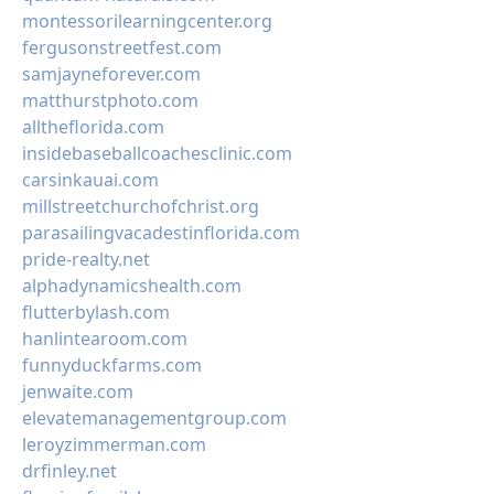
montessorilearningcenter.org
fergusonstreetfest.com
samjayneforever.com
matthurstphoto.com
alltheflorida.com
insidebaseballcoachesclinic.com
carsinkauai.com
millstreetchurchofchrist.org
parasailingvacadestinflorida.com
pride-realty.net
alphadynamicshealth.com
flutterbylash.com
hanlintearoom.com
funnyduckfarms.com
jenwaite.com
elevatemanagementgroup.com
leroyzimmerman.com
drfinley.net