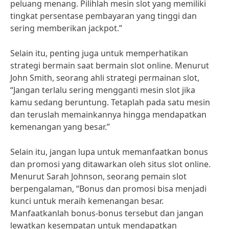
peluang menang. Pilihlah mesin slot yang memiliki
tingkat persentase pembayaran yang tinggi dan
sering memberikan jackpot.”
Selain itu, penting juga untuk memperhatikan
strategi bermain saat bermain slot online. Menurut
John Smith, seorang ahli strategi permainan slot,
“Jangan terlalu sering mengganti mesin slot jika
kamu sedang beruntung. Tetaplah pada satu mesin
dan teruslah memainkannya hingga mendapatkan
kemenangan yang besar.”
Selain itu, jangan lupa untuk memanfaatkan bonus
dan promosi yang ditawarkan oleh situs slot online.
Menurut Sarah Johnson, seorang pemain slot
berpengalaman, “Bonus dan promosi bisa menjadi
kunci untuk meraih kemenangan besar.
Manfaatkanlah bonus-bonus tersebut dan jangan
lewatkan kesempatan untuk mendapatkan