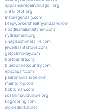
appliancerepairchicagoil.org
ontariotbf.org
instalegendary.com
keepworkershealthyandsafe.com
noodlesitaliankitchen.com
nydreamact.org
unagisushimetairie.com
jewelflashtattoos.com
getpcfixtoday.com
bbrtbandra.org
bluebonnetcountry.com
epicclipart.com
pearlmanilahotel.com
maintdrop.com
bobtoman.com
sosanimauxtunisie.org
kogroofing.com
alpinedentist.net