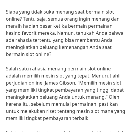
Siapa yang tidak suka menang saat bermain slot
online? Tentu saja, semua orang ingin menang dan
meraih hadiah besar ketika bermain permainan
kasino favorit mereka. Namun, tahukah Anda bahwa
ada rahasia tertentu yang bisa membantu Anda
meningkatkan peluang kemenangan Anda saat
bermain slot online?
Salah satu rahasia menang bermain slot online
adalah memilih mesin slot yang tepat. Menurut ahli
perjudian online, James Gibson, “Memilih mesin slot
yang memiliki tingkat pembayaran yang tinggi dapat
meningkatkan peluang Anda untuk menang.” Oleh
karena itu, sebelum memulai permainan, pastikan
untuk melakukan riset tentang mesin slot mana yang
memiliki tingkat pembayaran terbaik.