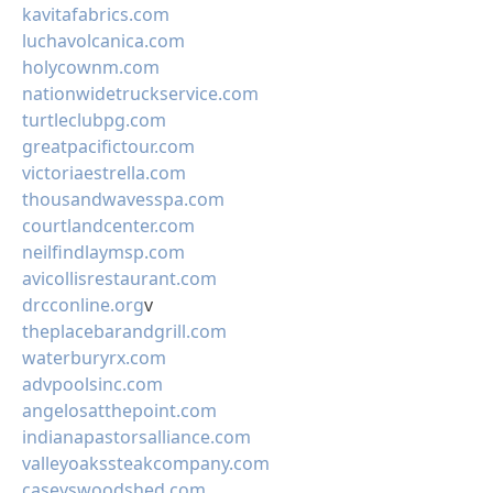
kavitafabrics.com
luchavolcanica.com
holycownm.com
nationwidetruckservice.com
turtleclubpg.com
greatpacifictour.com
victoriaestrella.com
thousandwavesspa.com
courtlandcenter.com
neilfindlaymsp.com
avicollisrestaurant.com
drcconline.org
v
theplacebarandgrill.com
waterburyrx.com
advpoolsinc.com
angelosatthepoint.com
indianapastorsalliance.com
valleyoakssteakcompany.com
caseyswoodshed.com