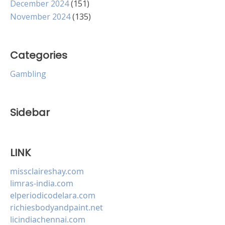
December 2024
(151)
November 2024
(135)
Categories
Gambling
Sidebar
LINK
missclaireshay.com
limras-india.com
elperiodicodelara.com
richiesbodyandpaint.net
licindiachennai.com