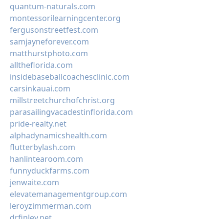
quantum-naturals.com
montessorilearningcenter.org
fergusonstreetfest.com
samjayneforever.com
matthurstphoto.com
alltheflorida.com
insidebaseballcoachesclinic.com
carsinkauai.com
millstreetchurchofchrist.org
parasailingvacadestinflorida.com
pride-realty.net
alphadynamicshealth.com
flutterbylash.com
hanlintearoom.com
funnyduckfarms.com
jenwaite.com
elevatemanagementgroup.com
leroyzimmerman.com
drfinley.net