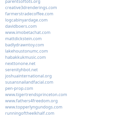
parentsoftots.org
creative3drenderings.com
farmerstradecoffee.com
logcabinyardage.com
davidboers.com
www.imobetachat.com
mattdickstein.com
badlydrawntoy.com
lakehoustonumc.com
habakkukmusic.com
nexttonone.net
serenityhbot.net
joshuainternational.org
susansnailandfacial.com
pen-prop.com
www.tigertrendsprinceton.com
www.fathers4freedom.org
www.topperlyngundogs.com
runningoftheelkhalf.com