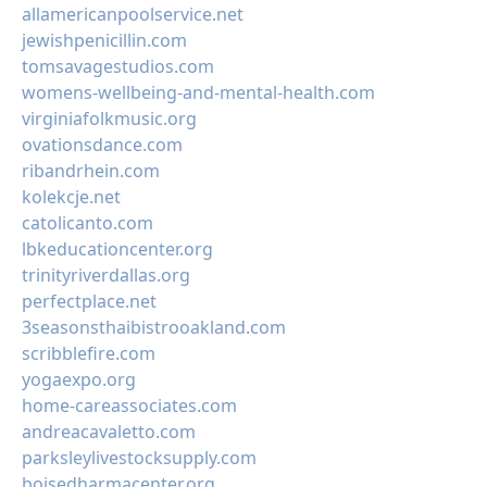
allamericanpoolservice.net
jewishpenicillin.com
tomsavagestudios.com
womens-wellbeing-and-mental-health.com
virginiafolkmusic.org
ovationsdance.com
ribandrhein.com
kolekcje.net
catolicanto.com
lbkeducationcenter.org
trinityriverdallas.org
perfectplace.net
3seasonsthaibistrooakland.com
scribblefire.com
yogaexpo.org
home-careassociates.com
andreacavaletto.com
parksleylivestocksupply.com
boisedharmacenter.org