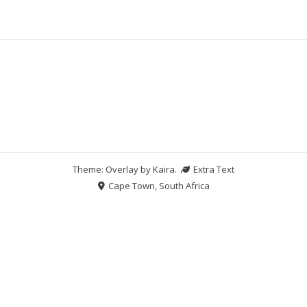
Theme: Overlay by
Kaira
.
Extra Text
Cape Town, South Africa