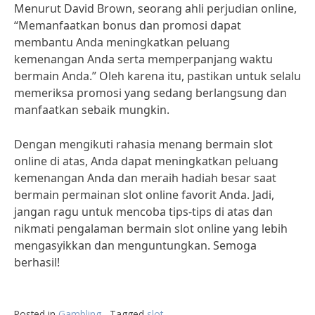
Menurut David Brown, seorang ahli perjudian online,
“Memanfaatkan bonus dan promosi dapat
membantu Anda meningkatkan peluang
kemenangan Anda serta memperpanjang waktu
bermain Anda.” Oleh karena itu, pastikan untuk selalu
memeriksa promosi yang sedang berlangsung dan
manfaatkan sebaik mungkin.
Dengan mengikuti rahasia menang bermain slot
online di atas, Anda dapat meningkatkan peluang
kemenangan Anda dan meraih hadiah besar saat
bermain permainan slot online favorit Anda. Jadi,
jangan ragu untuk mencoba tips-tips di atas dan
nikmati pengalaman bermain slot online yang lebih
mengasyikkan dan menguntungkan. Semoga
berhasil!
Posted in
Gambling
Tagged
slot