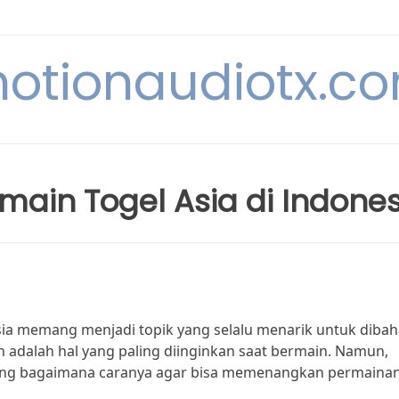
otionaudiotx.c
ain Togel Asia di Indones
ia memang menjadi topik yang selalu menarik untuk dibah
n adalah hal yang paling diinginkan saat bermain. Namun,
tang bagaimana caranya agar bisa memenangkan permaina