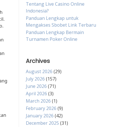
Tentang Live Casino Online
Indonesia?
ah
Panduan Lengkap untuk
il.
Mengakses Sbobet Link Terbaru
o.
Panduan Lengkap Bermain
Turnamen Poker Online
an
an
Archives
August 2026
(29)
July 2026
(157)
yang
June 2026
(71)
s
April 2026
(3)
March 2026
(1)
February 2026
(9)
kan
January 2026
(42)
December 2025
(31)