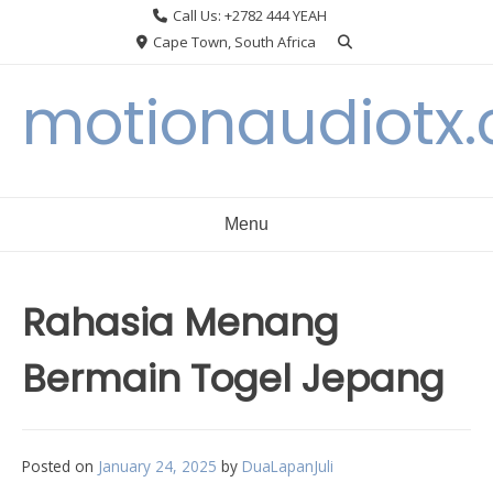
Skip
Call Us: +2782 444 YEAH
to
Cape Town, South Africa
content
motionaudiotx
Menu
Rahasia Menang
Bermain Togel Jepang
Posted on
January 24, 2025
by
DuaLapanJuli