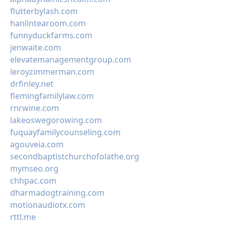
flutterbylash.com
hanlintearoom.com
funnyduckfarms.com
jenwaite.com
elevatemanagementgroup.com
leroyzimmerman.com
drfinley.net
flemingfamilylaw.com
rnrwine.com
lakeoswegorowing.com
fuquayfamilycounseling.com
agouveia.com
secondbaptistchurchofolathe.org
mymseo.org
chhpac.com
dharmadogtraining.com
motionaudiotx.com
rttl.me