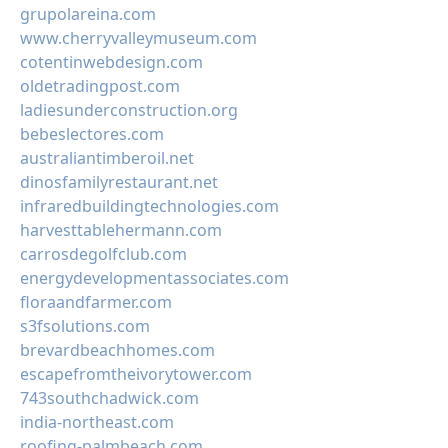
grupolareina.com
www.cherryvalleymuseum.com
cotentinwebdesign.com
oldetradingpost.com
ladiesunderconstruction.org
bebeslectores.com
australiantimberoil.net
dinosfamilyrestaurant.net
infraredbuildingtechnologies.com
harvesttablehermann.com
carrosdegolfclub.com
energydevelopmentassociates.com
floraandfarmer.com
s3fsolutions.com
brevardbeachhomes.com
escapefromtheivorytower.com
743southchadwick.com
india-northeast.com
roofing-palmbeach.com