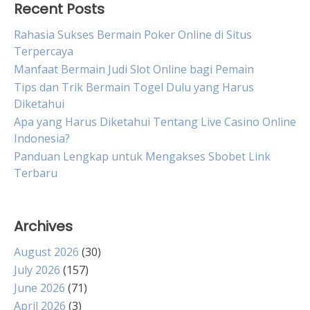
Recent Posts
Rahasia Sukses Bermain Poker Online di Situs
Terpercaya
Manfaat Bermain Judi Slot Online bagi Pemain
Tips dan Trik Bermain Togel Dulu yang Harus
Diketahui
Apa yang Harus Diketahui Tentang Live Casino Online
Indonesia?
Panduan Lengkap untuk Mengakses Sbobet Link
Terbaru
Archives
August 2026
(30)
July 2026
(157)
June 2026
(71)
April 2026
(3)