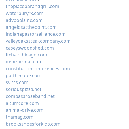
theplacebarandgrill.com
waterburyrx.com
advpoolsinc.com
angelosatthepoint.com
indianapastorsalliance.com
valleyoakssteakcompany.com
caseyswoodshed.com
fixhairchicago.com
denizliesnaf.com
constitutionconferences.com
patthecope.com
svitcs.com
seriouspizza.net
compassroseband.net
altumcore.com
animal-drive.com
tnamag.com
brooksshoesforkids.com