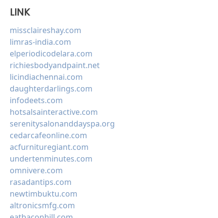
LINK
missclaireshay.com
limras-india.com
elperiodicodelara.com
richiesbodyandpaint.net
licindiachennai.com
daughterdarlings.com
infodeets.com
hotsalsainteractive.com
serenitysalonanddayspa.org
cedarcafeonline.com
acfurnituregiant.com
undertenminutes.com
omnivere.com
rasadantips.com
newtimbuktu.com
altronicsmfg.com
eatbaconhill.com