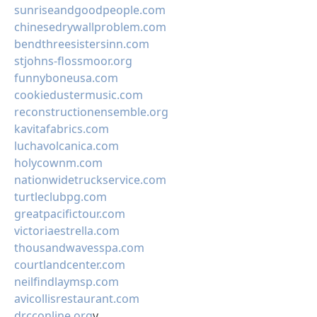
sunriseandgoodpeople.com
chinesedrywallproblem.com
bendthreesistersinn.com
stjohns-flossmoor.org
funnyboneusa.com
cookiedustermusic.com
reconstructionensemble.org
kavitafabrics.com
luchavolcanica.com
holycownm.com
nationwidetruckservice.com
turtleclubpg.com
greatpacifictour.com
victoriaestrella.com
thousandwavesspa.com
courtlandcenter.com
neilfindlaymsp.com
avicollisrestaurant.com
drcconline.org
v