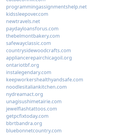
programmingassignmentshelp.net
kidssleepover.com
newtravels.net
paydayloansforus.com
thebelmontbakery.com
safewayclassic.com
countrysidewoodcrafts.com
appliancerepairchicagoil.org
ontariotbf.org
instalegendary.com
keepworkershealthyandsafe.com
noodlesitaliankitchen.com
nydreamact.org
unagisushimetairie.com
jewelflashtattoos.com
getpcfixtoday.com
bbrtbandra.org
bluebonnetcountry.com