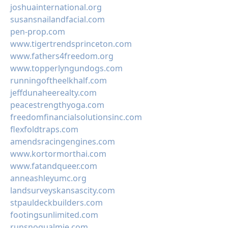
joshuainternational.org
susansnailandfacial.com
pen-prop.com
www.tigertrendsprinceton.com
www.fathers4freedom.org
www.topperlyngundogs.com
runningoftheelkhalf.com
jeffdunaheerealty.com
peacestrengthyoga.com
freedomfinancialsolutionsinc.com
flexfoldtraps.com
amendsracingengines.com
www.kortormorthai.com
www.fatandqueer.com
anneashleyumc.org
landsurveyskansascity.com
stpauldeckbuilders.com
footingsunlimited.com
runsnoqualmie.com