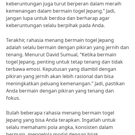
keberuntungan juga turut berperan dalam meraih
kemenangan dalam bermain togel Jepang.” Jadi,
jangan lupa untuk berdoa dan berharap agar
keberuntungan selalu berpihak pada Anda.
Terakhir, rahasia menang bermain togel Jepang
adalah selalu bermain dengan pikiran yang jernih dan
tenang. Menurut David Sumual, “Ketika bermain
togel Jepang, penting untuk tetap tenang dan tidak
terbawa emosi. Keputusan yang diambil dengan
pikiran yang jernih akan lebih rasional dan bisa
meningkatkan peluang kemenangan.” Jadi, pastikan
Anda bermain dengan pikiran yang tenang dan
fokus.
Itulah beberapa rahasia menang bermain togel
Jepang yang bisa Anda terapkan. Ingatlah untuk
selalu memahami pola angka, konsisten dalam
bermain, mengelola modal dengan bijak,