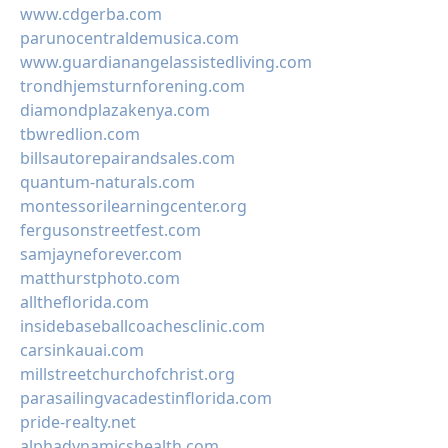
www.cdgerba.com
parunocentraldemusica.com
www.guardianangelassistedliving.com
trondhjemsturnforening.com
diamondplazakenya.com
tbwredlion.com
billsautorepairandsales.com
quantum-naturals.com
montessorilearningcenter.org
fergusonstreetfest.com
samjayneforever.com
matthurstphoto.com
alltheflorida.com
insidebaseballcoachesclinic.com
carsinkauai.com
millstreetchurchofchrist.org
parasailingvacadestinflorida.com
pride-realty.net
alphadynamicshealth.com