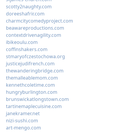
scotty2naughty.com
doreeshafrir.com
charmcitycomedyproject.com
beawareproductions.com
contextdrivenagility.com
ibikeoulu.com
coffinshakers.com
stmaryofczestochowa.org
justicejudifrench.com
thewanderingbridge.com
themalleablemom.com
kennethcoletime.com
hungryburlington.com
brunswickatlongstown.com
tartinemaplecuisine.com
janekramer.net
nizi-sushi.com
art-mengo.com