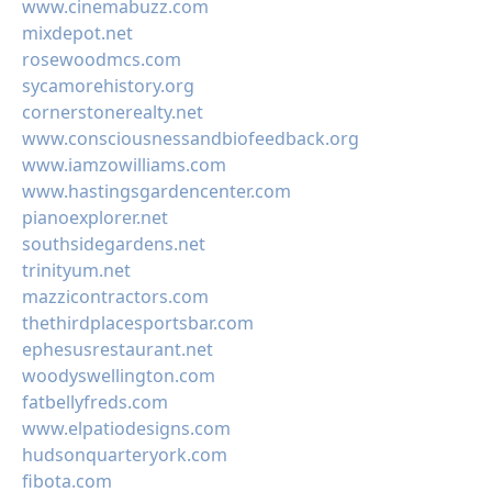
www.cinemabuzz.com
mixdepot.net
rosewoodmcs.com
sycamorehistory.org
cornerstonerealty.net
www.consciousnessandbiofeedback.org
www.iamzowilliams.com
www.hastingsgardencenter.com
pianoexplorer.net
southsidegardens.net
trinityum.net
mazzicontractors.com
thethirdplacesportsbar.com
ephesusrestaurant.net
woodyswellington.com
fatbellyfreds.com
www.elpatiodesigns.com
hudsonquarteryork.com
fibota.com