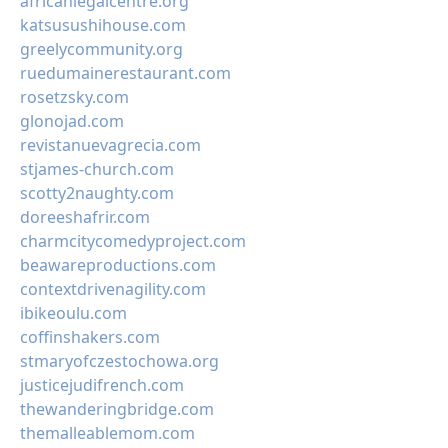
africanlegalcentre.org
katsusushihouse.com
greelycommunity.org
ruedumainerestaurant.com
rosetzsky.com
glonojad.com
revistanuevagrecia.com
stjames-church.com
scotty2naughty.com
doreeshafrir.com
charmcitycomedyproject.com
beawareproductions.com
contextdrivenagility.com
ibikeoulu.com
coffinshakers.com
stmaryofczestochowa.org
justicejudifrench.com
thewanderingbridge.com
themalleablemom.com