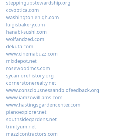
steppingupstewardship.org
ccvoptica.com
washingtonlehigh.com
luigisbakery.com
hanabi-sushi.com
wolfandzed.com
dekuta.com
www.cinemabuzz.com
mixdepot.net
rosewoodmcs.com
sycamorehistory.org
cornerstonerealty.net
www.consciousnessandbiofeedback.org
www.iamzowilliams.com
www.hastingsgardencenter.com
pianoexplorer.net
southsidegardens.net
trinityum.net
mazzicontractors.com