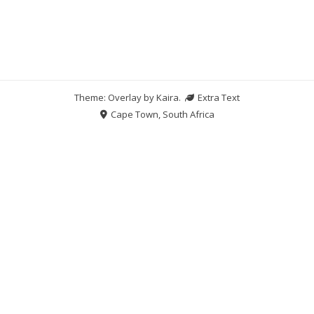
Theme: Overlay by
Kaira
.
Extra Text
Cape Town, South Africa