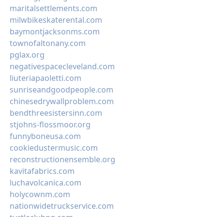
maritalsettlements.com
milwbikeskaterental.com
baymontjacksonms.com
townofaltonany.com
pglax.org
negativespacecleveland.com
liuteriapaoletti.com
sunriseandgoodpeople.com
chinesedrywallproblem.com
bendthreesistersinn.com
stjohns-flossmoor.org
funnyboneusa.com
cookiedustermusic.com
reconstructionensemble.org
kavitafabrics.com
luchavolcanica.com
holycownm.com
nationwidetruckservice.com