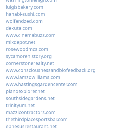
washingtonlehigh.com
luigisbakery.com
hanabi-sushi.com
wolfandzed.com
dekuta.com
www.cinemabuzz.com
mixdepot.net
rosewoodmcs.com
sycamorehistory.org
cornerstonerealty.net
www.consciousnessandbiofeedback.org
www.iamzowilliams.com
www.hastingsgardencenter.com
pianoexplorer.net
southsidegardens.net
trinityum.net
mazzicontractors.com
thethirdplacesportsbar.com
ephesusrestaurant.net