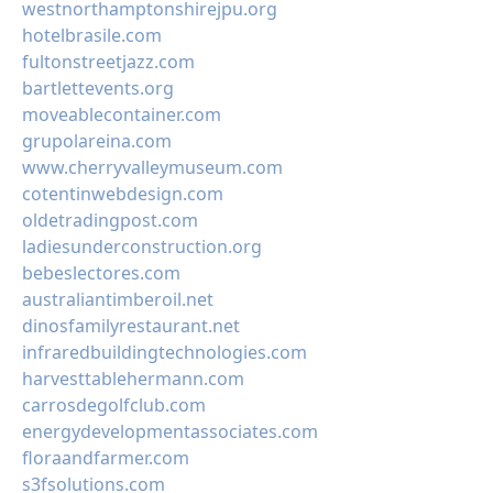
westnorthamptonshirejpu.org
hotelbrasile.com
fultonstreetjazz.com
bartlettevents.org
moveablecontainer.com
grupolareina.com
www.cherryvalleymuseum.com
cotentinwebdesign.com
oldetradingpost.com
ladiesunderconstruction.org
bebeslectores.com
australiantimberoil.net
dinosfamilyrestaurant.net
infraredbuildingtechnologies.com
harvesttablehermann.com
carrosdegolfclub.com
energydevelopmentassociates.com
floraandfarmer.com
s3fsolutions.com