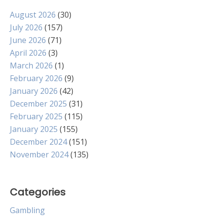
August 2026
(30)
July 2026
(157)
June 2026
(71)
April 2026
(3)
March 2026
(1)
February 2026
(9)
January 2026
(42)
December 2025
(31)
February 2025
(115)
January 2025
(155)
December 2024
(151)
November 2024
(135)
Categories
Gambling