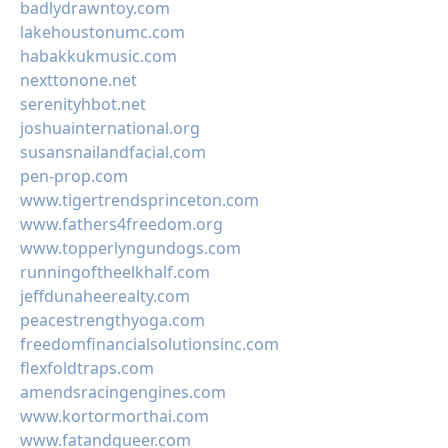
badlydrawntoy.com
lakehoustonumc.com
habakkukmusic.com
nexttonone.net
serenityhbot.net
joshuainternational.org
susansnailandfacial.com
pen-prop.com
www.tigertrendsprinceton.com
www.fathers4freedom.org
www.topperlyngundogs.com
runningoftheelkhalf.com
jeffdunaheerealty.com
peacestrengthyoga.com
freedomfinancialsolutionsinc.com
flexfoldtraps.com
amendsracingengines.com
www.kortormorthai.com
www.fatandqueer.com