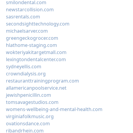
smilondental.com
newstarcollision.com
sasrentals.com
secondsighttechnology.com
michaelsarver.com
greengeckogrocer.com
hlathome-staging.com
wokteriyakitargetmall.com
lexingtondentalcenter.com
sydneyellis.com
crowndialysis.org
restauranttrainingprogram.com
allamericanpoolservice.net
jewishpenicillin.com
tomsavagestudios.com
womens-wellbeing-and-mental-health.com
virginiafolkmusic.org
ovationsdance.com
ribandrhein.com