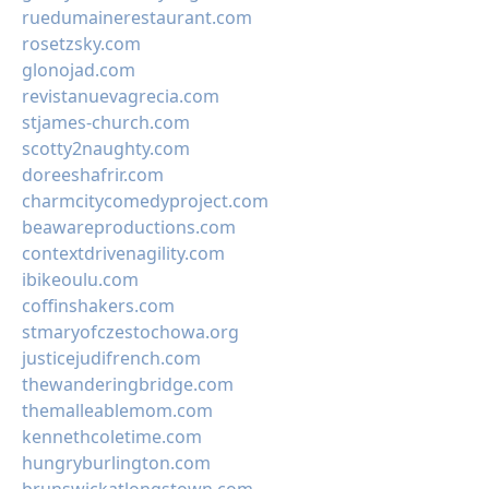
ruedumainerestaurant.com
rosetzsky.com
glonojad.com
revistanuevagrecia.com
stjames-church.com
scotty2naughty.com
doreeshafrir.com
charmcitycomedyproject.com
beawareproductions.com
contextdrivenagility.com
ibikeoulu.com
coffinshakers.com
stmaryofczestochowa.org
justicejudifrench.com
thewanderingbridge.com
themalleablemom.com
kennethcoletime.com
hungryburlington.com