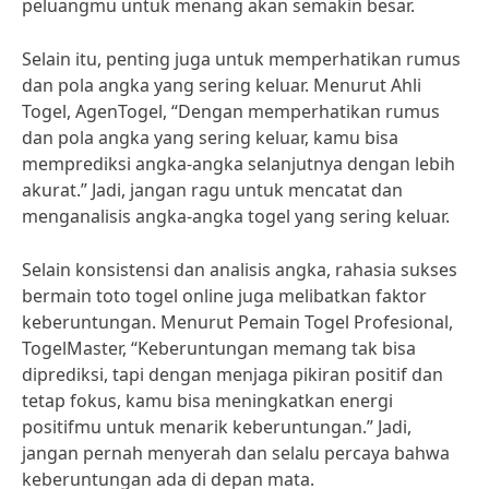
peluangmu untuk menang akan semakin besar.
Selain itu, penting juga untuk memperhatikan rumus
dan pola angka yang sering keluar. Menurut Ahli
Togel, AgenTogel, “Dengan memperhatikan rumus
dan pola angka yang sering keluar, kamu bisa
memprediksi angka-angka selanjutnya dengan lebih
akurat.” Jadi, jangan ragu untuk mencatat dan
menganalisis angka-angka togel yang sering keluar.
Selain konsistensi dan analisis angka, rahasia sukses
bermain toto togel online juga melibatkan faktor
keberuntungan. Menurut Pemain Togel Profesional,
TogelMaster, “Keberuntungan memang tak bisa
diprediksi, tapi dengan menjaga pikiran positif dan
tetap fokus, kamu bisa meningkatkan energi
positifmu untuk menarik keberuntungan.” Jadi,
jangan pernah menyerah dan selalu percaya bahwa
keberuntungan ada di depan mata.