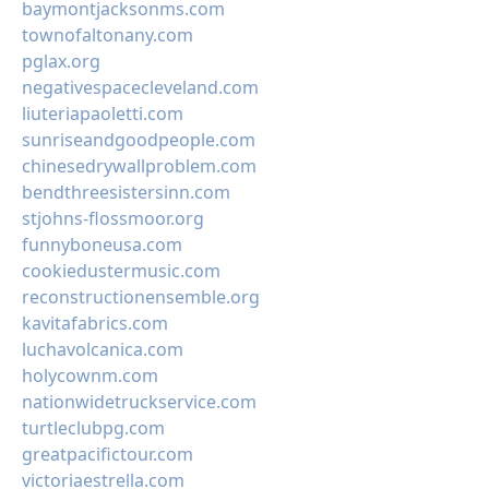
baymontjacksonms.com
townofaltonany.com
pglax.org
negativespacecleveland.com
liuteriapaoletti.com
sunriseandgoodpeople.com
chinesedrywallproblem.com
bendthreesistersinn.com
stjohns-flossmoor.org
funnyboneusa.com
cookiedustermusic.com
reconstructionensemble.org
kavitafabrics.com
luchavolcanica.com
holycownm.com
nationwidetruckservice.com
turtleclubpg.com
greatpacifictour.com
victoriaestrella.com