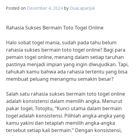
Posted on
December 4, 2024
by
DuaLapanJuli
Rahasia Sukses Bermain Toto Togel Online
Halo sobat togel mania, sudah pada tahu belum
rahasia sukses bermain toto togel online? Bagi para
pemain togel online, menang dalam setiap taruhan
pastinya menjadi impian yang ingin diwujudkan. Tapi,
tahukah kamu bahwa ada rahasia tertentu yang bisa
membuat peluang menangmu semakin besar?
Salah satu rahasia sukses bermain toto togel online
adalah konsistensi dalam memilih angka. Menurut
pakar togel, Totojitu, “Kunci utama dalam bermain
togel adalah konsistensi. Pilihlah angka-angka yang
kamu yakini dan tetaplah memilih angka-angka
tersebut setiap kali bermain.” Dengan konsistensi,