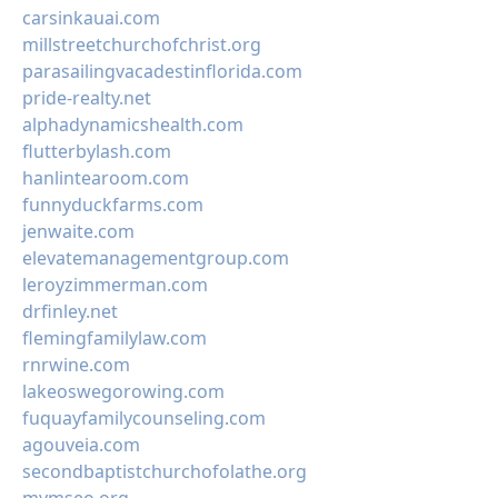
carsinkauai.com
millstreetchurchofchrist.org
parasailingvacadestinflorida.com
pride-realty.net
alphadynamicshealth.com
flutterbylash.com
hanlintearoom.com
funnyduckfarms.com
jenwaite.com
elevatemanagementgroup.com
leroyzimmerman.com
drfinley.net
flemingfamilylaw.com
rnrwine.com
lakeoswegorowing.com
fuquayfamilycounseling.com
agouveia.com
secondbaptistchurchofolathe.org