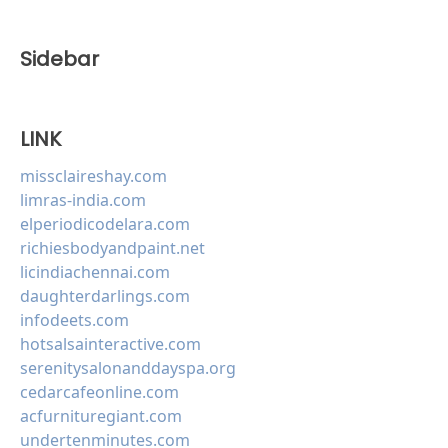
Sidebar
LINK
missclaireshay.com
limras-india.com
elperiodicodelara.com
richiesbodyandpaint.net
licindiachennai.com
daughterdarlings.com
infodeets.com
hotsalsainteractive.com
serenitysalonanddayspa.org
cedarcafeonline.com
acfurnituregiant.com
undertenminutes.com