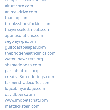
compassroseband.net
altumcore.com
animal-drive.com
tnamag.com
brooksshoesforkids.com
thayersselectmeats.com
aporiasolutions.com
segwaywpa.com
gulfcoastpalapas.com
thebridgehealthclinics.com
waterlinewriters.org
shameddogan.com
parentsoftots.org
creative3drenderings.com
farmerstradecoffee.com
logcabinyardage.com
davidboers.com
www.imobetachat.com
mattdickstein.com