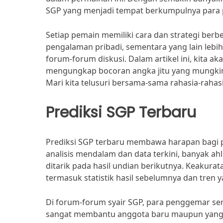
SGP yang menjadi tempat berkumpulnya para p
Setiap pemain memiliki cara dan strategi be
pengalaman pribadi, sementara yang lain lebi
forum-forum diskusi. Dalam artikel ini, kita ak
mengungkap bocoran angka jitu yang mungki
Mari kita telusuri bersama-sama rahasia-rahasi
Prediksi SGP Terbaru
Prediksi SGP terbaru membawa harapan bagi pa
analisis mendalam dan data terkini, banyak a
ditarik pada hasil undian berikutnya. Keakurat
termasuk statistik hasil sebelumnya dan tren
Di forum-forum syair SGP, para penggemar serin
sangat membantu anggota baru maupun yang 