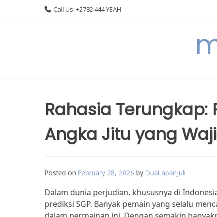
Skip
Call Us: +2782 444 YEAH
to
content
m
Rahasia Terungkap: 
Angka Jitu yang Waj
Posted on
February 28, 2026
by
DuaLapanJuli
Dalam dunia perjudian, khususnya di Indonesia
prediksi SGP. Banyak pemain yang selalu men
dalam permainan ini. Dengan semakin banyakny