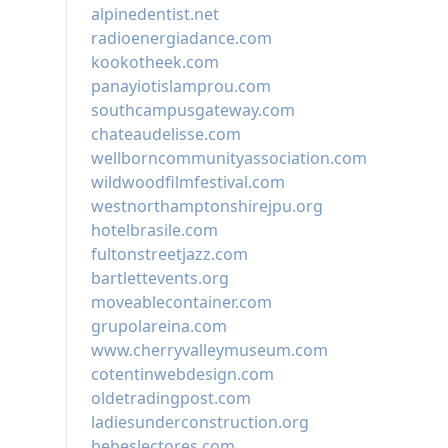
alpinedentist.net
radioenergiadance.com
kookotheek.com
panayiotislamprou.com
southcampusgateway.com
chateaudelisse.com
wellborncommunityassociation.com
wildwoodfilmfestival.com
westnorthamptonshirejpu.org
hotelbrasile.com
fultonstreetjazz.com
bartlettevents.org
moveablecontainer.com
grupolareina.com
www.cherryvalleymuseum.com
cotentinwebdesign.com
oldetradingpost.com
ladiesunderconstruction.org
bebeslectores.com