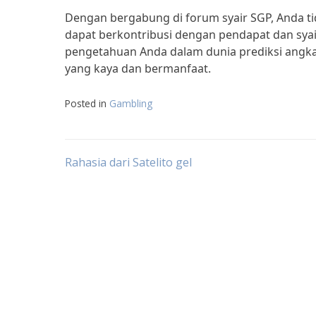
Dengan bergabung di forum syair SGP, Anda tid
dapat berkontribusi dengan pendapat dan syair
pengetahuan Anda dalam dunia prediksi angka.
yang kaya dan bermanfaat.
Posted in
Gambling
Post
Rahasia dari Satelito gel
navigation