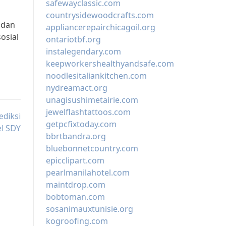
safewayclassic.com
countrysidewoodcrafts.com
 dan
appliancerepairchicagoil.org
osial
ontariotbf.org
instalegendary.com
keepworkershealthyandsafe.com
noodlesitaliankitchen.com
nydreamact.org
unagisushimetairie.com
jewelflashtattoos.com
ediksi
getpcfixtoday.com
l SDY
bbrtbandra.org
bluebonnetcountry.com
epicclipart.com
pearlmanilahotel.com
maintdrop.com
bobtoman.com
sosanimauxtunisie.org
kogroofing.com