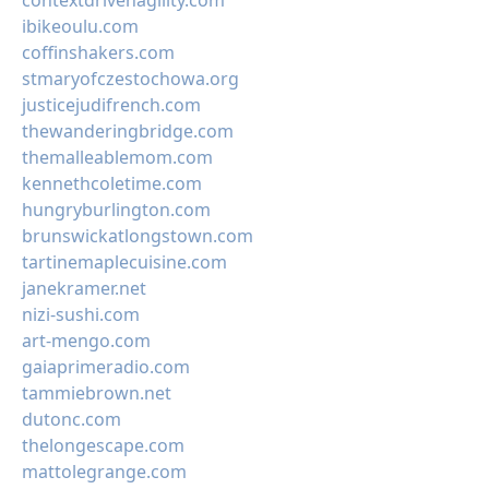
contextdrivenagility.com
ibikeoulu.com
coffinshakers.com
stmaryofczestochowa.org
justicejudifrench.com
thewanderingbridge.com
themalleablemom.com
kennethcoletime.com
hungryburlington.com
brunswickatlongstown.com
tartinemaplecuisine.com
janekramer.net
nizi-sushi.com
art-mengo.com
gaiaprimeradio.com
tammiebrown.net
dutonc.com
thelongescape.com
mattolegrange.com