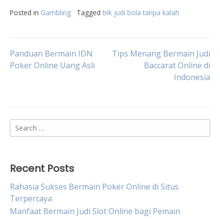
Posted in
Gambling
Tagged
trik judi bola tanpa kalah
Post
Panduan Bermain IDN
Tips Menang Bermain Judi
Poker Online Uang Asli
Baccarat Online di
Indonesia
navigation
Search
for:
Recent Posts
Rahasia Sukses Bermain Poker Online di Situs
Terpercaya
Manfaat Bermain Judi Slot Online bagi Pemain