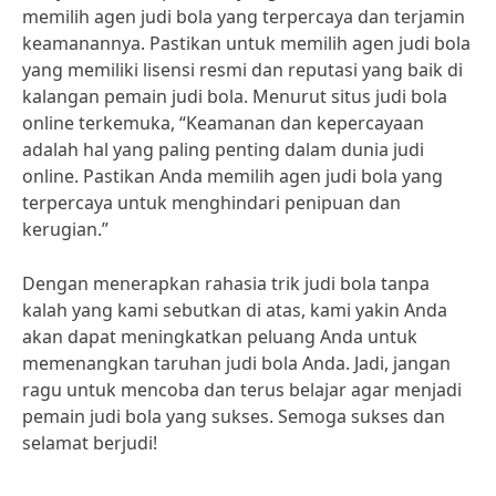
memilih agen judi bola yang terpercaya dan terjamin
keamanannya. Pastikan untuk memilih agen judi bola
yang memiliki lisensi resmi dan reputasi yang baik di
kalangan pemain judi bola. Menurut situs judi bola
online terkemuka, “Keamanan dan kepercayaan
adalah hal yang paling penting dalam dunia judi
online. Pastikan Anda memilih agen judi bola yang
terpercaya untuk menghindari penipuan dan
kerugian.”
Dengan menerapkan rahasia trik judi bola tanpa
kalah yang kami sebutkan di atas, kami yakin Anda
akan dapat meningkatkan peluang Anda untuk
memenangkan taruhan judi bola Anda. Jadi, jangan
ragu untuk mencoba dan terus belajar agar menjadi
pemain judi bola yang sukses. Semoga sukses dan
selamat berjudi!