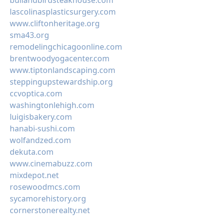
bullandbirdsteakhouse.com
lascolinasplasticsurgery.com
www.cliftonheritage.org
sma43.org
remodelingchicagoonline.com
brentwoodyogacenter.com
www.tiptonlandscaping.com
steppingupstewardship.org
ccvoptica.com
washingtonlehigh.com
luigisbakery.com
hanabi-sushi.com
wolfandzed.com
dekuta.com
www.cinemabuzz.com
mixdepot.net
rosewoodmcs.com
sycamorehistory.org
cornerstonerealty.net