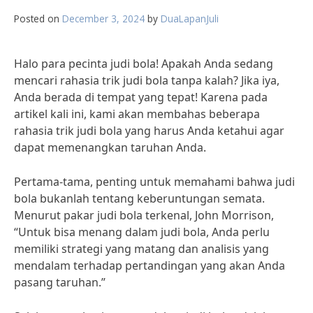
Posted on
December 3, 2024
by
DuaLapanJuli
Halo para pecinta judi bola! Apakah Anda sedang
mencari rahasia trik judi bola tanpa kalah? Jika iya,
Anda berada di tempat yang tepat! Karena pada
artikel kali ini, kami akan membahas beberapa
rahasia trik judi bola yang harus Anda ketahui agar
dapat memenangkan taruhan Anda.
Pertama-tama, penting untuk memahami bahwa judi
bola bukanlah tentang keberuntungan semata.
Menurut pakar judi bola terkenal, John Morrison,
“Untuk bisa menang dalam judi bola, Anda perlu
memiliki strategi yang matang dan analisis yang
mendalam terhadap pertandingan yang akan Anda
pasang taruhan.”