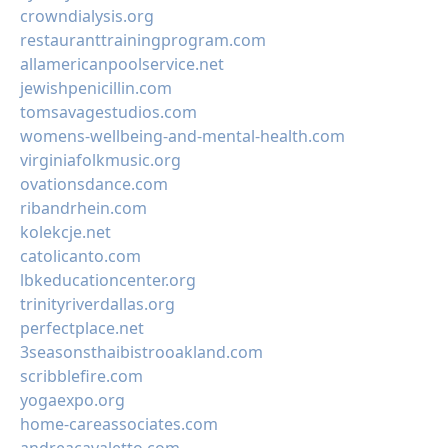
crowndialysis.org
restauranttrainingprogram.com
allamericanpoolservice.net
jewishpenicillin.com
tomsavagestudios.com
womens-wellbeing-and-mental-health.com
virginiafolkmusic.org
ovationsdance.com
ribandrhein.com
kolekcje.net
catolicanto.com
lbkeducationcenter.org
trinityriverdallas.org
perfectplace.net
3seasonsthaibistrooakland.com
scribblefire.com
yogaexpo.org
home-careassociates.com