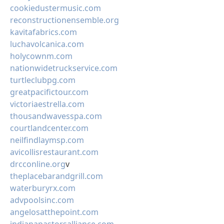
cookiedustermusic.com
reconstructionensemble.org
kavitafabrics.com
luchavolcanica.com
holycownm.com
nationwidetruckservice.com
turtleclubpg.com
greatpacifictour.com
victoriaestrella.com
thousandwavesspa.com
courtlandcenter.com
neilfindlaymsp.com
avicollisrestaurant.com
drcconline.org
v
theplacebarandgrill.com
waterburyrx.com
advpoolsinc.com
angelosatthepoint.com