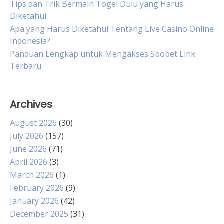
Tips dan Trik Bermain Togel Dulu yang Harus
Diketahui
Apa yang Harus Diketahui Tentang Live Casino Online
Indonesia?
Panduan Lengkap untuk Mengakses Sbobet Link
Terbaru
Archives
August 2026
(30)
July 2026
(157)
June 2026
(71)
April 2026
(3)
March 2026
(1)
February 2026
(9)
January 2026
(42)
December 2025
(31)