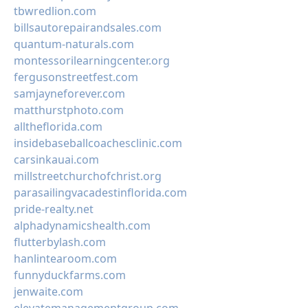
tbwredlion.com
billsautorepairandsales.com
quantum-naturals.com
montessorilearningcenter.org
fergusonstreetfest.com
samjayneforever.com
matthurstphoto.com
alltheflorida.com
insidebaseballcoachesclinic.com
carsinkauai.com
millstreetchurchofchrist.org
parasailingvacadestinflorida.com
pride-realty.net
alphadynamicshealth.com
flutterbylash.com
hanlintearoom.com
funnyduckfarms.com
jenwaite.com