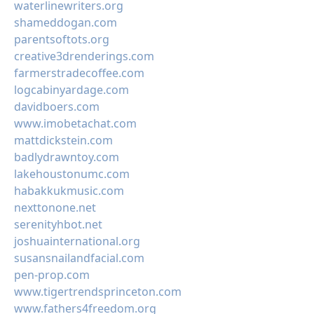
waterlinewriters.org
shameddogan.com
parentsoftots.org
creative3drenderings.com
farmerstradecoffee.com
logcabinyardage.com
davidboers.com
www.imobetachat.com
mattdickstein.com
badlydrawntoy.com
lakehoustonumc.com
habakkukmusic.com
nexttonone.net
serenityhbot.net
joshuainternational.org
susansnailandfacial.com
pen-prop.com
www.tigertrendsprinceton.com
www.fathers4freedom.org