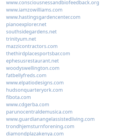
www.consciousnessandbiofeedback.org
www.iamzowilliams.com
www.hastingsgardencenter.com
pianoexplorer.net
southsidegardens.net
trinityum.net
mazzicontractors.com
thethirdplacesportsbar.com
ephesusrestaurant.net
woodyswellington.com
fatbellyfreds.com
www.elpatiodesigns.com
hudsonquarteryork.com
fibota.com
www.cdgerba.com
parunocentraldemusica.com
www.guardianangelassistedliving.com
trondhjemsturnforening.com
diamondplazakenya.com