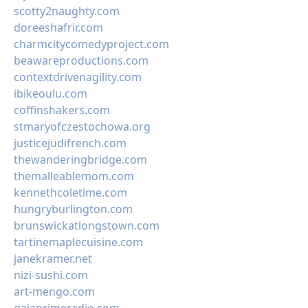
scotty2naughty.com
doreeshafrir.com
charmcitycomedyproject.com
beawareproductions.com
contextdrivenagility.com
ibikeoulu.com
coffinshakers.com
stmaryofczestochowa.org
justicejudifrench.com
thewanderingbridge.com
themalleablemom.com
kennethcoletime.com
hungryburlington.com
brunswickatlongstown.com
tartinemaplecuisine.com
janekramer.net
nizi-sushi.com
art-mengo.com