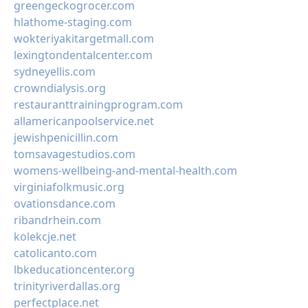
greengeckogrocer.com
hlathome-staging.com
wokteriyakitargetmall.com
lexingtondentalcenter.com
sydneyellis.com
crowndialysis.org
restauranttrainingprogram.com
allamericanpoolservice.net
jewishpenicillin.com
tomsavagestudios.com
womens-wellbeing-and-mental-health.com
virginiafolkmusic.org
ovationsdance.com
ribandrhein.com
kolekcje.net
catolicanto.com
lbkeducationcenter.org
trinityriverdallas.org
perfectplace.net