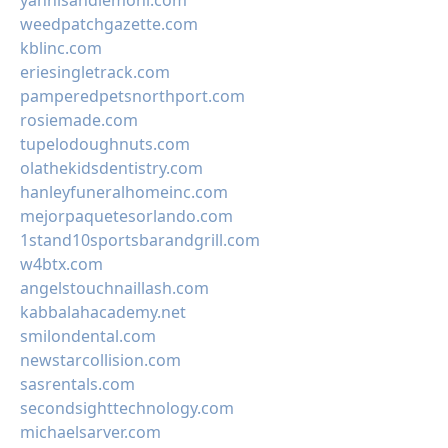
yannisandlemoni.com
weedpatchgazette.com
kblinc.com
eriesingletrack.com
pamperedpetsnorthport.com
rosiemade.com
tupelodoughnuts.com
olathekidsdentistry.com
hanleyfuneralhomeinc.com
mejorpaquetesorlando.com
1stand10sportsbarandgrill.com
w4btx.com
angelstouchnaillash.com
kabbalahacademy.net
smilondental.com
newstarcollision.com
sasrentals.com
secondsighttechnology.com
michaelsarver.com