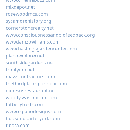
www.cinemabuzz.com
mixdepot.net
rosewoodmcs.com
sycamorehistory.org
cornerstonerealty.net
www.consciousnessandbiofeedback.org
www.iamzowilliams.com
www.hastingsgardencenter.com
pianoexplorer.net
southsidegardens.net
trinityum.net
mazzicontractors.com
thethirdplacesportsbar.com
ephesusrestaurant.net
woodyswellington.com
fatbellyfreds.com
www.elpatiodesigns.com
hudsonquarteryork.com
fibota.com