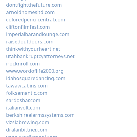
dontfightthefuture.com
arnoldhomesltd.com
coloredpencilcentral.com
cliftonfilmfest.com
imperialbarandlounge.com
raisedoutdoors.com
thinkwithyourheart.net
utahbankruptcyattorneys.net
irocknroll.com
www.wordoflife2000.org
idahosquaredancing.com
tawawcabins.com
folksemantic.com
sardosbar.com
italianvolt.com
berkshirealarmssystems.com
vizslabrewing.com
dralanbittner.com