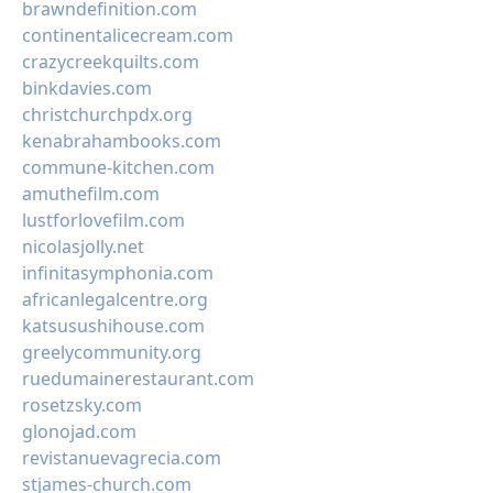
brawndefinition.com
continentalicecream.com
crazycreekquilts.com
binkdavies.com
christchurchpdx.org
kenabrahambooks.com
commune-kitchen.com
amuthefilm.com
lustforlovefilm.com
nicolasjolly.net
infinitasymphonia.com
africanlegalcentre.org
katsusushihouse.com
greelycommunity.org
ruedumainerestaurant.com
rosetzsky.com
glonojad.com
revistanuevagrecia.com
stjames-church.com