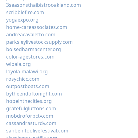
3seasonsthaibistrooakland.com
scribblefire.com
yogaexpo.org
home-careassociates.com
andreacavaletto.com
parksleylivestocksupply.com
boisedharmacenter.org
color-agestores.com
wipala.org
loyola-malawi.org
rosychicc.com
outpostboats.com
bytheendoftonight.com
hopeinthecities.org
gratefulgluttons.com
mobdroforpctv.com
cassandrasturdy.com
sanbenitoolivefestival.com