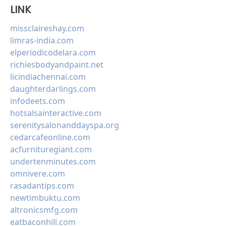
LINK
missclaireshay.com
limras-india.com
elperiodicodelara.com
richiesbodyandpaint.net
licindiachennai.com
daughterdarlings.com
infodeets.com
hotsalsainteractive.com
serenitysalonanddayspa.org
cedarcafeonline.com
acfurnituregiant.com
undertenminutes.com
omnivere.com
rasadantips.com
newtimbuktu.com
altronicsmfg.com
eatbaconhill.com