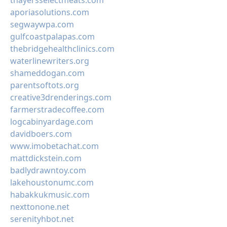
thayersselectmeats.com
aporiasolutions.com
segwaywpa.com
gulfcoastpalapas.com
thebridgehealthclinics.com
waterlinewriters.org
shameddogan.com
parentsoftots.org
creative3drenderings.com
farmerstradecoffee.com
logcabinyardage.com
davidboers.com
www.imobetachat.com
mattdickstein.com
badlydrawntoy.com
lakehoustonumc.com
habakkukmusic.com
nexttonone.net
serenityhbot.net