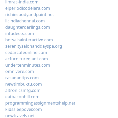
limras-india.com
elperiodicodelara.com
richiesbodyandpaint.net
licindiachennai.com
daughterdarlings.com
infodeets.com
hotsalsainteractive.com
serenitysalonanddayspa.org
cedarcafeonline.com
acfurnituregiant.com
undertenminutes.com
omnivere.com
rasadantips.com
newtimbuktu.com
altronicsmfg.com
eatbaconhill.com
programmingassignmentshelp.net
kidssleepover.com
newtravels.net