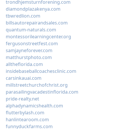
trondhjemsturnforening.com
diamondplazakenya.com
tbwredlion.com
billsautorepairandsales.com
quantum-naturals.com
montessorilearningcenter.org
fergusonstreetfest.com
samjayneforever.com
matthurstphoto.com
alltheflorida.com
insidebaseballcoachesclinic.com
carsinkauai.com
millstreetchurchofchrist.org
parasailingvacadestinflorida.com
pride-realty.net
alphadynamicshealth.com
flutterbylash.com
hanlintearoom.com
funnyduckfarms.com