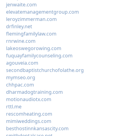
jenwaite.com
elevatemanagementgroup.com
leroyzimmerman.com
drfinley.net
flemingfamilylaw.com
rnrwine.com
lakeoswegorowing.com
fuquayfamilycounseling.com
agouveia.com
secondbaptistchurchofolathe.org
mymseo.org
chhpac.com
dharmadogtraining.com
motionaudiotx.com
rttl.me
rescomheating.com
mimiweddings.com
besthostinnkansascity.com
smithdentalcare.net