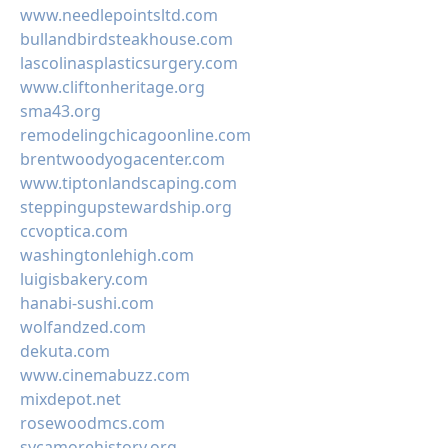
www.needlepointsltd.com
bullandbirdsteakhouse.com
lascolinasplasticsurgery.com
www.cliftonheritage.org
sma43.org
remodelingchicagoonline.com
brentwoodyogacenter.com
www.tiptonlandscaping.com
steppingupstewardship.org
ccvoptica.com
washingtonlehigh.com
luigisbakery.com
hanabi-sushi.com
wolfandzed.com
dekuta.com
www.cinemabuzz.com
mixdepot.net
rosewoodmcs.com
sycamorehistory.org