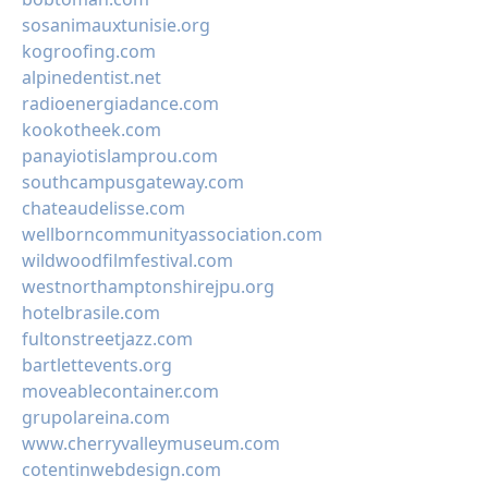
sosanimauxtunisie.org
kogroofing.com
alpinedentist.net
radioenergiadance.com
kookotheek.com
panayiotislamprou.com
southcampusgateway.com
chateaudelisse.com
wellborncommunityassociation.com
wildwoodfilmfestival.com
westnorthamptonshirejpu.org
hotelbrasile.com
fultonstreetjazz.com
bartlettevents.org
moveablecontainer.com
grupolareina.com
www.cherryvalleymuseum.com
cotentinwebdesign.com