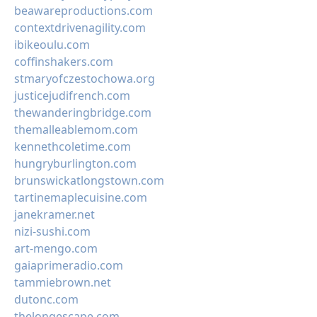
beawareproductions.com
contextdrivenagility.com
ibikeoulu.com
coffinshakers.com
stmaryofczestochowa.org
justicejudifrench.com
thewanderingbridge.com
themalleablemom.com
kennethcoletime.com
hungryburlington.com
brunswickatlongstown.com
tartinemaplecuisine.com
janekramer.net
nizi-sushi.com
art-mengo.com
gaiaprimeradio.com
tammiebrown.net
dutonc.com
thelongescape.com