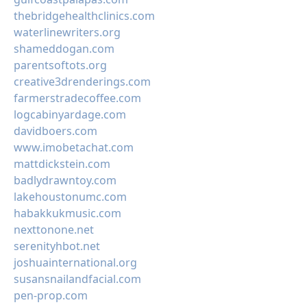
thebridgehealthclinics.com
waterlinewriters.org
shameddogan.com
parentsoftots.org
creative3drenderings.com
farmerstradecoffee.com
logcabinyardage.com
davidboers.com
www.imobetachat.com
mattdickstein.com
badlydrawntoy.com
lakehoustonumc.com
habakkukmusic.com
nexttonone.net
serenityhbot.net
joshuainternational.org
susansnailandfacial.com
pen-prop.com