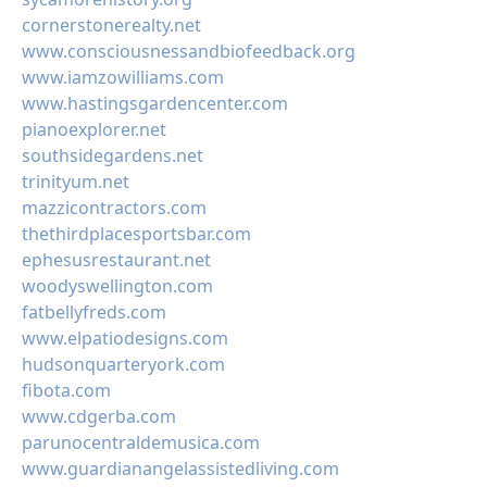
cornerstonerealty.net
www.consciousnessandbiofeedback.org
www.iamzowilliams.com
www.hastingsgardencenter.com
pianoexplorer.net
southsidegardens.net
trinityum.net
mazzicontractors.com
thethirdplacesportsbar.com
ephesusrestaurant.net
woodyswellington.com
fatbellyfreds.com
www.elpatiodesigns.com
hudsonquarteryork.com
fibota.com
www.cdgerba.com
parunocentraldemusica.com
www.guardianangelassistedliving.com