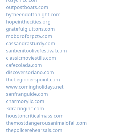
rosychicc.com
outpostboats.com
bytheendoftonight.com
hopeinthecities.org
gratefulgluttons.com
mobdroforpctv.com
cassandrasturdy.com
sanbenitoolivefestival.com
classicmoviestills.com
cafecolada.com
discoversoriano.com
thebeginnerspoint.com
www.comingholidays.net
sanfranguide.com
charmoryllc.com
3dracinginc.com
houstoncriticalmass.com
themostdangerousanimalofall.com
thepolicerehearsals.com