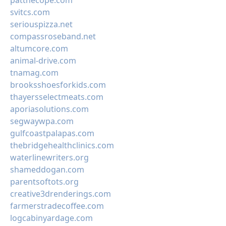
patthecope.com
svitcs.com
seriouspizza.net
compassroseband.net
altumcore.com
animal-drive.com
tnamag.com
brooksshoesforkids.com
thayersselectmeats.com
aporiasolutions.com
segwaywpa.com
gulfcoastpalapas.com
thebridgehealthclinics.com
waterlinewriters.org
shameddogan.com
parentsoftots.org
creative3drenderings.com
farmerstradecoffee.com
logcabinyardage.com