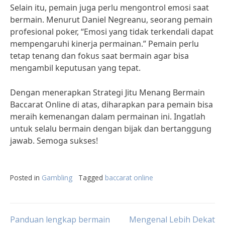
Selain itu, pemain juga perlu mengontrol emosi saat
bermain. Menurut Daniel Negreanu, seorang pemain
profesional poker, “Emosi yang tidak terkendali dapat
mempengaruhi kinerja permainan.” Pemain perlu
tetap tenang dan fokus saat bermain agar bisa
mengambil keputusan yang tepat.
Dengan menerapkan Strategi Jitu Menang Bermain
Baccarat Online di atas, diharapkan para pemain bisa
meraih kemenangan dalam permainan ini. Ingatlah
untuk selalu bermain dengan bijak dan bertanggung
jawab. Semoga sukses!
Posted in
Gambling
Tagged
baccarat online
Panduan lengkap bermain
Mengenal Lebih Dekat