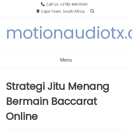
Skip
Call Us: +2782 444 YEAH
to
Cape Town, South Africa
content
motionaudiotx
Menu
Strategi Jitu Menang
Bermain Baccarat
Online