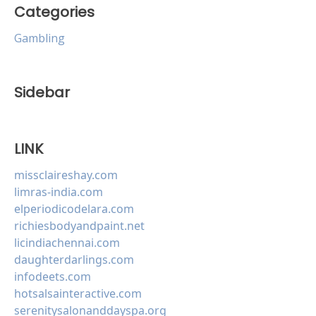
Categories
Gambling
Sidebar
LINK
missclaireshay.com
limras-india.com
elperiodicodelara.com
richiesbodyandpaint.net
licindiachennai.com
daughterdarlings.com
infodeets.com
hotsalsainteractive.com
serenitysalonanddayspa.org