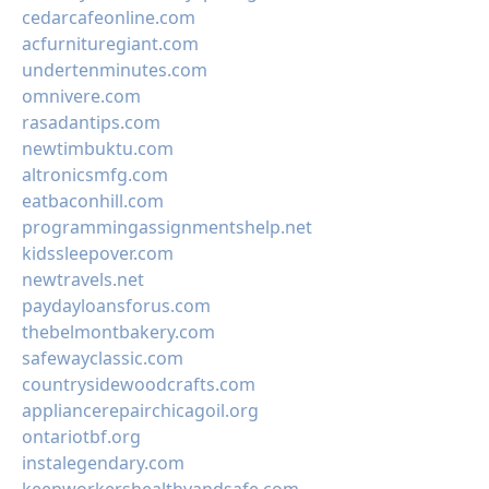
cedarcafeonline.com
acfurnituregiant.com
undertenminutes.com
omnivere.com
rasadantips.com
newtimbuktu.com
altronicsmfg.com
eatbaconhill.com
programmingassignmentshelp.net
kidssleepover.com
newtravels.net
paydayloansforus.com
thebelmontbakery.com
safewayclassic.com
countrysidewoodcrafts.com
appliancerepairchicagoil.org
ontariotbf.org
instalegendary.com