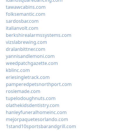
idahosquaredancing.com
tawawcabins.com
folksemantic.com
sardosbar.com
italianvolt.com
berkshirealarmssystems.com
vizslabrewing.com
dralanbittner.com
yannisandlemoni.com
weedpatchgazette.com
kblinc.com
eriesingletrack.com
pamperedpetsnorthport.com
rosiemade.com
tupelodoughnuts.com
olathekidsdentistry.com
hanleyfuneralhomeinc.com
mejorpaquetesorlando.com
1stand10sportsbarandgrill.com