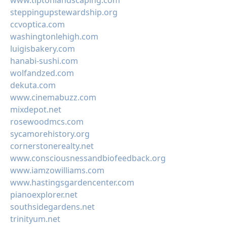
www.tiptonlandscaping.com
steppingupstewardship.org
ccvoptica.com
washingtonlehigh.com
luigisbakery.com
hanabi-sushi.com
wolfandzed.com
dekuta.com
www.cinemabuzz.com
mixdepot.net
rosewoodmcs.com
sycamorehistory.org
cornerstonerealty.net
www.consciousnessandbiofeedback.org
www.iamzowilliams.com
www.hastingsgardencenter.com
pianoexplorer.net
southsidegardens.net
trinityum.net