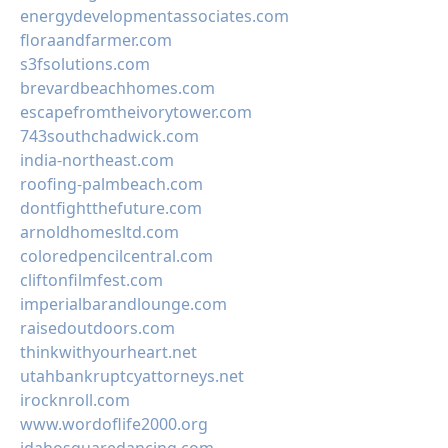
energydevelopmentassociates.com
floraandfarmer.com
s3fsolutions.com
brevardbeachhomes.com
escapefromtheivorytower.com
743southchadwick.com
india-northeast.com
roofing-palmbeach.com
dontfightthefuture.com
arnoldhomesltd.com
coloredpencilcentral.com
cliftonfilmfest.com
imperialbarandlounge.com
raisedoutdoors.com
thinkwithyourheart.net
utahbankruptcyattorneys.net
irocknroll.com
www.wordoflife2000.org