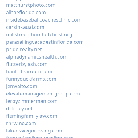
matthurstphoto.com
alltheflorida.com
insidebaseballcoachesclinic.com
carsinkauai.com
millstreetchurchofchrist.org
parasailingvacadestinflorida.com
pride-realty.net
alphadynamicshealth.com
flutterbylash.com
hanlintearoom.com
funnyduckfarms.com
jenwaite.com
elevatemanagementgroup.com
leroyzimmerman.com
drfinley.net
flemingfamilylaw.com
rnrwine.com
lakeoswegorowing.com