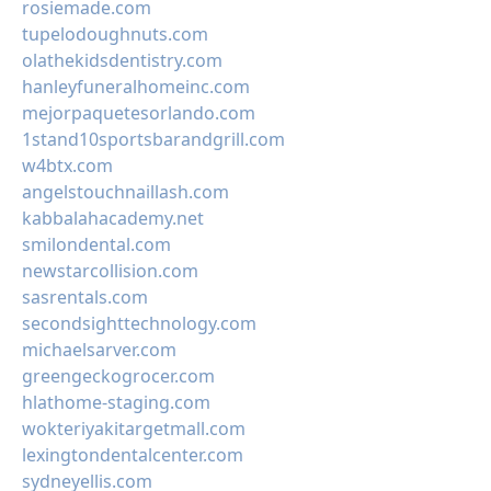
rosiemade.com
tupelodoughnuts.com
olathekidsdentistry.com
hanleyfuneralhomeinc.com
mejorpaquetesorlando.com
1stand10sportsbarandgrill.com
w4btx.com
angelstouchnaillash.com
kabbalahacademy.net
smilondental.com
newstarcollision.com
sasrentals.com
secondsighttechnology.com
michaelsarver.com
greengeckogrocer.com
hlathome-staging.com
wokteriyakitargetmall.com
lexingtondentalcenter.com
sydneyellis.com