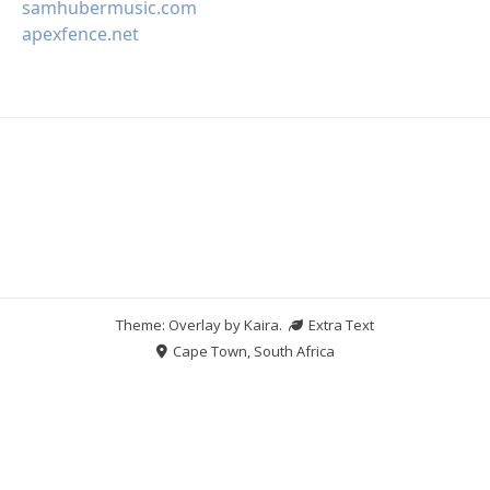
samhubermusic.com
apexfence.net
Theme: Overlay by
Kaira
.
Extra Text
Cape Town, South Africa