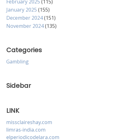
February 2025
(115)
January 2025
(155)
December 2024
(151)
November 2024
(135)
Categories
Gambling
Sidebar
LINK
missclaireshay.com
limras-india.com
elperiodicodelara.com