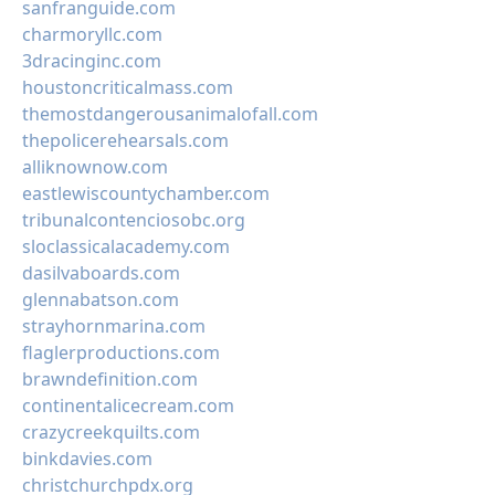
sanfranguide.com
charmoryllc.com
3dracinginc.com
houstoncriticalmass.com
themostdangerousanimalofall.com
thepolicerehearsals.com
alliknownow.com
eastlewiscountychamber.com
tribunalcontenciosobc.org
sloclassicalacademy.com
dasilvaboards.com
glennabatson.com
strayhornmarina.com
flaglerproductions.com
brawndefinition.com
continentalicecream.com
crazycreekquilts.com
binkdavies.com
christchurchpdx.org