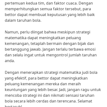
pertemuan kedua tim, dan faktor cuaca. Dengan
memperhitungkan semua faktor tersebut, para
bettor dapat membuat keputusan yang lebih baik
dalam taruhan bola.
Namun, perlu diingat bahwa meskipun strategi
matematika dapat meningkatkan peluang
kemenangan, tetaplah bermain dengan bijak dan
bertanggung jawab. Jangan terlalu terbawa emosi
dan selalu ingat untuk mengontrol jumlah taruhan
anda.
Dengan menerapkan strategi matematika judi bola
yang efektif, para bettor dapat meningkatkan
peluang kemenangan mereka dan meraih
keuntungan yang lebih besar. Jadi, jangan ragu untuk
mencoba strategi ini dan nikmati sensasi taruhan
bola secara lebih cerdas dan terencana. Selamat
bertaruh!