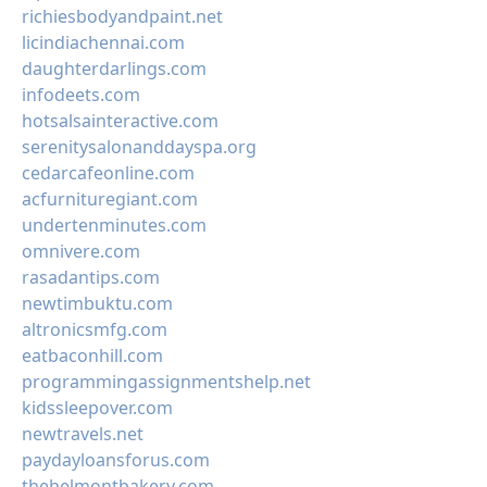
richiesbodyandpaint.net
licindiachennai.com
daughterdarlings.com
infodeets.com
hotsalsainteractive.com
serenitysalonanddayspa.org
cedarcafeonline.com
acfurnituregiant.com
undertenminutes.com
omnivere.com
rasadantips.com
newtimbuktu.com
altronicsmfg.com
eatbaconhill.com
programmingassignmentshelp.net
kidssleepover.com
newtravels.net
paydayloansforus.com
thebelmontbakery.com