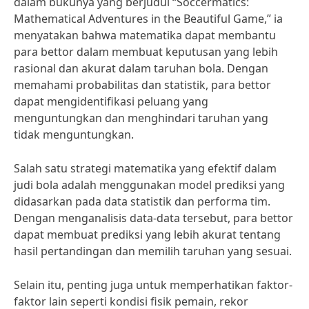
dalam bukunya yang berjudul “Soccermatics:
Mathematical Adventures in the Beautiful Game,” ia
menyatakan bahwa matematika dapat membantu
para bettor dalam membuat keputusan yang lebih
rasional dan akurat dalam taruhan bola. Dengan
memahami probabilitas dan statistik, para bettor
dapat mengidentifikasi peluang yang
menguntungkan dan menghindari taruhan yang
tidak menguntungkan.
Salah satu strategi matematika yang efektif dalam
judi bola adalah menggunakan model prediksi yang
didasarkan pada data statistik dan performa tim.
Dengan menganalisis data-data tersebut, para bettor
dapat membuat prediksi yang lebih akurat tentang
hasil pertandingan dan memilih taruhan yang sesuai.
Selain itu, penting juga untuk memperhatikan faktor-
faktor lain seperti kondisi fisik pemain, rekor