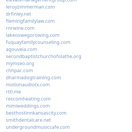
leroyzimmerman.com
drfinley.net
flemingfamilylaw.com
rnrwine.com
lakeoswegorowing.com
fuquayfamilycounseling.com
agouveia.com
secondbaptistchurchofolathe.org
mymseo.org
chhpac.com
dharmadogtraining.com
motionaudiotx.com
rttl.me
rescomheating.com
mimiweddings.com
besthostinnkansascity.com
smithdentalcare.net
undergroundmusiccafe.com