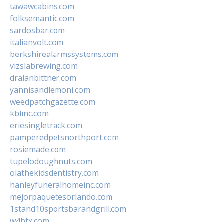
tawawcabins.com
folksemantic.com
sardosbar.com
italianvolt.com
berkshirealarmssystems.com
vizslabrewing.com
dralanbittner.com
yannisandlemoni.com
weedpatchgazette.com
kblinc.com
eriesingletrack.com
pamperedpetsnorthport.com
rosiemade.com
tupelodoughnuts.com
olathekidsdentistry.com
hanleyfuneralhomeinc.com
mejorpaquetesorlando.com
1stand10sportsbarandgrill.com
w4btx.com