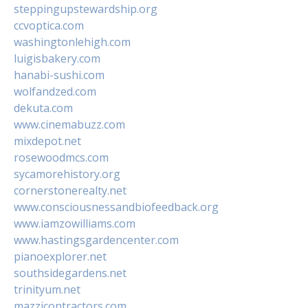
steppingupstewardship.org
ccvoptica.com
washingtonlehigh.com
luigisbakery.com
hanabi-sushi.com
wolfandzed.com
dekuta.com
www.cinemabuzz.com
mixdepot.net
rosewoodmcs.com
sycamorehistory.org
cornerstonerealty.net
www.consciousnessandbiofeedback.org
www.iamzowilliams.com
www.hastingsgardencenter.com
pianoexplorer.net
southsidegardens.net
trinityum.net
mazzicontractors.com