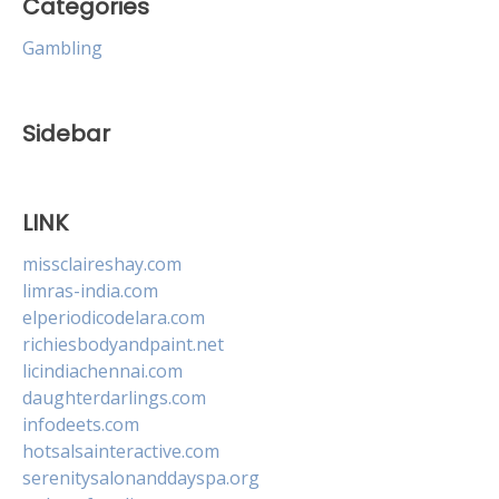
Categories
Gambling
Sidebar
LINK
missclaireshay.com
limras-india.com
elperiodicodelara.com
richiesbodyandpaint.net
licindiachennai.com
daughterdarlings.com
infodeets.com
hotsalsainteractive.com
serenitysalonanddayspa.org