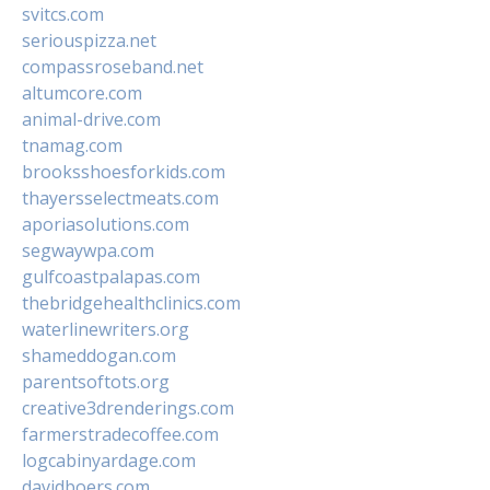
svitcs.com
seriouspizza.net
compassroseband.net
altumcore.com
animal-drive.com
tnamag.com
brooksshoesforkids.com
thayersselectmeats.com
aporiasolutions.com
segwaywpa.com
gulfcoastpalapas.com
thebridgehealthclinics.com
waterlinewriters.org
shameddogan.com
parentsoftots.org
creative3drenderings.com
farmerstradecoffee.com
logcabinyardage.com
davidboers.com