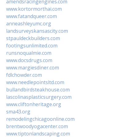
amendsracingengines.com
www.kortormorthai.com
www.fatandqueer.com
anneashleyumc.org
landsurveyskansascity.com
stpauldeckbuilders.com
footingsunlimited.com
runsnoqualmie.com
www.docsdrugs.com
www.margiesdiner.com
fdlchowder.com
www.needlepointsltd.com
bullandbirdsteakhouse.com
lascolinasplasticsurgery.com
www.cliftonheritage.org
sma43.org
remodelingchicagoonline.com
brentwoodyogacenter.com
www.tiptonlandscaping.com