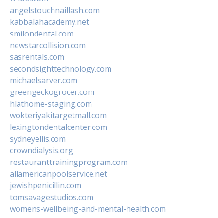
angelstouchnaillash.com
kabbalahacademy.net
smilondental.com
newstarcollision.com
sasrentals.com
secondsighttechnology.com
michaelsarver.com
greengeckogrocer.com
hlathome-staging.com
wokteriyakitargetmall.com
lexingtondentalcenter.com
sydneyellis.com
crowndialysis.org
restauranttrainingprogram.com
allamericanpoolservice.net
jewishpenicillin.com
tomsavagestudios.com
womens-wellbeing-and-mental-health.com