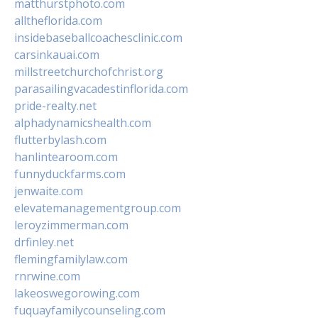
matthurstphoto.com
alltheflorida.com
insidebaseballcoachesclinic.com
carsinkauai.com
millstreetchurchofchrist.org
parasailingvacadestinflorida.com
pride-realty.net
alphadynamicshealth.com
flutterbylash.com
hanlintearoom.com
funnyduckfarms.com
jenwaite.com
elevatemanagementgroup.com
leroyzimmerman.com
drfinley.net
flemingfamilylaw.com
rnrwine.com
lakeoswegorowing.com
fuquayfamilycounseling.com