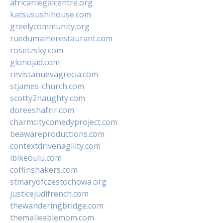
africanlegalcentre.org
katsusushihouse.com
greelycommunity.org
ruedumainerestaurant.com
rosetzsky.com
glonojad.com
revistanuevagrecia.com
stjames-church.com
scotty2naughty.com
doreeshafrir.com
charmcitycomedyproject.com
beawareproductions.com
contextdrivenagility.com
ibikeoulu.com
coffinshakers.com
stmaryofczestochowa.org
justicejudifrench.com
thewanderingbridge.com
themalleablemom.com