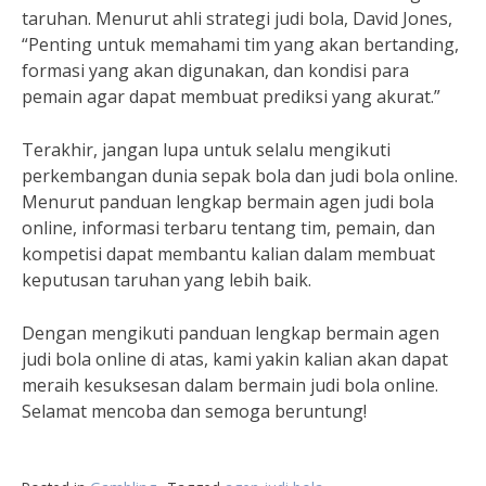
taruhan. Menurut ahli strategi judi bola, David Jones,
“Penting untuk memahami tim yang akan bertanding,
formasi yang akan digunakan, dan kondisi para
pemain agar dapat membuat prediksi yang akurat.”
Terakhir, jangan lupa untuk selalu mengikuti
perkembangan dunia sepak bola dan judi bola online.
Menurut panduan lengkap bermain agen judi bola
online, informasi terbaru tentang tim, pemain, dan
kompetisi dapat membantu kalian dalam membuat
keputusan taruhan yang lebih baik.
Dengan mengikuti panduan lengkap bermain agen
judi bola online di atas, kami yakin kalian akan dapat
meraih kesuksesan dalam bermain judi bola online.
Selamat mencoba dan semoga beruntung!