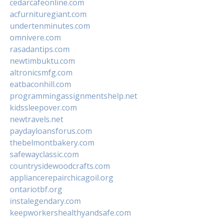
cedarcafeonline.com
acfurnituregiant.com
undertenminutes.com
omnivere.com
rasadantips.com
newtimbuktu.com
altronicsmfg.com
eatbaconhill.com
programmingassignmentshelp.net
kidssleepover.com
newtravels.net
paydayloansforus.com
thebelmontbakery.com
safewayclassic.com
countrysidewoodcrafts.com
appliancerepairchicagoil.org
ontariotbf.org
instalegendary.com
keepworkershealthyandsafe.com