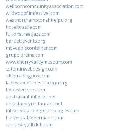
wellborncommunityassociation.com
wildwoodfilmfestival.com
westnorthamptonshirejpu.org
hotelbrasile.com
fultonstreetjazz.com
bartlettevents.org
moveablecontainer.com
grupolareina.com
www.cherryvalleymuseum.com
cotentinwebdesign.com
oldetradingpost.com
ladiesunderconstruction.org
bebeslectores.com
australiantimberoil.net
dinosfamilyrestaurant.net
infraredbuildingtechnologies.com
harvesttablehermann.com
carrosdegolfclub.com