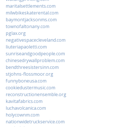
maritalsettlements.com
milwbikeskaterental.com
baymontjacksonms.com
townofaltonany.com
pglax.org
negativespacecleveland.com
liuteriapaoletti.com
sunriseandgoodpeople.com
chinesedrywallproblem.com
bendthreesistersinn.com
stjohns-flossmoor.org
funnyboneusa.com
cookiedustermusic.com
reconstructionensemble.org
kavitafabrics.com
luchavolcanica.com
holycownm.com
nationwidetruckservice.com