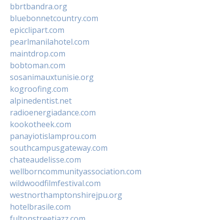
bbrtbandra.org
bluebonnetcountry.com
epicclipart.com
pearlmanilahotel.com
maintdrop.com
bobtoman.com
sosanimauxtunisie.org
kogroofing.com
alpinedentist.net
radioenergiadance.com
kookotheek.com
panayiotislamprou.com
southcampusgateway.com
chateaudelisse.com
wellborncommunityassociation.com
wildwoodfilmfestival.com
westnorthamptonshirejpu.org
hotelbrasile.com
fultonstreetjazz.com