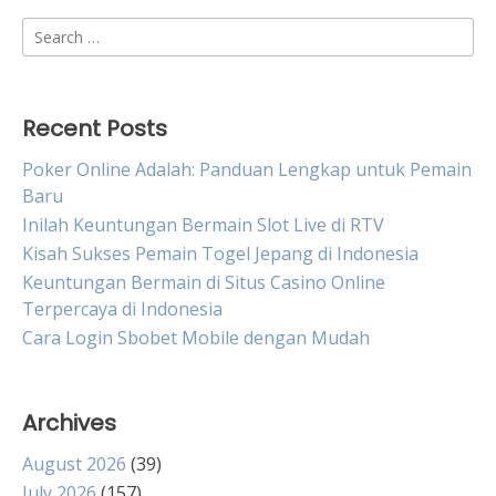
Search
for:
Recent Posts
Poker Online Adalah: Panduan Lengkap untuk Pemain
Baru
Inilah Keuntungan Bermain Slot Live di RTV
Kisah Sukses Pemain Togel Jepang di Indonesia
Keuntungan Bermain di Situs Casino Online
Terpercaya di Indonesia
Cara Login Sbobet Mobile dengan Mudah
Archives
August 2026
(39)
July 2026
(157)