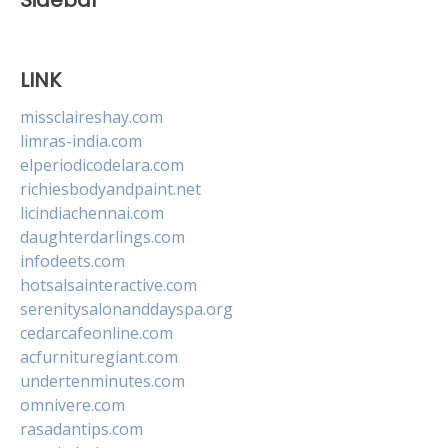
Sidebar
LINK
missclaireshay.com
limras-india.com
elperiodicodelara.com
richiesbodyandpaint.net
licindiachennai.com
daughterdarlings.com
infodeets.com
hotsalsainteractive.com
serenitysalonanddayspa.org
cedarcafeonline.com
acfurnituregiant.com
undertenminutes.com
omnivere.com
rasadantips.com