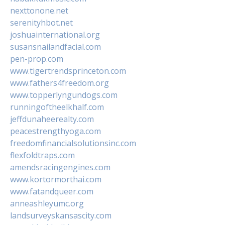
nexttonone.net
serenityhbot.net
joshuainternational.org
susansnailandfacial.com
pen-prop.com
www.tigertrendsprinceton.com
www.fathers4freedom.org
www.topperlyngundogs.com
runningoftheelkhalf.com
jeffdunaheerealty.com
peacestrengthyoga.com
freedomfinancialsolutionsinc.com
flexfoldtraps.com
amendsracingengines.com
www.kortormorthai.com
www.fatandqueer.com
anneashleyumc.org
landsurveyskansascity.com