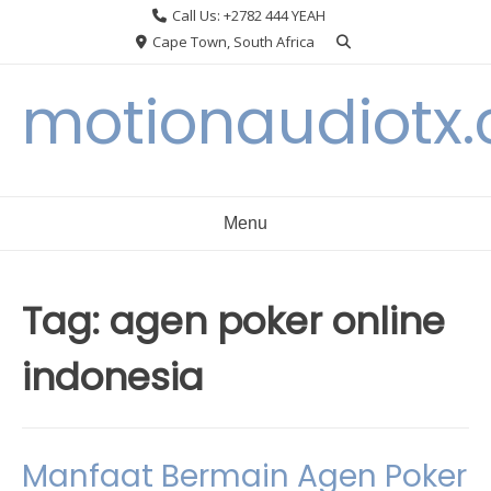
Skip
Call Us: +2782 444 YEAH
to
Cape Town, South Africa
content
motionaudiotx
Menu
Tag:
agen poker online
indonesia
Manfaat Bermain Agen Poker