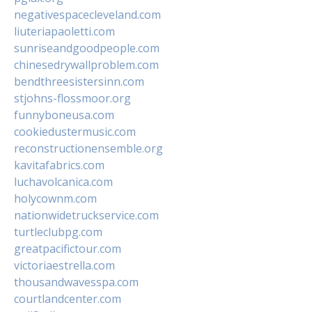
negativespacecleveland.com
liuteriapaoletti.com
sunriseandgoodpeople.com
chinesedrywallproblem.com
bendthreesistersinn.com
stjohns-flossmoor.org
funnyboneusa.com
cookiedustermusic.com
reconstructionensemble.org
kavitafabrics.com
luchavolcanica.com
holycownm.com
nationwidetruckservice.com
turtleclubpg.com
greatpacifictour.com
victoriaestrella.com
thousandwavesspa.com
courtlandcenter.com