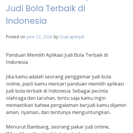
Judi Bola Terbaik di
Indonesia
Posted on
June 22, 2026
by
DuaLapanJuli
Panduan Memilih Aplikasi Judi Bola Terbaik di
Indonesia
Jika kamu adalah seorang penggemar judi bola
online, pasti kamu mencari panduan memilih aplikasi
judi bola terbaik di Indonesia. Sebagai pecinta
olahraga dan taruhan, tentu saja kamu ingin
memastikan bahwa pengalaman berjudi kamu dijamin
aman, nyaman, dan tentunya menguntungkan.
Menurut Bambang, seorang pakar judi online,