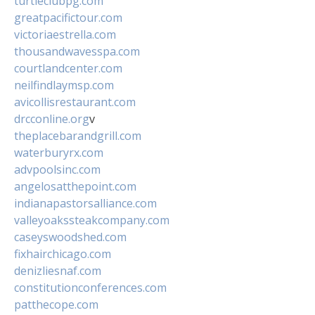
turtleclubpg.com
greatpacifictour.com
victoriaestrella.com
thousandwavesspa.com
courtlandcenter.com
neilfindlaymsp.com
avicollisrestaurant.com
drcconline.org
v
theplacebarandgrill.com
waterburyrx.com
advpoolsinc.com
angelosatthepoint.com
indianapastorsalliance.com
valleyoakssteakcompany.com
caseyswoodshed.com
fixhairchicago.com
denizliesnaf.com
constitutionconferences.com
patthecope.com