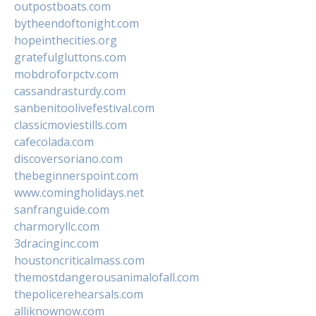
outpostboats.com
bytheendoftonight.com
hopeinthecities.org
gratefulgluttons.com
mobdroforpctv.com
cassandrasturdy.com
sanbenitoolivefestival.com
classicmoviestills.com
cafecolada.com
discoversoriano.com
thebeginnerspoint.com
www.comingholidays.net
sanfranguide.com
charmoryllc.com
3dracinginc.com
houstoncriticalmass.com
themostdangerousanimalofall.com
thepolicerehearsals.com
alliknownow.com