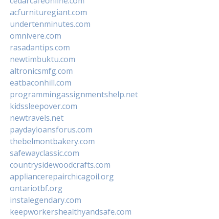
cedarcafeonline.com
acfurnituregiant.com
undertenminutes.com
omnivere.com
rasadantips.com
newtimbuktu.com
altronicsmfg.com
eatbaconhill.com
programmingassignmentshelp.net
kidssleepover.com
newtravels.net
paydayloansforus.com
thebelmontbakery.com
safewayclassic.com
countrysidewoodcrafts.com
appliancerepairchicagoil.org
ontariotbf.org
instalegendary.com
keepworkershealthyandsafe.com