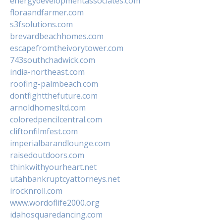
energydevelopmentassociates.com
floraandfarmer.com
s3fsolutions.com
brevardbeachhomes.com
escapefromtheivorytower.com
743southchadwick.com
india-northeast.com
roofing-palmbeach.com
dontfightthefuture.com
arnoldhomesltd.com
coloredpencilcentral.com
cliftonfilmfest.com
imperialbarandlounge.com
raisedoutdoors.com
thinkwithyourheart.net
utahbankruptcyattorneys.net
irocknroll.com
www.wordoflife2000.org
idahosquaredancing.com