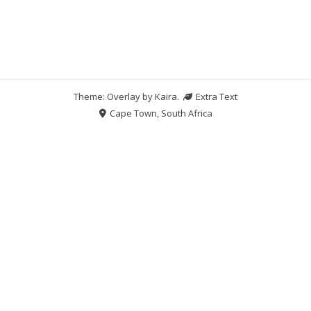
Theme: Overlay by
Kaira
.
Extra Text
Cape Town, South Africa