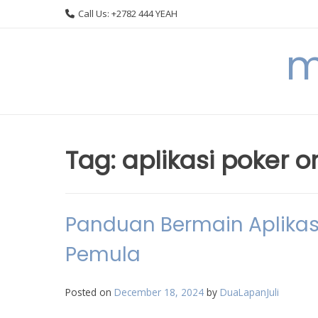
Skip
Call Us: +2782 444 YEAH
to
content
m
Tag:
aplikasi poker o
Panduan Bermain Aplikasi 
Pemula
Posted on
December 18, 2024
by
DuaLapanJuli