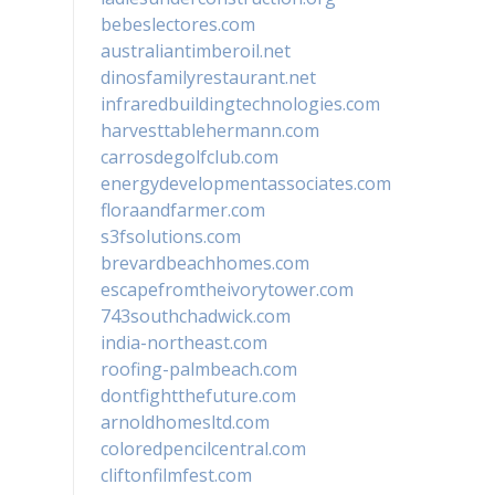
bebeslectores.com
australiantimberoil.net
dinosfamilyrestaurant.net
infraredbuildingtechnologies.com
harvesttablehermann.com
carrosdegolfclub.com
energydevelopmentassociates.com
floraandfarmer.com
s3fsolutions.com
brevardbeachhomes.com
escapefromtheivorytower.com
743southchadwick.com
india-northeast.com
roofing-palmbeach.com
dontfightthefuture.com
arnoldhomesltd.com
coloredpencilcentral.com
cliftonfilmfest.com