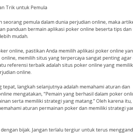
dan Trik untuk Pemula
ah seorang pemula dalam dunia perjudian online, maka artike
an panduan bermain aplikasi poker online beserta tips dan 
lebih mudah.
r online, pastikan Anda memilih aplikasi poker online ya
online, memilih situs yang terpercaya sangat penting agar
tu referensi terbaik adalah situs poker online yang memilik
rjudian online.
ng tepat, langkah selanjutnya adalah memahami aturan dan
online mengatakan, “Pemain yang berhasil dalam poker onl
an serta memiliki strategi yang matang.” Oleh karena itu,
memahami aturan permainan poker dan memiliki strategi ya
l dengan bijak. Jangan terlalu tergiur untuk terus menggan