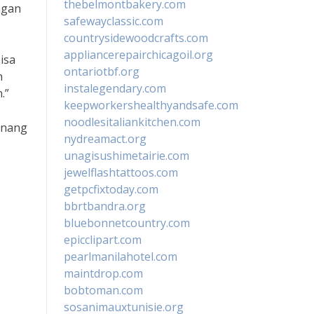
thebelmontbakery.com
ngan
safewayclassic.com
countrysidewoodcrafts.com
appliancerepairchicagoil.org
isa
ontariotbf.org
n
instalegendary.com
.”
keepworkershealthyandsafe.com
noodlesitaliankitchen.com
enang
nydreamact.org
unagisushimetairie.com
jewelflashtattoos.com
getpcfixtoday.com
bbrtbandra.org
bluebonnetcountry.com
epicclipart.com
pearlmanilahotel.com
maintdrop.com
bobtoman.com
sosanimauxtunisie.org