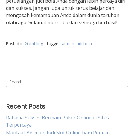
petualangan judi bola Anda dengan lebih percaya diri
dan sukses. Jangan lupa untuk terus belajar dan
mengasah kemampuan Anda dalam dunia taruhan
olahraga. Selamat mencoba dan semoga berhasil!
Posted in
Gambling
Tagged
aturan judi bola
Search
for:
Recent Posts
Rahasia Sukses Bermain Poker Online di Situs
Terpercaya
Manfaat Bermain Judi Slot Online bagi Pemain