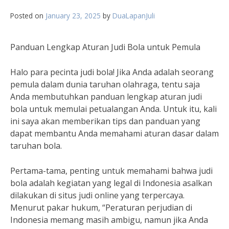
Posted on
January 23, 2025
by
DuaLapanJuli
Panduan Lengkap Aturan Judi Bola untuk Pemula
Halo para pecinta judi bola! Jika Anda adalah seorang
pemula dalam dunia taruhan olahraga, tentu saja
Anda membutuhkan panduan lengkap aturan judi
bola untuk memulai petualangan Anda. Untuk itu, kali
ini saya akan memberikan tips dan panduan yang
dapat membantu Anda memahami aturan dasar dalam
taruhan bola.
Pertama-tama, penting untuk memahami bahwa judi
bola adalah kegiatan yang legal di Indonesia asalkan
dilakukan di situs judi online yang terpercaya.
Menurut pakar hukum, “Peraturan perjudian di
Indonesia memang masih ambigu, namun jika Anda