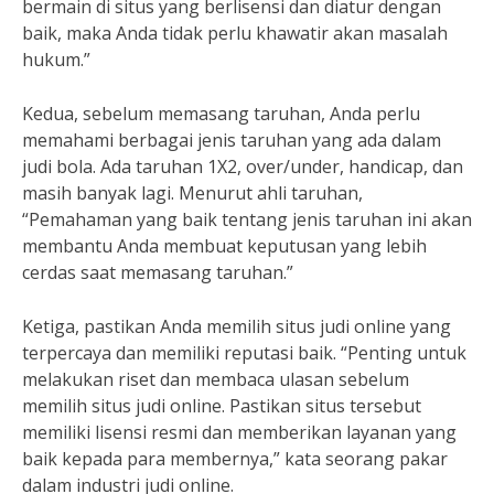
bermain di situs yang berlisensi dan diatur dengan
baik, maka Anda tidak perlu khawatir akan masalah
hukum.”
Kedua, sebelum memasang taruhan, Anda perlu
memahami berbagai jenis taruhan yang ada dalam
judi bola. Ada taruhan 1X2, over/under, handicap, dan
masih banyak lagi. Menurut ahli taruhan,
“Pemahaman yang baik tentang jenis taruhan ini akan
membantu Anda membuat keputusan yang lebih
cerdas saat memasang taruhan.”
Ketiga, pastikan Anda memilih situs judi online yang
terpercaya dan memiliki reputasi baik. “Penting untuk
melakukan riset dan membaca ulasan sebelum
memilih situs judi online. Pastikan situs tersebut
memiliki lisensi resmi dan memberikan layanan yang
baik kepada para membernya,” kata seorang pakar
dalam industri judi online.