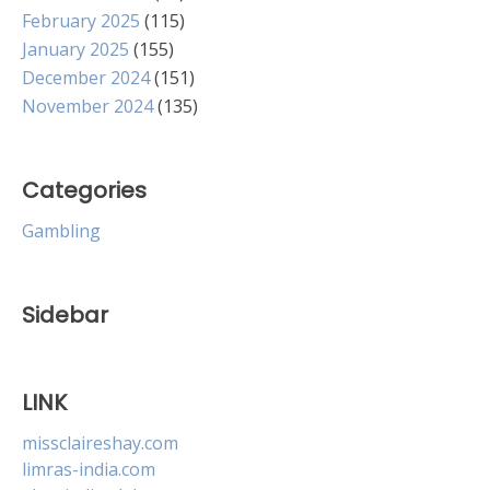
February 2025
(115)
January 2025
(155)
December 2024
(151)
November 2024
(135)
Categories
Gambling
Sidebar
LINK
missclaireshay.com
limras-india.com