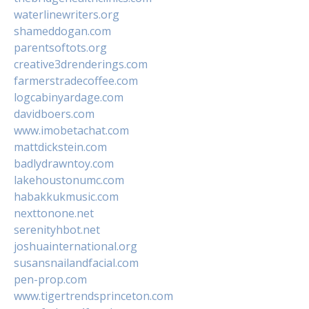
waterlinewriters.org
shameddogan.com
parentsoftots.org
creative3drenderings.com
farmerstradecoffee.com
logcabinyardage.com
davidboers.com
www.imobetachat.com
mattdickstein.com
badlydrawntoy.com
lakehoustonumc.com
habakkukmusic.com
nexttonone.net
serenityhbot.net
joshuainternational.org
susansnailandfacial.com
pen-prop.com
www.tigertrendsprinceton.com