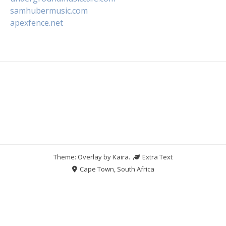
samhubermusic.com
apexfence.net
Theme: Overlay by
Kaira
.
Extra Text
Cape Town, South Africa