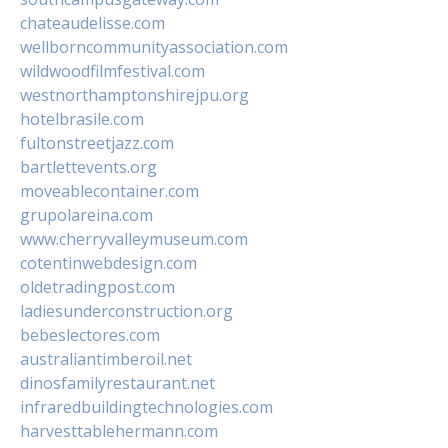
chateaudelisse.com
wellborncommunityassociation.com
wildwoodfilmfestival.com
westnorthamptonshirejpu.org
hotelbrasile.com
fultonstreetjazz.com
bartlettevents.org
moveablecontainer.com
grupolareina.com
www.cherryvalleymuseum.com
cotentinwebdesign.com
oldetradingpost.com
ladiesunderconstruction.org
bebeslectores.com
australiantimberoil.net
dinosfamilyrestaurant.net
infraredbuildingtechnologies.com
harvesttablehermann.com