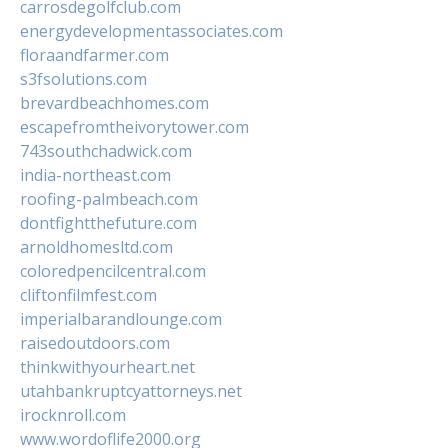
carrosdegolfclub.com
energydevelopmentassociates.com
floraandfarmer.com
s3fsolutions.com
brevardbeachhomes.com
escapefromtheivorytower.com
743southchadwick.com
india-northeast.com
roofing-palmbeach.com
dontfightthefuture.com
arnoldhomesltd.com
coloredpencilcentral.com
cliftonfilmfest.com
imperialbarandlounge.com
raisedoutdoors.com
thinkwithyourheart.net
utahbankruptcyattorneys.net
irocknroll.com
www.wordoflife2000.org