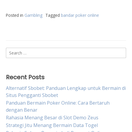
Posted in
Gambling
Tagged
bandar poker online
Search
for:
Recent Posts
Alternatif Sbobet: Panduan Lengkap untuk Bermain di
Situs Pengganti Sbobet
Panduan Bermain Poker Online: Cara Bertaruh
dengan Benar
Rahasia Menang Besar di Slot Demo Zeus
Strategi Jitu Menang Bermain Data Togel