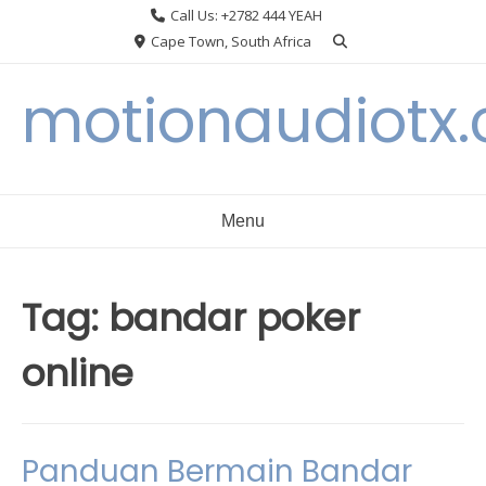
Skip
Call Us: +2782 444 YEAH
to
Cape Town, South Africa
content
motionaudiotx
Menu
Tag:
bandar poker
online
Panduan Bermain Bandar