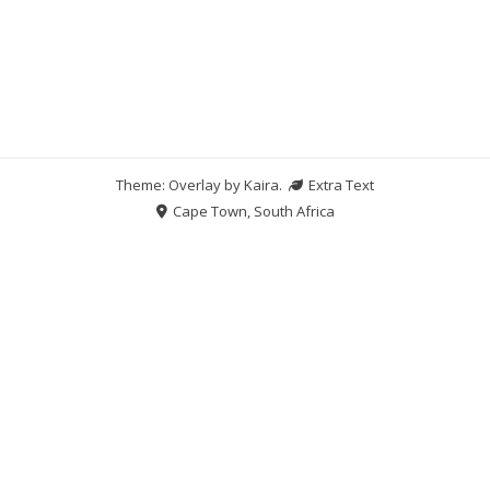
Theme: Overlay by
Kaira
.
Extra Text
Cape Town, South Africa