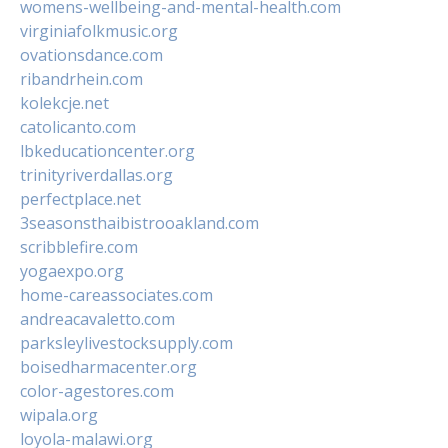
womens-wellbeing-and-mental-health.com
virginiafolkmusic.org
ovationsdance.com
ribandrhein.com
kolekcje.net
catolicanto.com
lbkeducationcenter.org
trinityriverdallas.org
perfectplace.net
3seasonsthaibistrooakland.com
scribblefire.com
yogaexpo.org
home-careassociates.com
andreacavaletto.com
parksleylivestocksupply.com
boisedharmacenter.org
color-agestores.com
wipala.org
loyola-malawi.org