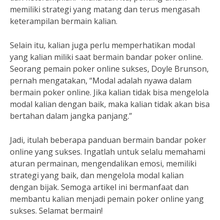
memiliki strategi yang matang dan terus mengasah
keterampilan bermain kalian.
Selain itu, kalian juga perlu memperhatikan modal
yang kalian miliki saat bermain bandar poker online.
Seorang pemain poker online sukses, Doyle Brunson,
pernah mengatakan, “Modal adalah nyawa dalam
bermain poker online. Jika kalian tidak bisa mengelola
modal kalian dengan baik, maka kalian tidak akan bisa
bertahan dalam jangka panjang.”
Jadi, itulah beberapa panduan bermain bandar poker
online yang sukses. Ingatlah untuk selalu memahami
aturan permainan, mengendalikan emosi, memiliki
strategi yang baik, dan mengelola modal kalian
dengan bijak. Semoga artikel ini bermanfaat dan
membantu kalian menjadi pemain poker online yang
sukses. Selamat bermain!