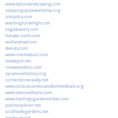
www.tiptonlandscaping.com
steppingupstewardship.org
ccvoptica.com
washingtonlehigh.com
luigisbakery.com
hanabi-sushi.com
wolfandzed.com
dekuta.com
www.cinemabuzz.com
mixdepot.net
rosewoodmcs.com
sycamorehistory.org
cornerstonerealty.net
www.consciousnessandbiofeedback.org
www.iamzowilliams.com
www.hastingsgardencenter.com
pianoexplorer.net
southsidegardens.net
trinityum.net