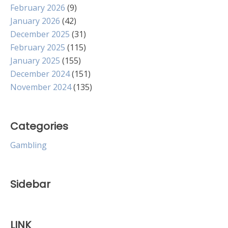
February 2026
(9)
January 2026
(42)
December 2025
(31)
February 2025
(115)
January 2025
(155)
December 2024
(151)
November 2024
(135)
Categories
Gambling
Sidebar
LINK