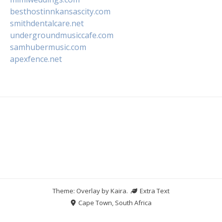
besthostinnkansascity.com
smithdentalcare.net
undergroundmusiccafe.com
samhubermusic.com
apexfence.net
Theme: Overlay by
Kaira
.
Extra Text
Cape Town, South Africa