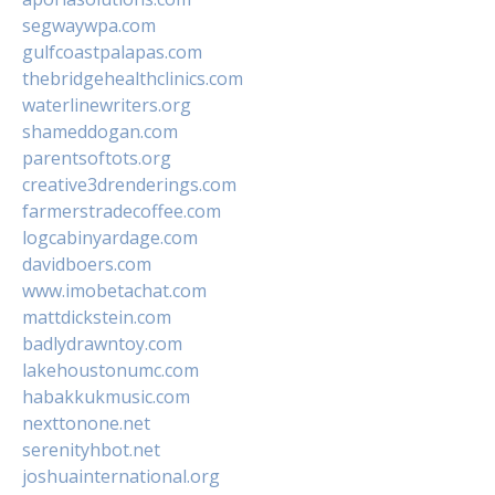
segwaywpa.com
gulfcoastpalapas.com
thebridgehealthclinics.com
waterlinewriters.org
shameddogan.com
parentsoftots.org
creative3drenderings.com
farmerstradecoffee.com
logcabinyardage.com
davidboers.com
www.imobetachat.com
mattdickstein.com
badlydrawntoy.com
lakehoustonumc.com
habakkukmusic.com
nexttonone.net
serenityhbot.net
joshuainternational.org