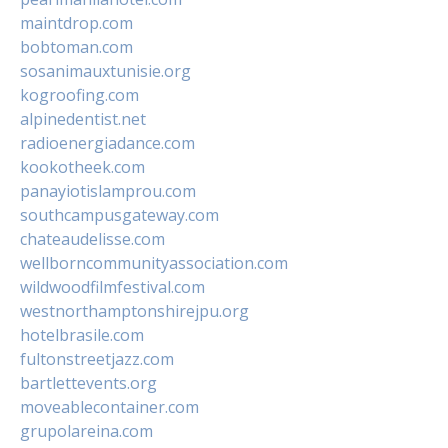
maintdrop.com
bobtoman.com
sosanimauxtunisie.org
kogroofing.com
alpinedentist.net
radioenergiadance.com
kookotheek.com
panayiotislamprou.com
southcampusgateway.com
chateaudelisse.com
wellborncommunityassociation.com
wildwoodfilmfestival.com
westnorthamptonshirejpu.org
hotelbrasile.com
fultonstreetjazz.com
bartlettevents.org
moveablecontainer.com
grupolareina.com