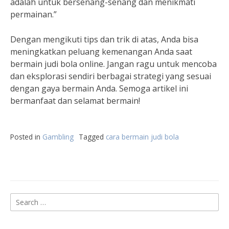
adalah untuk bersenang-senang dan menikmati
permainan.”
Dengan mengikuti tips dan trik di atas, Anda bisa
meningkatkan peluang kemenangan Anda saat
bermain judi bola online. Jangan ragu untuk mencoba
dan eksplorasi sendiri berbagai strategi yang sesuai
dengan gaya bermain Anda. Semoga artikel ini
bermanfaat dan selamat bermain!
Posted in
Gambling
Tagged
cara bermain judi bola
Search
for: