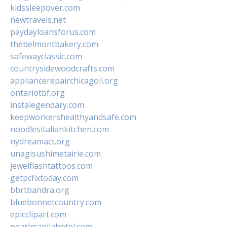
kidssleepover.com
newtravels.net
paydayloansforus.com
thebelmontbakery.com
safewayclassic.com
countrysidewoodcrafts.com
appliancerepairchicagoil.org
ontariotbf.org
instalegendary.com
keepworkershealthyandsafe.com
noodlesitaliankitchen.com
nydreamact.org
unagisushimetairie.com
jewelflashtattoos.com
getpcfixtoday.com
bbrtbandra.org
bluebonnetcountry.com
epicclipart.com
pearlmanilahotel.com