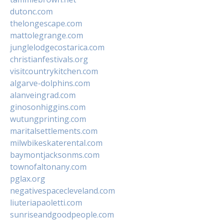
dutonc.com
thelongescape.com
mattolegrange.com
junglelodgecostarica.com
christianfestivals.org
visitcountrykitchen.com
algarve-dolphins.com
alanveingrad.com
ginosonhiggins.com
wutungprinting.com
maritalsettlements.com
milwbikeskaterental.com
baymontjacksonms.com
townofaltonany.com
pglax.org
negativespacecleveland.com
liuteriapaoletti.com
sunriseandgoodpeople.com