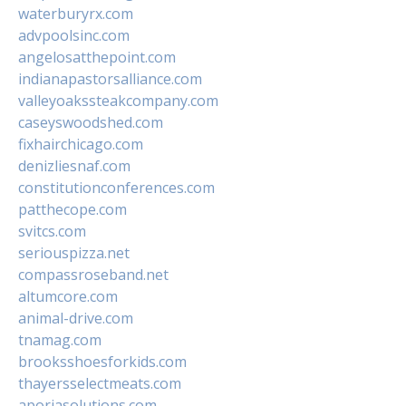
waterburyrx.com
advpoolsinc.com
angelosatthepoint.com
indianapastorsalliance.com
valleyoakssteakcompany.com
caseyswoodshed.com
fixhairchicago.com
denizliesnaf.com
constitutionconferences.com
patthecope.com
svitcs.com
seriouspizza.net
compassroseband.net
altumcore.com
animal-drive.com
tnamag.com
brooksshoesforkids.com
thayersselectmeats.com
aporiasolutions.com