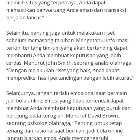
memilih situs yang terpercaya, Anda dapat
memastikan bahwa uang Anda aman dan transaksi
berjalan lancar.”
Selain itu, penting juga untuk melakukan riset
sebelum memasang taruhan. Mengetahui informasi
terkini tentang tim-tim yang akan bertanding dapat
membantu Anda membuat keputusan yang lebih
cerdas. Menurut John Smith, seorang analis olahraga,
“Dengan melakukan riset yang baik, Anda dapat
memprediksi hasil pertandingan dengan lebih akurat.”
Selanjutnya, jangan terlalu emosional saat bermain
judi bola online. Emosi yang tidak terkendali dapat
membuat Anda membuat keputusan yang buruk dan
berujung pada kerugian. Menurut David Brown,
seorang psikolog olahraga, “Penting untuk tetap
tenang dan rasional saat bermain judi bola online.
Jangan biarkan emosi Anda mempengaruhi