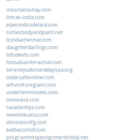
missclaireshay.com
limras-india.com
elperiodicodelara.com
richiesbodyandpaint.net
licindiachennai.com
daughterdarlings.com
infodeets.com
hotsalsainteractive.com
serenitysalonanddayspa.org
cedarcafeonline.com
acfurnituregiant.com
undertenminutes.com
omnivere.com
rasadantips.com
newtimbuktu.com
altronicsmfg.com
eatbaconhill.com
programmingassignmentshelp.net