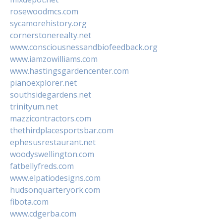
rosewoodmcs.com
sycamorehistory.org
cornerstonerealty.net
www.consciousnessandbiofeedback.org
www.iamzowilliams.com
www.hastingsgardencenter.com
pianoexplorer.net
southsidegardens.net
trinityum.net
mazzicontractors.com
thethirdplacesportsbar.com
ephesusrestaurant.net
woodyswellington.com
fatbellyfreds.com
www.elpatiodesigns.com
hudsonquarteryork.com
fibota.com
www.cdgerba.com