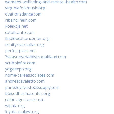
womens-wellbeing-and-mental-health.com
virginiafolkmusic.org
ovationsdance.com
ribandrhein.com
kolekcje.net
catolicanto.com
lbkeducationcenter.org
trinityriverdallas.org
perfectplace.net
3seasonsthaibistrooakland.com
scribblefire.com
yogaexpo.org
home-careassociates.com
andreacavaletto.com
parksleylivestocksupply.com
boisedharmacenter.org
color-agestores.com
wipala.org
loyola-malawi.org