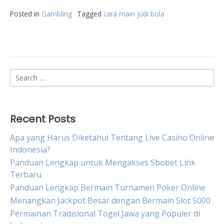
Posted in
Gambling
Tagged
cara main judi bola
Search
for:
Recent Posts
Apa yang Harus Diketahui Tentang Live Casino Online
Indonesia?
Panduan Lengkap untuk Mengakses Sbobet Link
Terbaru
Panduan Lengkap Bermain Turnamen Poker Online
Menangkan Jackpot Besar dengan Bermain Slot 5000
Permainan Tradisional Togel Jawa yang Populer di