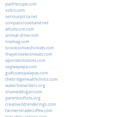
patthecope.com
svitcs.com
seriouspizza.net
compassroseband.net
altumcore.com
animal-drive.com
tnamag.com
brooksshoesforkids.com
thayersselectmeats.com
aporiasolutions.com
segwaywpa.com
gulfcoastpalapas.com
thebridgehealthclinics.com
waterlinewriters.org
shameddogan.com
parentsoftots.org
creative3drenderings.com
farmerstradecoffee.com
logcabinyardage.com