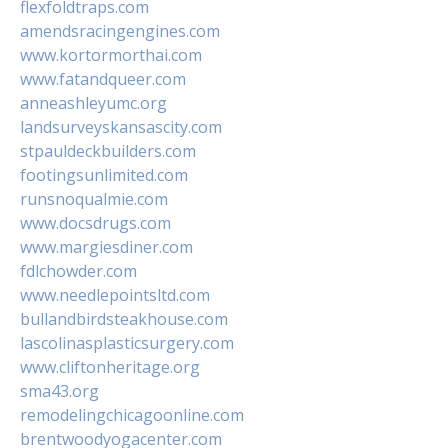
flexfoldtraps.com
amendsracingengines.com
www.kortormorthai.com
www.fatandqueer.com
anneashleyumc.org
landsurveyskansascity.com
stpauldeckbuilders.com
footingsunlimited.com
runsnoqualmie.com
www.docsdrugs.com
www.margiesdiner.com
fdlchowder.com
www.needlepointsltd.com
bullandbirdsteakhouse.com
lascolinasplasticsurgery.com
www.cliftonheritage.org
sma43.org
remodelingchicagoonline.com
brentwoodyogacenter.com