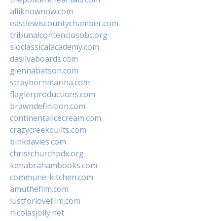
alliknownow.com
eastlewiscountychamber.com
tribunalcontenciosobc.org
sloclassicalacademy.com
dasilvaboards.com
glennabatson.com
strayhornmarina.com
flaglerproductions.com
brawndefinition.com
continentalicecream.com
crazycreekquilts.com
binkdavies.com
christchurchpdx.org
kenabrahambooks.com
commune-kitchen.com
amuthefilm.com
lustforlovefilm.com
nicolasjolly.net