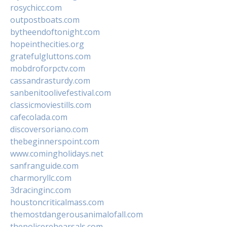
rosychicc.com
outpostboats.com
bytheendoftonight.com
hopeinthecities.org
gratefulgluttons.com
mobdroforpctv.com
cassandrasturdy.com
sanbenitoolivefestival.com
classicmoviestills.com
cafecolada.com
discoversoriano.com
thebeginnerspoint.com
www.comingholidays.net
sanfranguide.com
charmoryllc.com
3dracinginc.com
houstoncriticalmass.com
themostdangerousanimalofall.com
thepolicerehearsals.com