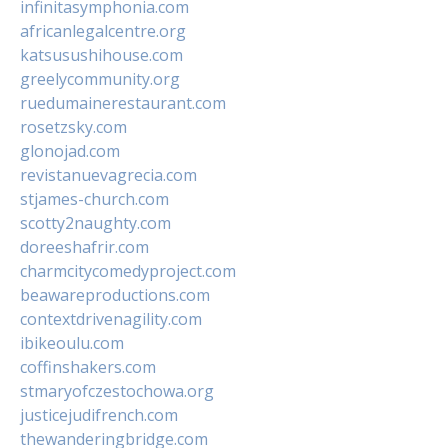
infinitasymphonia.com
africanlegalcentre.org
katsusushihouse.com
greelycommunity.org
ruedumainerestaurant.com
rosetzsky.com
glonojad.com
revistanuevagrecia.com
stjames-church.com
scotty2naughty.com
doreeshafrir.com
charmcitycomedyproject.com
beawareproductions.com
contextdrivenagility.com
ibikeoulu.com
coffinshakers.com
stmaryofczestochowa.org
justicejudifrench.com
thewanderingbridge.com