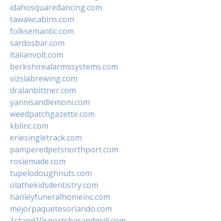
idahosquaredancing.com
tawawcabins.com
folksemantic.com
sardosbar.com
italianvolt.com
berkshirealarmssystems.com
vizslabrewing.com
dralanbittner.com
yannisandlemoni.com
weedpatchgazette.com
kblinc.com
eriesingletrack.com
pamperedpetsnorthport.com
rosiemade.com
tupelodoughnuts.com
olathekidsdentistry.com
hanleyfuneralhomeinc.com
mejorpaquetesorlando.com
1stand10sportsbarandgrill.com