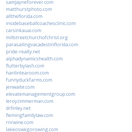
samjayneforever.com
matthurstphoto.com
alltheflorida.com
insidebaseballcoachesclinic.com
carsinkauai.com
millstreetchurchofchrist.org
parasailingvacadestinflorida.com
pride-realty.net
alphadynamicshealth.com
flutterbylash.com
hanlintearoom.com
funnyduckfarms.com
jenwaite.com
elevatemanagementgroup.com
leroyzimmerman.com
drfinley.net
flemingfamilylaw.com
rnrwine.com
lakeoswegorowing.com