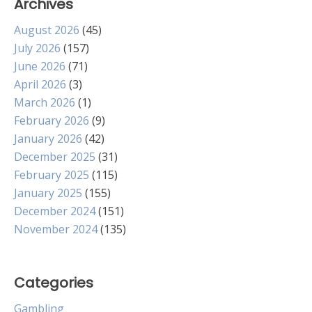
Archives
August 2026
(45)
July 2026
(157)
June 2026
(71)
April 2026
(3)
March 2026
(1)
February 2026
(9)
January 2026
(42)
December 2025
(31)
February 2025
(115)
January 2025
(155)
December 2024
(151)
November 2024
(135)
Categories
Gambling