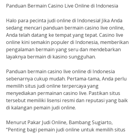
Panduan Bermain Casino Live Online di Indonesia
Halo para pecinta judi online di Indonesia! Jika Anda
sedang mencari panduan bermain casino live online,
Anda telah datang ke tempat yang tepat. Casino live
online kini semakin populer di Indonesia, memberikan
pengalaman bermain yang seru dan mendebarkan
layaknya bermain di kasino sungguhan.
Panduan bermain casino live online di Indonesia
sebenarnya cukup mudah. Pertama-tama, Anda perlu
memilih situs judi online terpercaya yang
menyediakan permainan casino live. Pastikan situs
tersebut memiliki lisensi resmi dan reputasi yang baik
di kalangan pemain judi online.
Menurut Pakar Judi Online, Bambang Sugiarto,
“Penting bagi pemain judi online untuk memilih situs