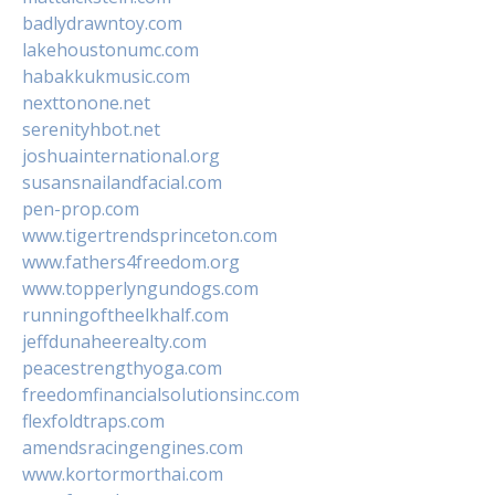
badlydrawntoy.com
lakehoustonumc.com
habakkukmusic.com
nexttonone.net
serenityhbot.net
joshuainternational.org
susansnailandfacial.com
pen-prop.com
www.tigertrendsprinceton.com
www.fathers4freedom.org
www.topperlyngundogs.com
runningoftheelkhalf.com
jeffdunaheerealty.com
peacestrengthyoga.com
freedomfinancialsolutionsinc.com
flexfoldtraps.com
amendsracingengines.com
www.kortormorthai.com