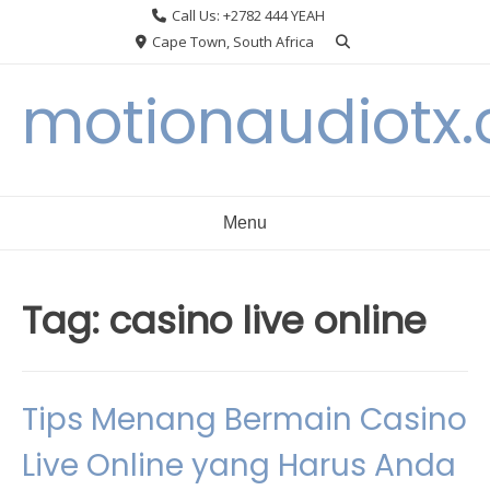
Skip
Call Us: +2782 444 YEAH
to
Cape Town, South Africa
content
motionaudiotx
Menu
Tag:
casino live online
Tips Menang Bermain Casino
Live Online yang Harus Anda