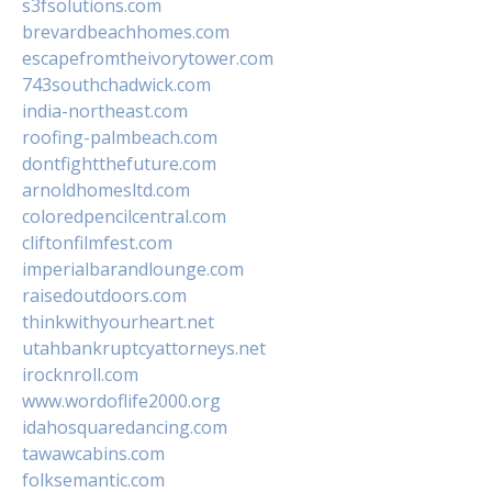
s3fsolutions.com
brevardbeachhomes.com
escapefromtheivorytower.com
743southchadwick.com
india-northeast.com
roofing-palmbeach.com
dontfightthefuture.com
arnoldhomesltd.com
coloredpencilcentral.com
cliftonfilmfest.com
imperialbarandlounge.com
raisedoutdoors.com
thinkwithyourheart.net
utahbankruptcyattorneys.net
irocknroll.com
www.wordoflife2000.org
idahosquaredancing.com
tawawcabins.com
folksemantic.com