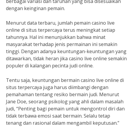
berbagai variasi dan taruhan yang bisa disesuaikan
dengan keinginan pemain.
Menurut data terbaru, jumlah pemain casino live
online di situs terpercaya terus meningkat setiap
tahunnya. Hal ini menunjukkan bahwa minat
masyarakat terhadap jenis permainan ini semakin
tinggi. Dengan adanya keuntungan-keuntungan yang
ditawarkan, tidak heran jika casino live online semakin
populer di kalangan pecinta judi online.
Tentu saja, keuntungan bermain casino live online di
situs terpercaya juga harus diimbangi dengan
pemahaman tentang resiko bermain judi. Menurut
Jane Doe, seorang psikolog yang ahli dalam masalah
judi, “Penting bagi pemain untuk mengontrol diri dan
tidak terbawa emosi saat bermain. Selalu tetap
tenang dan rasional dalam mengambil keputusan.”