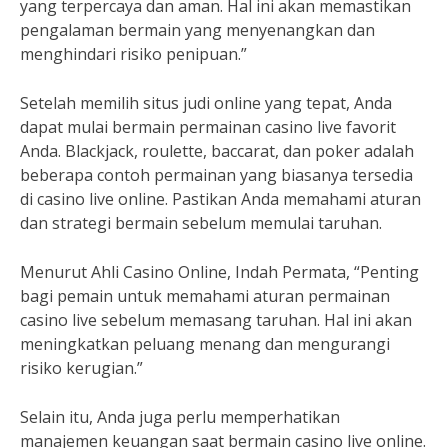
yang terpercaya dan aman. Hal ini akan memastikan
pengalaman bermain yang menyenangkan dan
menghindari risiko penipuan.”
Setelah memilih situs judi online yang tepat, Anda
dapat mulai bermain permainan casino live favorit
Anda. Blackjack, roulette, baccarat, dan poker adalah
beberapa contoh permainan yang biasanya tersedia
di casino live online. Pastikan Anda memahami aturan
dan strategi bermain sebelum memulai taruhan.
Menurut Ahli Casino Online, Indah Permata, “Penting
bagi pemain untuk memahami aturan permainan
casino live sebelum memasang taruhan. Hal ini akan
meningkatkan peluang menang dan mengurangi
risiko kerugian.”
Selain itu, Anda juga perlu memperhatikan
manajemen keuangan saat bermain casino live online.