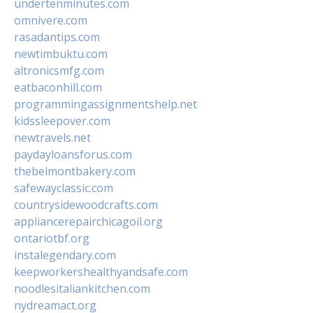
undertenminutes.com
omnivere.com
rasadantips.com
newtimbuktu.com
altronicsmfg.com
eatbaconhill.com
programmingassignmentshelp.net
kidssleepover.com
newtravels.net
paydayloansforus.com
thebelmontbakery.com
safewayclassic.com
countrysidewoodcrafts.com
appliancerepairchicagoil.org
ontariotbf.org
instalegendary.com
keepworkershealthyandsafe.com
noodlesitaliankitchen.com
nydreamact.org