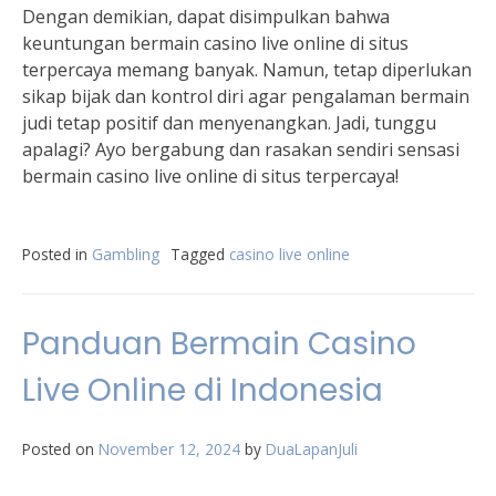
Dengan demikian, dapat disimpulkan bahwa
keuntungan bermain casino live online di situs
terpercaya memang banyak. Namun, tetap diperlukan
sikap bijak dan kontrol diri agar pengalaman bermain
judi tetap positif dan menyenangkan. Jadi, tunggu
apalagi? Ayo bergabung dan rasakan sendiri sensasi
bermain casino live online di situs terpercaya!
Posted in
Gambling
Tagged
casino live online
Panduan Bermain Casino
Live Online di Indonesia
Posted on
November 12, 2024
by
DuaLapanJuli