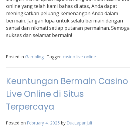
online yang telah kami bahas di atas, Anda dapat
meningkatkan peluang kemenangan Anda dalam
bermain. Jangan lupa untuk selalu bermain dengan
santai dan nikmati setiap putaran permainan. Semoga
sukses dan selamat bermain!
Posted in
Gambling
Tagged
casino live online
Keuntungan Bermain Casino
Live Online di Situs
Terpercaya
Posted on
February 4, 2025
by
DuaLapanJuli