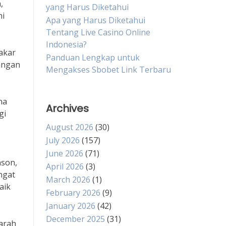
,
yang Harus Diketahui
ni
Apa yang Harus Diketahui
Tentang Live Casino Online
Indonesia?
akar
Panduan Lengkap untuk
nangan
Mengakses Sbobet Link Terbaru
na
Archives
gi
August 2026
(30)
July 2026
(157)
June 2026
(71)
nson,
April 2026
(3)
ngat
March 2026
(1)
aik
February 2026
(9)
January 2026
(42)
December 2025
(31)
Sarah