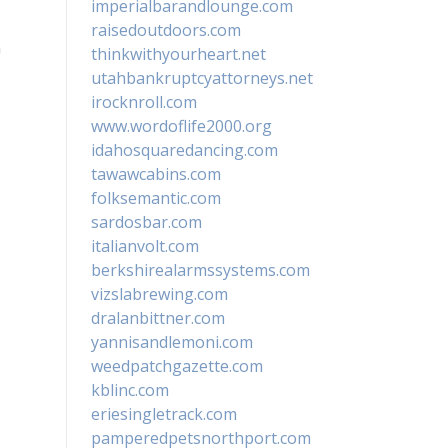
imperialbarandlounge.com
raisedoutdoors.com
a
thinkwithyourheart.net
utahbankruptcyattorneys.net
irocknroll.com
www.wordoflife2000.org
idahosquaredancing.com
tawawcabins.com
folksemantic.com
sardosbar.com
italianvolt.com
berkshirealarmssystems.com
vizslabrewing.com
dralanbittner.com
yannisandlemoni.com
weedpatchgazette.com
kblinc.com
eriesingletrack.com
pamperedpetsnorthport.com