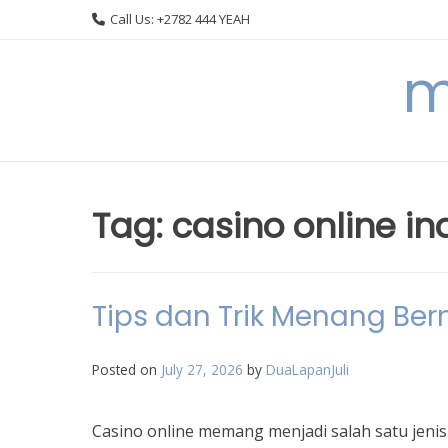
Skip
Call Us: +2782 444 YEAH
to
content
m
Tag:
casino online i
Tips dan Trik Menang Ber
Posted on
July 27, 2026
by
DuaLapanJuli
Casino online memang menjadi salah satu jeni