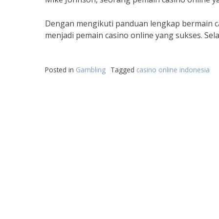
Dengan mengikuti panduan lengkap bermain casi
menjadi pemain casino online yang sukses. Se
Posted in
Gambling
Tagged
casino online indonesia