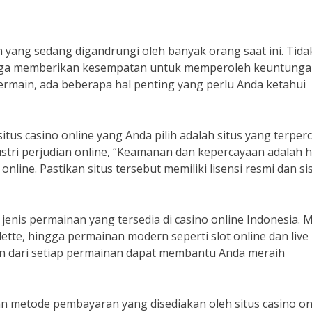
n yang sedang digandrungi oleh banyak orang saat ini. Tida
uga memberikan kesempatan untuk memperoleh keuntung
ermain, ada beberapa hal penting yang perlu Anda ketahui
us casino online yang Anda pilih adalah situs yang terperc
stri perjudian online, “Keamanan dan kepercayaan adalah h
online. Pastikan situs tersebut memiliki lisensi resmi dan s
jenis permainan yang tersedia di casino online Indonesia. M
lette, hingga permainan modern seperti slot online dan live
in dari setiap permainan dapat membantu Anda meraih
n metode pembayaran yang disediakan oleh situs casino onl