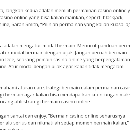
aya, langkah kedua adalah memilih permainan casino online 
sino online yang bisa kalian mainkan, seperti blackjack,
online, Sarah Smith, “Pilihlah permainan yang kalian kuasai a
nya adalah mengatur modal bermain. Menurut panduan berm
ngatur modal bermain dengan bijak. Jangan pernah bermain
hn Doe, seorang pemain casino online yang berpengalaman
ine. Atur modal dengan bijak agar kalian tidak mengalami
emahami aturan dan strategi bermain dalam permainan casi
ategi bermain agar kalian bisa mendapatkan keuntungan mak
orang ahli strategi bermain casino online.
ngan santai dan enjoy. “Bermain casino online seharusnya
lalu serius dan nikmatilah setiap momen bermain kalian,”
ang sukses.