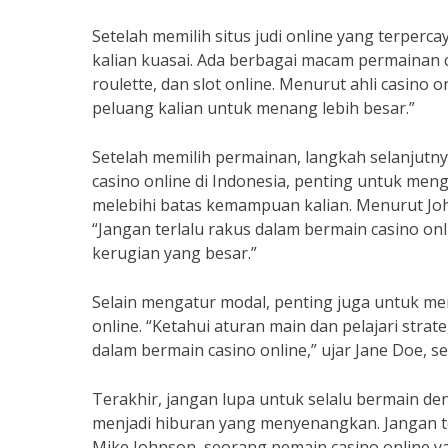
Setelah memilih situs judi online yang terperc
kalian kuasai. Ada berbagai macam permainan ca
roulette, dan slot online. Menurut ahli casino 
peluang kalian untuk menang lebih besar.”
Setelah memilih permainan, langkah selanjut
casino online di Indonesia, penting untuk me
melebihi batas kemampuan kalian. Menurut Jo
“Jangan terlalu rakus dalam bermain casino onl
kerugian yang besar.”
Selain mengatur modal, penting juga untuk m
online. “Ketahui aturan main dan pelajari str
dalam bermain casino online,” ujar Jane Doe, se
Terakhir, jangan lupa untuk selalu bermain de
menjadi hiburan yang menyenangkan. Jangan ter
Mike Johnson, seorang pemain casino online y