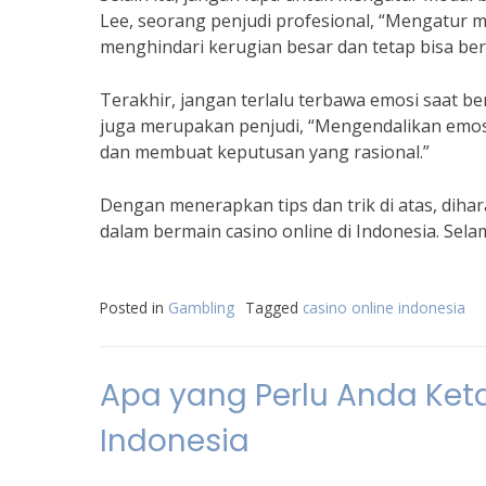
Lee, seorang penjudi profesional, “Mengatur
menghindari kerugian besar dan tetap bisa be
Terakhir, jangan terlalu terbawa emosi saat b
juga merupakan penjudi, “Mengendalikan emosi
dan membuat keputusan yang rasional.”
Dengan menerapkan tips dan trik di atas, di
dalam bermain casino online di Indonesia. Se
Posted in
Gambling
Tagged
casino online indonesia
Apa yang Perlu Anda Ket
Indonesia