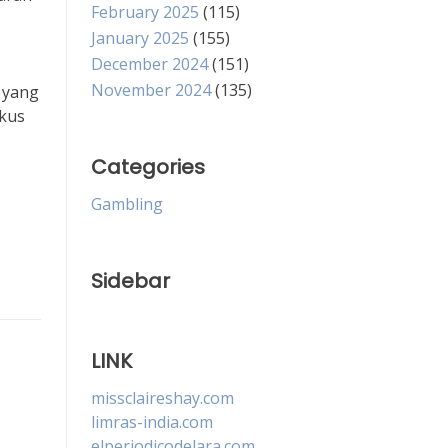
February 2025
(115)
January 2025
(155)
December 2024
(151)
November 2024
(135)
 yang
okus
Categories
Gambling
Sidebar
LINK
missclaireshay.com
limras-india.com
elperiodicodelara.com