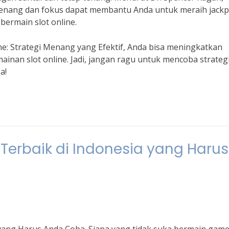
tenang dan fokus dapat membantu Anda untuk meraih jackp
 bermain slot online.
e: Strategi Menang yang Efektif, Anda bisa meningkatkan
nan slot online. Jadi, jangan ragu untuk mencoba strategi
a!
 Terbaik di Indonesia yang Harus