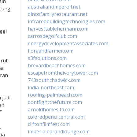
sin
australiantimberoil.net
tung,
dinosfamilyrestaurant.net
infraredbuildingtechnologies.com
harvesttablehermann.com
ggi.
carrosdegolfclub.com
energydevelopmentassociates.com
floraandfarmer.com
s3fsolutions.com
urut
brevardbeachhomes.com
sa
escapefromtheivorytower.com
aran
743southchadwick.com
india-northeast.com
roofing-palmbeach.com
 judi
dontfightthefuture.com
an
arnoldhomesltd.com
”
coloredpencilcentral.com
cliftonfilmfest.com
,
imperialbarandlounge.com
ba