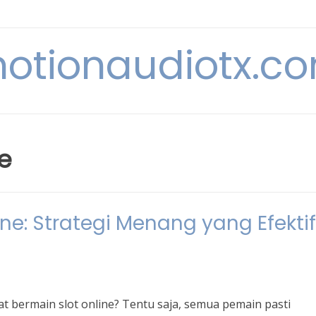
otionaudiotx.c
ne
ne: Strategi Menang yang Efektif
at bermain slot online? Tentu saja, semua pemain pasti