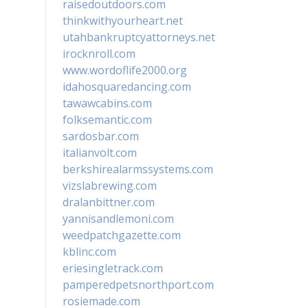
raisedoutdoors.com
thinkwithyourheart.net
utahbankruptcyattorneys.net
irocknroll.com
www.wordoflife2000.org
idahosquaredancing.com
tawawcabins.com
folksemantic.com
sardosbar.com
italianvolt.com
berkshirealarmssystems.com
vizslabrewing.com
dralanbittner.com
yannisandlemoni.com
weedpatchgazette.com
kblinc.com
eriesingletrack.com
pamperedpetsnorthport.com
rosiemade.com