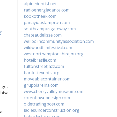
alpinedentist.net
radioenergiadance.com
kookotheek.com
panayiotislamprou.com
southcampusgateway.com
k
chateaudelisse.com
wellborncommunityassociation.com
wildwoodfilmfestival.com
westnorthamptonshirejpu.org
hotelbrasile.com
fultonstreetjazz.com
bartlettevents.org
moveablecontainer.com
grupolareina.com
anget
www.cherryvalleymuseum.com
 bisa
cotentinwebdesign.com
oldetradingpost.com
ladiesunderconstruction.org
al,
bebeslectores.com