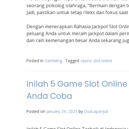
seorang psikolog olahraga, “Bermain dengan 
Jadi, pastikan untuk tetap rileks dan fokus saat
Dengan menerapkan Rahasia Jackpot Slot Onlin
peluang Anda untuk meraih jackpot dalam permai
dan raih kemenangan besar Anda sekarang jug
Posted in
Gambling
Tagged
casino slot online
Inilah 5 Game Slot Online
Anda Coba
Posted on
January 29, 2025
by
DuaLapanJuli