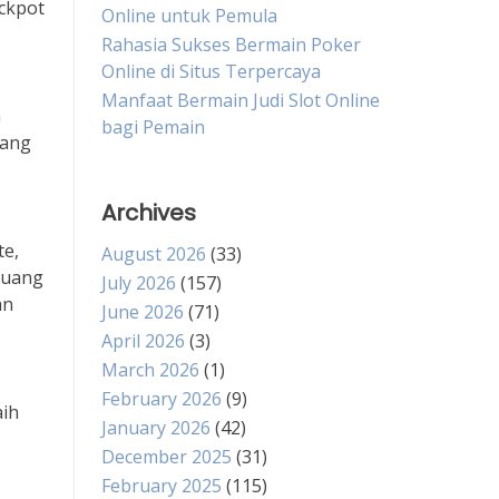
ackpot
Online untuk Pemula
Rahasia Sukses Bermain Poker
Online di Situs Terpercaya
Manfaat Bermain Judi Slot Online
h
bagi Pemain
yang
Archives
te,
August 2026
(33)
luang
July 2026
(157)
an
June 2026
(71)
April 2026
(3)
March 2026
(1)
February 2026
(9)
aih
January 2026
(42)
December 2025
(31)
February 2025
(115)