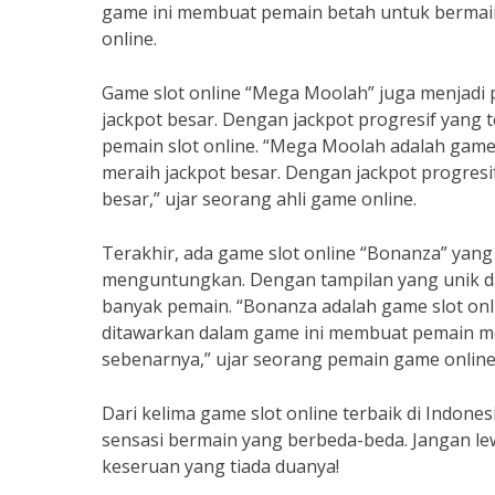
game ini membuat pemain betah untuk bermai
online.
Game slot online “Mega Moolah” juga menjadi 
jackpot besar. Dengan jackpot progresif yang t
pemain slot online. “Mega Moolah adalah game 
meraih jackpot besar. Dengan jackpot progres
besar,” ujar seorang ahli game online.
Terakhir, ada game slot online “Bonanza” ya
menguntungkan. Dengan tampilan yang unik dan
banyak pemain. “Bonanza adalah game slot o
ditawarkan dalam game ini membuat pemain me
sebenarnya,” ujar seorang pemain game online
Dari kelima game slot online terbaik di Indo
sensasi bermain yang berbeda-beda. Jangan 
keseruan yang tiada duanya!