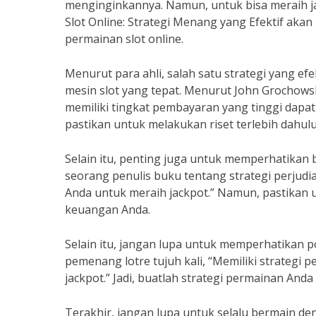
menginginkannya. Namun, untuk bisa meraih jac
Slot Online: Strategi Menang yang Efektif a
permainan slot online.
Menurut para ahli, salah satu strategi yang ef
mesin slot yang tepat. Menurut John Grochowski
memiliki tingkat pembayaran yang tinggi dapat
pastikan untuk melakukan riset terlebih dahul
Selain itu, penting juga untuk memperhatikan
seorang penulis buku tentang strategi perju
Anda untuk meraih jackpot.” Namun, pastikan 
keuangan Anda.
Selain itu, jangan lupa untuk memperhatikan p
pemenang lotre tujuh kali, “Memiliki strateg
jackpot.” Jadi, buatlah strategi permainan Anda
Terakhir, jangan lupa untuk selalu bermain de