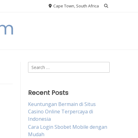
Cape Town, South Africa
om
Search
for:
Recent Posts
Keuntungan Bermain di Situs
Casino Online Terpercaya di
Indonesia
Cara Login Sbobet Mobile dengan
Mudah