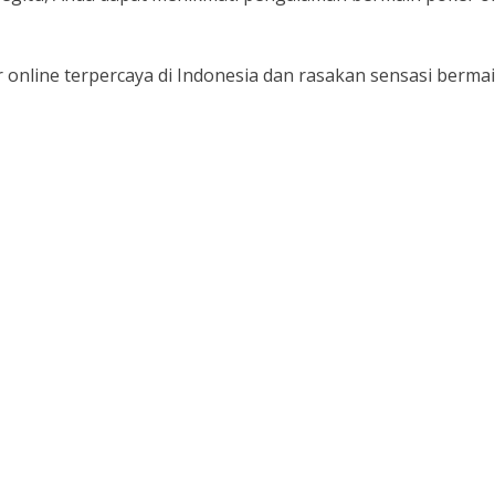
r online terpercaya di Indonesia dan rasakan sensasi berma