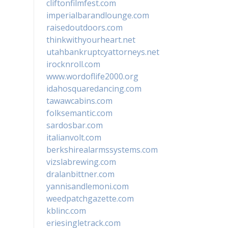
cliftonfilmfest.com
imperialbarandlounge.com
raisedoutdoors.com
thinkwithyourheart.net
utahbankruptcyattorneys.net
irocknroll.com
www.wordoflife2000.org
idahosquaredancing.com
tawawcabins.com
folksemantic.com
sardosbar.com
italianvolt.com
berkshirealarmssystems.com
vizslabrewing.com
dralanbittner.com
yannisandlemoni.com
weedpatchgazette.com
kblinc.com
eriesingletrack.com