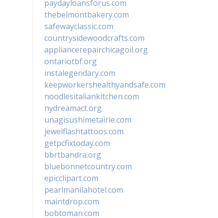
paydayloansforus.com
thebelmontbakery.com
safewayclassic.com
countrysidewoodcrafts.com
appliancerepairchicagoil.org
ontariotbf.org
instalegendary.com
keepworkershealthyandsafe.com
noodlesitaliankitchen.com
nydreamact.org
unagisushimetairie.com
jewelflashtattoos.com
getpcfixtoday.com
bbrtbandra.org
bluebonnetcountry.com
epicclipart.com
pearlmanilahotel.com
maintdrop.com
bobtoman.com