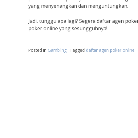
yang menyenangkan dan menguntungkan.
Jadi, tunggu apa lagi? Segera daftar agen poke
poker online yang sesungguhnya!
Posted in
Gambling
Tagged
daftar agen poker online