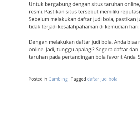
Untuk bergabung dengan situs taruhan online, 
resmi. Pastikan situs tersebut memiliki reput
Sebelum melakukan daftar judi bola, pastikan
tidak terjadi kesalahpahaman di kemudian hari.
Dengan melakukan daftar judi bola, Anda bisa
online. Jadi, tunggu apalagi? Segera daftar d
taruhan pada pertandingan bola favorit Anda.
Posted in
Gambling
Tagged
daftar judi bola