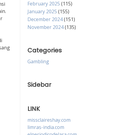
February 2025
(115)
nsi
in.
January 2025
(155)
ar
December 2024
(151)
November 2024
(135)
i
asang
Categories
Gambling
Sidebar
LINK
missclaireshay.com
limras-india.com
elperiodicodelara.com