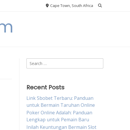
Cape Town, South Africa
om
Search
for:
Recent Posts
Link Sbobet Terbaru: Panduan
untuk Bermain Taruhan Online
Poker Online Adalah: Panduan
Lengkap untuk Pemain Baru
Inilah Keuntungan Bermain Slot