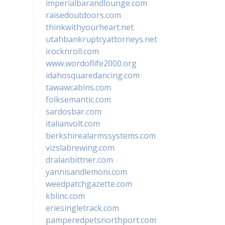
imperialbarandlounge.com
raisedoutdoors.com
thinkwithyourheart.net
utahbankruptcyattorneys.net
irocknroll.com
www.wordoflife2000.org
idahosquaredancing.com
tawawcabins.com
folksemantic.com
sardosbar.com
italianvolt.com
berkshirealarmssystems.com
vizslabrewing.com
dralanbittner.com
yannisandlemoni.com
weedpatchgazette.com
kblinc.com
eriesingletrack.com
pamperedpetsnorthport.com