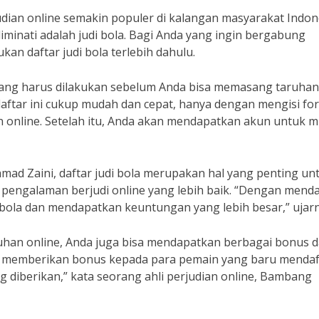
dian online semakin populer di kalangan masyarakat Indon
diminati adalah judi bola. Bagi Anda yang ingin bergabung
kan daftar judi bola terlebih dahulu.
yang harus dilakukan sebelum Anda bisa memasang taruhan
daftar ini cukup mudah dan cepat, hanya dengan mengisi for
n online. Setelah itu, Anda akan mendapatkan akun untuk m
hmad Zaini, daftar judi bola merupakan hal yang penting un
pengalaman berjudi online yang lebih baik. “Dengan menda
 bola dan mendapatkan keuntungan yang lebih besar,” ujarn
ruhan online, Anda juga bisa mendapatkan berbagai bonus 
ya memberikan bonus kepada para pemain yang baru mendaf
g diberikan,” kata seorang ahli perjudian online, Bambang