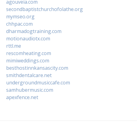
agouveia.com
secondbaptistchurchofolathe.org
mymseo.org
chhpac.com
dharmadogtraining.com
motionaudiotx.com
rttl.me
rescomheating.com
mimiweddings.com
besthostinnkansascity.com
smithdentalcare.net
undergroundmusiccafe.com
samhubermusic.com
apexfence.net