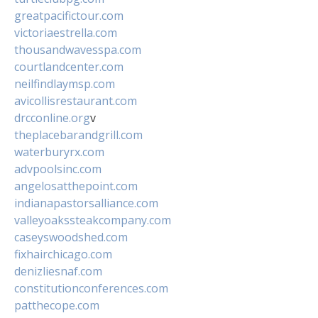
greatpacifictour.com
victoriaestrella.com
thousandwavesspa.com
courtlandcenter.com
neilfindlaymsp.com
avicollisrestaurant.com
drcconline.org
v
theplacebarandgrill.com
waterburyrx.com
advpoolsinc.com
angelosatthepoint.com
indianapastorsalliance.com
valleyoakssteakcompany.com
caseyswoodshed.com
fixhairchicago.com
denizliesnaf.com
constitutionconferences.com
patthecope.com