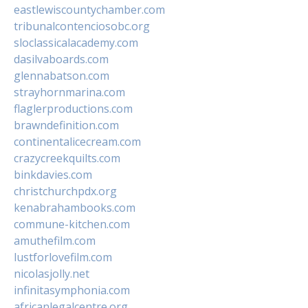
eastlewiscountychamber.com
tribunalcontenciosobc.org
sloclassicalacademy.com
dasilvaboards.com
glennabatson.com
strayhornmarina.com
flaglerproductions.com
brawndefinition.com
continentalicecream.com
crazycreekquilts.com
binkdavies.com
christchurchpdx.org
kenabrahambooks.com
commune-kitchen.com
amuthefilm.com
lustforlovefilm.com
nicolasjolly.net
infinitasymphonia.com
africanlegalcentre.org