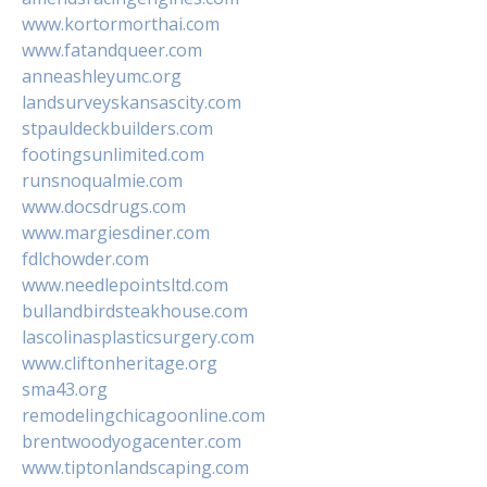
www.kortormorthai.com
www.fatandqueer.com
anneashleyumc.org
landsurveyskansascity.com
stpauldeckbuilders.com
footingsunlimited.com
runsnoqualmie.com
www.docsdrugs.com
www.margiesdiner.com
fdlchowder.com
www.needlepointsltd.com
bullandbirdsteakhouse.com
lascolinasplasticsurgery.com
www.cliftonheritage.org
sma43.org
remodelingchicagoonline.com
brentwoodyogacenter.com
www.tiptonlandscaping.com