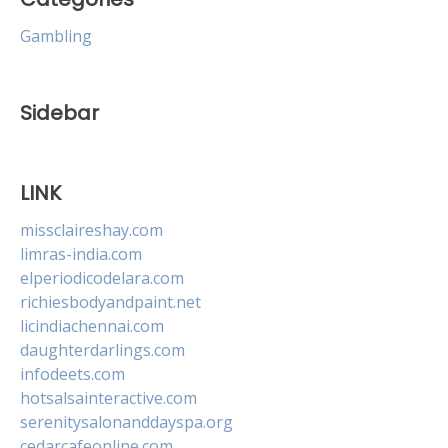
Gambling
Sidebar
LINK
missclaireshay.com
limras-india.com
elperiodicodelara.com
richiesbodyandpaint.net
licindiachennai.com
daughterdarlings.com
infodeets.com
hotsalsainteractive.com
serenitysalonanddayspa.org
cedarcafeonline.com