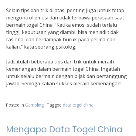
Selain tips dan trik di atas, penting juga untuk tetap
mengontrol emosi dan tidak terbawa perasaan saat
bermain togel China. “Ketika emosi sudah terlalu
tinggi, keputusan yang diambil bisa menjadi tidak
rasional dan berdampak buruk pada permainan
kalian,” kata seorang psikolog.
Jadi, itulah beberapa tips dan trik untuk meraih
kemenangan dalam bermain togel China. Ingatlah
untuk selalu bermain dengan bijak dan bertanggung
jawab. Semoga kalian sukses meraih kemenangan!
Posted in
Gambling
Tagged
data togel china
Mengapa Data Togel China