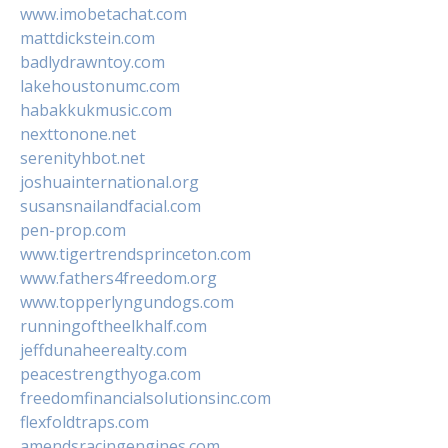
www.imobetachat.com
mattdickstein.com
badlydrawntoy.com
lakehoustonumc.com
habakkukmusic.com
nexttonone.net
serenityhbot.net
joshuainternational.org
susansnailandfacial.com
pen-prop.com
www.tigertrendsprinceton.com
www.fathers4freedom.org
www.topperlyngundogs.com
runningoftheelkhalf.com
jeffdunaheerealty.com
peacestrengthyoga.com
freedomfinancialsolutionsinc.com
flexfoldtraps.com
amendsracingengines.com