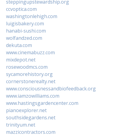
steppingupstewardship.org
ccvoptica.com
washingtonlehigh.com
luigisbakery.com
hanabi-sushi.com
wolfandzed.com
dekuta.com
www.cinemabuzz.com
mixdepot.net
rosewoodmcs.com
sycamorehistory.org
cornerstonerealty.net
www.consciousnessandbiofeedback.org
www.iamzowilliams.com
www.hastingsgardencenter.com
pianoexplorer.net
southsidegardens.net
trinityum.net
mazzicontractors.com