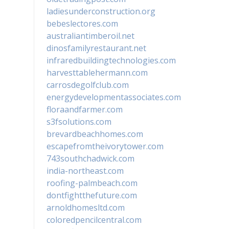
ladiesunderconstruction.org
bebeslectores.com
australiantimberoil.net
dinosfamilyrestaurant.net
infraredbuildingtechnologies.com
harvesttablehermann.com
carrosdegolfclub.com
energydevelopmentassociates.com
floraandfarmer.com
s3fsolutions.com
brevardbeachhomes.com
escapefromtheivorytower.com
743southchadwick.com
india-northeast.com
roofing-palmbeach.com
dontfightthefuture.com
arnoldhomesltd.com
coloredpencilcentral.com