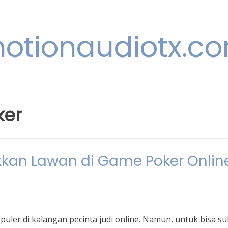
otionaudiotx.c
ker
kan Lawan di Game Poker Onlin
uler di kalangan pecinta judi online. Namun, untuk bisa s