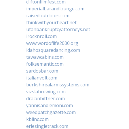
cliftonfilmfest.com
imperialbarandlounge.com
raisedoutdoors.com
thinkwithyourheart.net
utahbankruptcyattorneys.net
irocknroll.com
www.wordoflife2000.org
idahosquaredancing.com
tawawcabins.com
folksemantic.com
sardosbar.com
italianvolt.com
berkshirealarmssystems.com
vizslabrewing.com
dralanbittner.com
yannisandlemoni.com
weedpatchgazette.com
kblinc.com
eriesingletrack.com