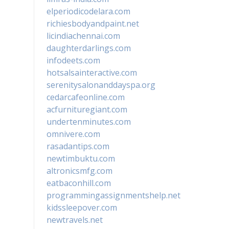
elperiodicodelara.com
richiesbodyandpaint.net
licindiachennai.com
daughterdarlings.com
infodeets.com
hotsalsainteractive.com
serenitysalonanddayspa.org
cedarcafeonline.com
acfurnituregiant.com
undertenminutes.com
omnivere.com
rasadantips.com
newtimbuktu.com
altronicsmfg.com
eatbaconhill.com
programmingassignmentshelp.net
kidssleepover.com
newtravels.net