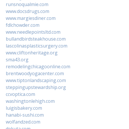
runsnoqualmie.com
www.docsdrugs.com
www.margiesdiner.com
fdlchowder.com
www.needlepointsltd.com
bullandbirdsteakhouse.com
lascolinasplasticsurgery.com
www.cliftonheritage.org
sma43.org
remodelingchicagoonline.com
brentwoodyogacenter.com
www.tiptonlandscaping.com
steppingupstewardship.org
ccvoptica.com
washingtonlehigh.com
luigisbakery.com
hanabi-sushi.com
wolfandzed.com
dekuta.com