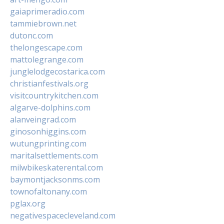
gaiaprimeradio.com
tammiebrown.net
dutonc.com
thelongescape.com
mattolegrange.com
junglelodgecostarica.com
christianfestivals.org
visitcountrykitchen.com
algarve-dolphins.com
alanveingrad.com
ginosonhiggins.com
wutungprinting.com
maritalsettlements.com
milwbikeskaterental.com
baymontjacksonms.com
townofaltonany.com
pglax.org
negativespacecleveland.com