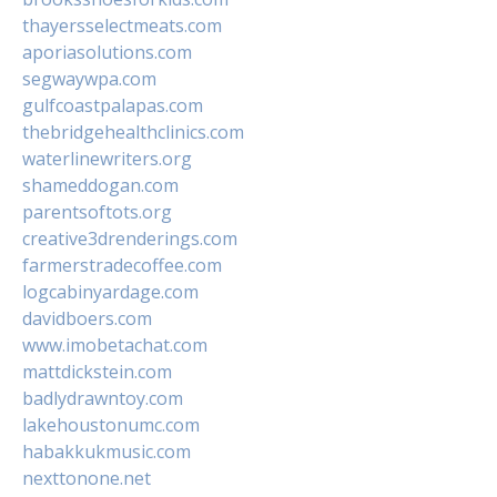
thayersselectmeats.com
aporiasolutions.com
segwaywpa.com
gulfcoastpalapas.com
thebridgehealthclinics.com
waterlinewriters.org
shameddogan.com
parentsoftots.org
creative3drenderings.com
farmerstradecoffee.com
logcabinyardage.com
davidboers.com
www.imobetachat.com
mattdickstein.com
badlydrawntoy.com
lakehoustonumc.com
habakkukmusic.com
nexttonone.net