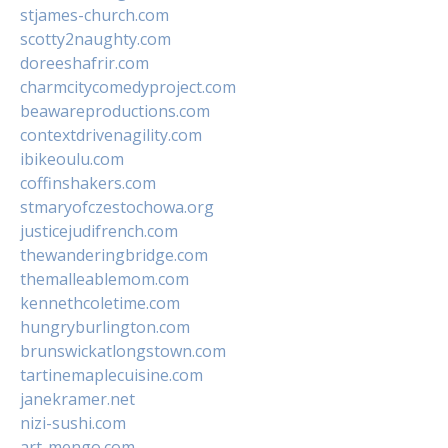
stjames-church.com
scotty2naughty.com
doreeshafrir.com
charmcitycomedyproject.com
beawareproductions.com
contextdrivenagility.com
ibikeoulu.com
coffinshakers.com
stmaryofczestochowa.org
justicejudifrench.com
thewanderingbridge.com
themalleablemom.com
kennethcoletime.com
hungryburlington.com
brunswickatlongstown.com
tartinemaplecuisine.com
janekramer.net
nizi-sushi.com
art-mengo.com