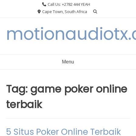
Skip
Call Us: +2782 444 YEAH
to
Cape Town, South Africa
content
motionaudiotx
Menu
Tag:
game poker online
terbaik
5 Situs Poker Online Terbaik