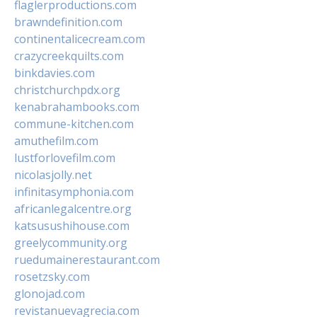
flaglerproductions.com
brawndefinition.com
continentalicecream.com
crazycreekquilts.com
binkdavies.com
christchurchpdx.org
kenabrahambooks.com
commune-kitchen.com
amuthefilm.com
lustforlovefilm.com
nicolasjolly.net
infinitasymphonia.com
africanlegalcentre.org
katsusushihouse.com
greelycommunity.org
ruedumainerestaurant.com
rosetzsky.com
glonojad.com
revistanuevagrecia.com