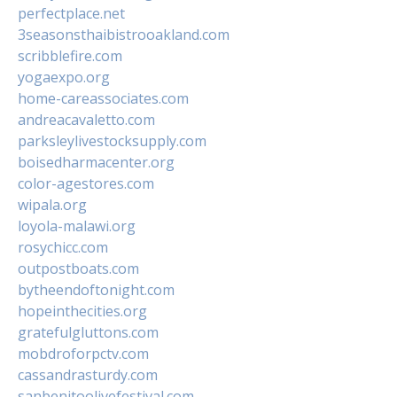
perfectplace.net
3seasonsthaibistrooakland.com
scribblefire.com
yogaexpo.org
home-careassociates.com
andreacavaletto.com
parksleylivestocksupply.com
boisedharmacenter.org
color-agestores.com
wipala.org
loyola-malawi.org
rosychicc.com
outpostboats.com
bytheendoftonight.com
hopeinthecities.org
gratefulgluttons.com
mobdroforpctv.com
cassandrasturdy.com
sanbenitoolivefestival.com