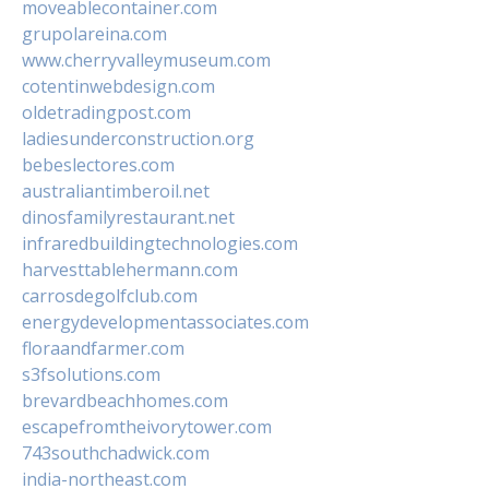
moveablecontainer.com
grupolareina.com
www.cherryvalleymuseum.com
cotentinwebdesign.com
oldetradingpost.com
ladiesunderconstruction.org
bebeslectores.com
australiantimberoil.net
dinosfamilyrestaurant.net
infraredbuildingtechnologies.com
harvesttablehermann.com
carrosdegolfclub.com
energydevelopmentassociates.com
floraandfarmer.com
s3fsolutions.com
brevardbeachhomes.com
escapefromtheivorytower.com
743southchadwick.com
india-northeast.com