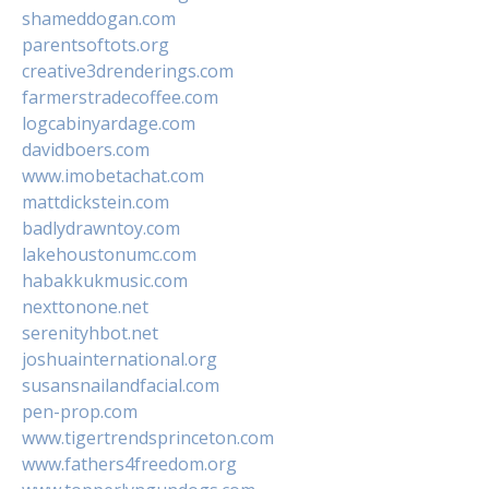
shameddogan.com
parentsoftots.org
creative3drenderings.com
farmerstradecoffee.com
logcabinyardage.com
davidboers.com
www.imobetachat.com
mattdickstein.com
badlydrawntoy.com
lakehoustonumc.com
habakkukmusic.com
nexttonone.net
serenityhbot.net
joshuainternational.org
susansnailandfacial.com
pen-prop.com
www.tigertrendsprinceton.com
www.fathers4freedom.org