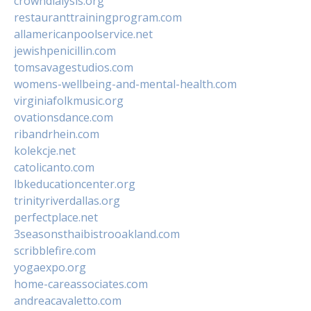
crowndialysis.org
restauranttrainingprogram.com
allamericanpoolservice.net
jewishpenicillin.com
tomsavagestudios.com
womens-wellbeing-and-mental-health.com
virginiafolkmusic.org
ovationsdance.com
ribandrhein.com
kolekcje.net
catolicanto.com
lbkeducationcenter.org
trinityriverdallas.org
perfectplace.net
3seasonsthaibistrooakland.com
scribblefire.com
yogaexpo.org
home-careassociates.com
andreacavaletto.com