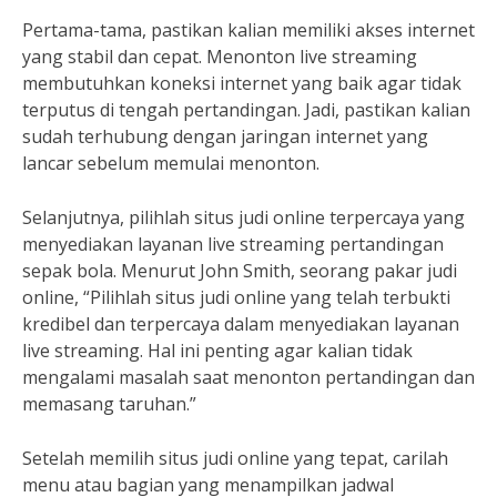
Pertama-tama, pastikan kalian memiliki akses internet
yang stabil dan cepat. Menonton live streaming
membutuhkan koneksi internet yang baik agar tidak
terputus di tengah pertandingan. Jadi, pastikan kalian
sudah terhubung dengan jaringan internet yang
lancar sebelum memulai menonton.
Selanjutnya, pilihlah situs judi online terpercaya yang
menyediakan layanan live streaming pertandingan
sepak bola. Menurut John Smith, seorang pakar judi
online, “Pilihlah situs judi online yang telah terbukti
kredibel dan terpercaya dalam menyediakan layanan
live streaming. Hal ini penting agar kalian tidak
mengalami masalah saat menonton pertandingan dan
memasang taruhan.”
Setelah memilih situs judi online yang tepat, carilah
menu atau bagian yang menampilkan jadwal