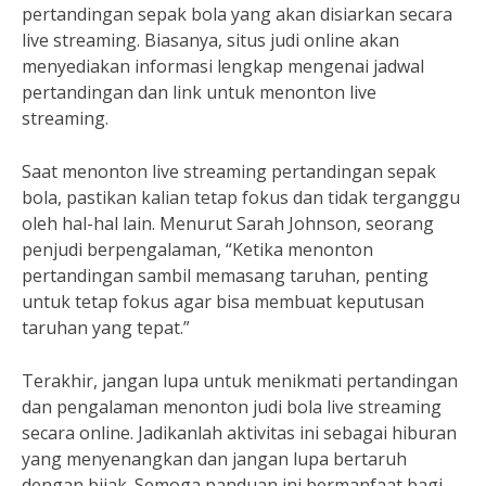
pertandingan sepak bola yang akan disiarkan secara
live streaming. Biasanya, situs judi online akan
menyediakan informasi lengkap mengenai jadwal
pertandingan dan link untuk menonton live
streaming.
Saat menonton live streaming pertandingan sepak
bola, pastikan kalian tetap fokus dan tidak terganggu
oleh hal-hal lain. Menurut Sarah Johnson, seorang
penjudi berpengalaman, “Ketika menonton
pertandingan sambil memasang taruhan, penting
untuk tetap fokus agar bisa membuat keputusan
taruhan yang tepat.”
Terakhir, jangan lupa untuk menikmati pertandingan
dan pengalaman menonton judi bola live streaming
secara online. Jadikanlah aktivitas ini sebagai hiburan
yang menyenangkan dan jangan lupa bertaruh
dengan bijak. Semoga panduan ini bermanfaat bagi