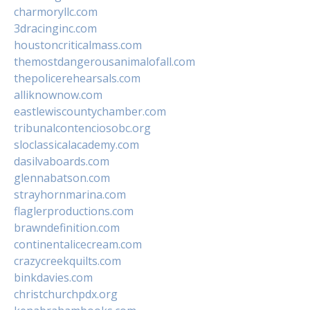
charmoryllc.com
3dracinginc.com
houstoncriticalmass.com
themostdangerousanimalofall.com
thepolicerehearsals.com
alliknownow.com
eastlewiscountychamber.com
tribunalcontenciosobc.org
sloclassicalacademy.com
dasilvaboards.com
glennabatson.com
strayhornmarina.com
flaglerproductions.com
brawndefinition.com
continentalicecream.com
crazycreekquilts.com
binkdavies.com
christchurchpdx.org