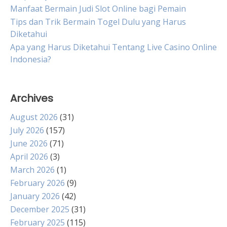
Manfaat Bermain Judi Slot Online bagi Pemain
Tips dan Trik Bermain Togel Dulu yang Harus
Diketahui
Apa yang Harus Diketahui Tentang Live Casino Online
Indonesia?
Archives
August 2026
(31)
July 2026
(157)
June 2026
(71)
April 2026
(3)
March 2026
(1)
February 2026
(9)
January 2026
(42)
December 2025
(31)
February 2025
(115)