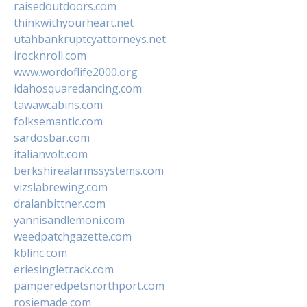
raisedoutdoors.com
thinkwithyourheart.net
utahbankruptcyattorneys.net
irocknroll.com
www.wordoflife2000.org
idahosquaredancing.com
tawawcabins.com
folksemantic.com
sardosbar.com
italianvolt.com
berkshirealarmssystems.com
vizslabrewing.com
dralanbittner.com
yannisandlemoni.com
weedpatchgazette.com
kblinc.com
eriesingletrack.com
pamperedpetsnorthport.com
rosiemade.com