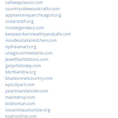
safewayclassic.com
countrysidewoodcrafts.com
appliancerepairchicagoil.org
ontariotbf.org
instalegendary.com
keepworkershealthyandsafe.com
noodlesitaliankitchen.com
nydreamact.org
unagisushimetairie.com
jewelflashtattoos.com
getpcfixtoday.com
bbrtbandra.org
bluebonnetcountry.com
epicclipart.com
pearlmanilahotel.com
maintdrop.com
bobtoman.com
sosanimauxtunisie.org
kogroofing.com