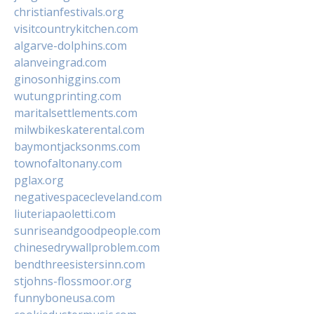
christianfestivals.org
visitcountrykitchen.com
algarve-dolphins.com
alanveingrad.com
ginosonhiggins.com
wutungprinting.com
maritalsettlements.com
milwbikeskaterental.com
baymontjacksonms.com
townofaltonany.com
pglax.org
negativespacecleveland.com
liuteriapaoletti.com
sunriseandgoodpeople.com
chinesedrywallproblem.com
bendthreesistersinn.com
stjohns-flossmoor.org
funnyboneusa.com