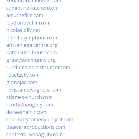
kenabrahambooks.com
commune-kitchen.com
amuthefilm.com
lustforlovefilm.com
nicolasjolly.net
infinitasymphonia.com
africanlegalcentre.org
katsusushihouse.com
greelycommunity.org
ruedumainerestaurant.com
rosetzsky.com
glonojad.com
revistanuevagrecia.com
stjames-church.com
scotty2naughty.com
doreeshafrir.com
charmcitycomedyproject.com
beawareproductions.com
contextdrivenagility.com