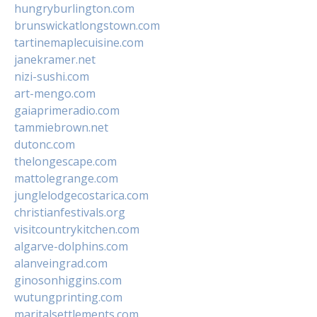
hungryburlington.com
brunswickatlongstown.com
tartinemaplecuisine.com
janekramer.net
nizi-sushi.com
art-mengo.com
gaiaprimeradio.com
tammiebrown.net
dutonc.com
thelongescape.com
mattolegrange.com
junglelodgecostarica.com
christianfestivals.org
visitcountrykitchen.com
algarve-dolphins.com
alanveingrad.com
ginosonhiggins.com
wutungprinting.com
maritalsettlements.com