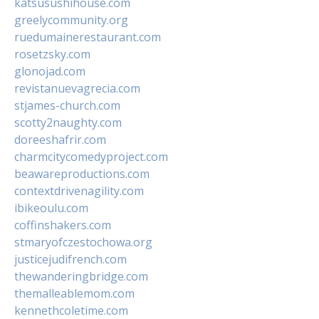
katsusushihouse.com
greelycommunity.org
ruedumainerestaurant.com
rosetzsky.com
glonojad.com
revistanuevagrecia.com
stjames-church.com
scotty2naughty.com
doreeshafrir.com
charmcitycomedyproject.com
beawareproductions.com
contextdrivenagility.com
ibikeoulu.com
coffinshakers.com
stmaryofczestochowa.org
justicejudifrench.com
thewanderingbridge.com
themalleablemom.com
kennethcoletime.com