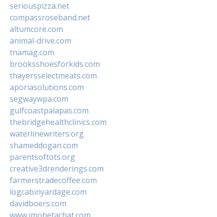
seriouspizza.net
compassroseband.net
altumcore.com
animal-drive.com
tnamag.com
brooksshoesforkids.com
thayersselectmeats.com
aporiasolutions.com
segwaywpa.com
gulfcoastpalapas.com
thebridgehealthclinics.com
waterlinewriters.org
shameddogan.com
parentsoftots.org
creative3drenderings.com
farmerstradecoffee.com
logcabinyardage.com
davidboers.com
www.imobetachat.com