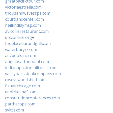
greatpacifictour.com
victoriaestrella.com
thousandwavesspa.com
courtlandcenter.com
neilfindlaymsp.com
avicollisrestaurant.com
drcconline.org
v
theplacebarandgrill.com
waterburyrx.com
advpoolsinc.com
angelosatthepoint.com
indianapastorsalliance.com
valleyoakssteakcompany.com
caseyswoodshed.com
fixhairchicago.com
denizliesnaf.com
constitutionconferences.com
patthecope.com
svitcs.com