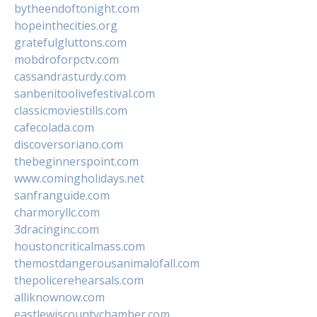
bytheendoftonight.com
hopeinthecities.org
gratefulgluttons.com
mobdroforpctv.com
cassandrasturdy.com
sanbenitoolivefestival.com
classicmoviestills.com
cafecolada.com
discoversoriano.com
thebeginnerspoint.com
www.comingholidays.net
sanfranguide.com
charmoryllc.com
3dracinginc.com
houstoncriticalmass.com
themostdangerousanimalofall.com
thepolicerehearsals.com
alliknownow.com
eastlewiscountychamber.com