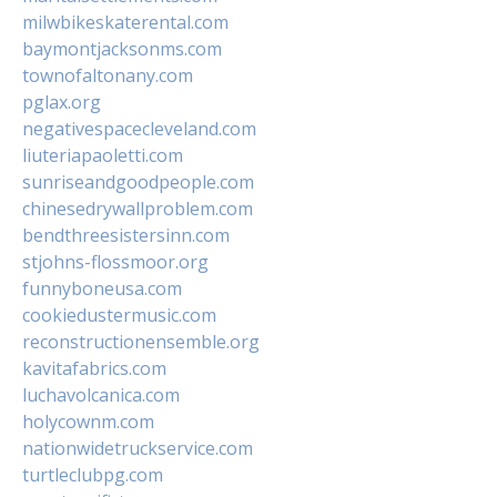
milwbikeskaterental.com
baymontjacksonms.com
townofaltonany.com
pglax.org
negativespacecleveland.com
liuteriapaoletti.com
sunriseandgoodpeople.com
chinesedrywallproblem.com
bendthreesistersinn.com
stjohns-flossmoor.org
funnyboneusa.com
cookiedustermusic.com
reconstructionensemble.org
kavitafabrics.com
luchavolcanica.com
holycownm.com
nationwidetruckservice.com
turtleclubpg.com