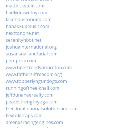
mattdickstein.com
badlydrawntoy.com
lakehoustonumc.com
habakkukmusic.com
nexttonone.net
serenityhbot.net
joshuainternational.org
susansnailandfacial.com
pen-prop.com
www.tigertrendsprinceton.com
www.fathers4freedom.org
www.topperlyngundogs.com
runningoftheelkhalf.com
jeffdunaheerealty.com
peacestrengthyoga.com
freedomfinancialsolutionsinc.com
flexfoldtraps.com
amendsracingengines.com