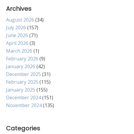
Archives
August 2026
(34)
July 2026
(157)
June 2026
(71)
April 2026
(3)
March 2026
(1)
February 2026
(9)
January 2026
(42)
December 2025
(31)
February 2025
(115)
January 2025
(155)
December 2024
(151)
November 2024
(135)
Categories