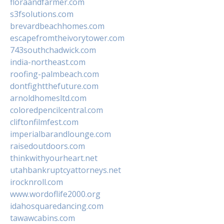
floraandfarmer.com
s3fsolutions.com
brevardbeachhomes.com
escapefromtheivorytower.com
743southchadwick.com
india-northeast.com
roofing-palmbeach.com
dontfightthefuture.com
arnoldhomesltd.com
coloredpencilcentral.com
cliftonfilmfest.com
imperialbarandlounge.com
raisedoutdoors.com
thinkwithyourheart.net
utahbankruptcyattorneys.net
irocknroll.com
www.wordoflife2000.org
idahosquaredancing.com
tawawcabins.com