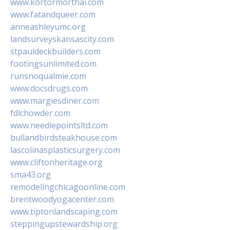
www.kortormorthai.com
www.fatandqueer.com
anneashleyumc.org
landsurveyskansascity.com
stpauldeckbuilders.com
footingsunlimited.com
runsnoqualmie.com
www.docsdrugs.com
www.margiesdiner.com
fdlchowder.com
www.needlepointsltd.com
bullandbirdsteakhouse.com
lascolinasplasticsurgery.com
www.cliftonheritage.org
sma43.org
remodelingchicagoonline.com
brentwoodyogacenter.com
www.tiptonlandscaping.com
steppingupstewardship.org