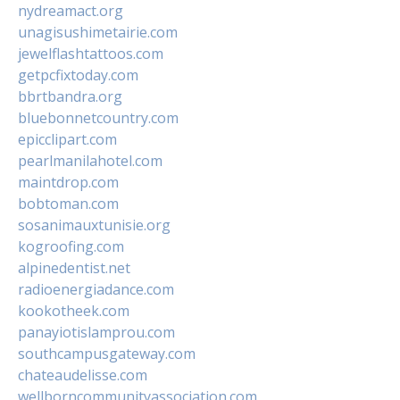
nydreamact.org
unagisushimetairie.com
jewelflashtattoos.com
getpcfixtoday.com
bbrtbandra.org
bluebonnetcountry.com
epicclipart.com
pearlmanilahotel.com
maintdrop.com
bobtoman.com
sosanimauxtunisie.org
kogroofing.com
alpinedentist.net
radioenergiadance.com
kookotheek.com
panayiotislamprou.com
southcampusgateway.com
chateaudelisse.com
wellborncommunityassociation.com