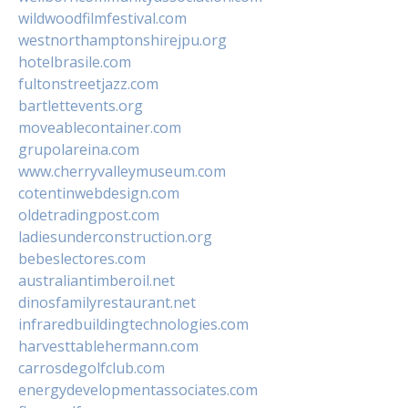
wildwoodfilmfestival.com
westnorthamptonshirejpu.org
hotelbrasile.com
fultonstreetjazz.com
bartlettevents.org
moveablecontainer.com
grupolareina.com
www.cherryvalleymuseum.com
cotentinwebdesign.com
oldetradingpost.com
ladiesunderconstruction.org
bebeslectores.com
australiantimberoil.net
dinosfamilyrestaurant.net
infraredbuildingtechnologies.com
harvesttablehermann.com
carrosdegolfclub.com
energydevelopmentassociates.com