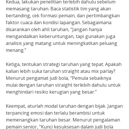
Kedua, lakukan penelitian terlebih dahulu sebelum
memasang taruhan. Baca statistik tim yang akan
bertanding, cek formasi pemain, dan pertimbangkan
faktor cuaca dan kondisi lapangan. Sebagaimana
disarankan oleh ahli taruhan, “Jangan hanya
mengandalkan keberuntungan, tapi gunakan juga
analisis yang matang untuk meningkatkan peluang
menang.”
Ketiga, tentukan strategi taruhan yang tepat. Apakah
kalian lebih suka taruhan straight atau mix parlay?
Menurut pengamat judi bola, “Pemula sebaiknya
mulai dengan taruhan straight terlebih dahulu untuk
menghindari resiko kerugian yang besar.”
Keempat, aturlah modal taruhan dengan bijak. Jangan
terpancing emosi dan terlalu berambisi untuk
memenangkan taruhan besar. Menurut pengalaman
pemain senior, “Kunci kesuksesan dalam judi bola