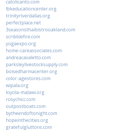
catolicanto.com
lbkeducationcenter.org
trinityriverdallas.org
perfectplace.net
3seasonsthaibistrooakland.com
scribblefire.com
yogaexpo.org
home-careassociates.com
andreacavaletto.com
parksleylivestocksupply.com
boisedharmacenter.org
color-agestores.com
wipala.org
loyola-malawi.org
rosychicc.com
outpostboats.com
bytheendoftonight.com
hopeinthecities.org
gratefulgluttons.com