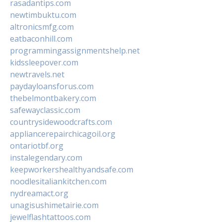
rasadantips.com
newtimbuktu.com
altronicsmfg.com
eatbaconhill.com
programmingassignmentshelp.net
kidssleepover.com
newtravels.net
paydayloansforus.com
thebelmontbakery.com
safewayclassic.com
countrysidewoodcrafts.com
appliancerepairchicagoil.org
ontariotbf.org
instalegendary.com
keepworkershealthyandsafe.com
noodlesitaliankitchen.com
nydreamact.org
unagisushimetairie.com
jewelflashtattoos.com