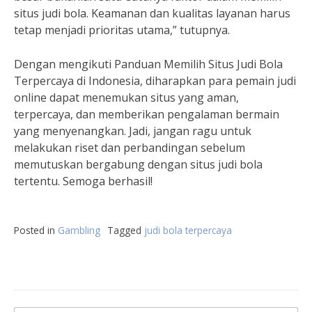
situs judi bola. Keamanan dan kualitas layanan harus
tetap menjadi prioritas utama,” tutupnya.
Dengan mengikuti Panduan Memilih Situs Judi Bola
Terpercaya di Indonesia, diharapkan para pemain judi
online dapat menemukan situs yang aman,
terpercaya, dan memberikan pengalaman bermain
yang menyenangkan. Jadi, jangan ragu untuk
melakukan riset dan perbandingan sebelum
memutuskan bergabung dengan situs judi bola
tertentu. Semoga berhasil!
Posted in
Gambling
Tagged
judi bola terpercaya