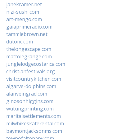
janekramer.net
nizi-sushi.com
art-mengo.com
gaiaprimeradio.com
tammiebrown.net
dutonc.com
thelongescape.com
mattolegrange.com
junglelodgecostarica.com
christianfestivals.org
visitcountrykitchen.com
algarve-dolphins.com
alanveingrad.com
ginosonhiggins.com
wutungprinting.com
maritalsettlements.com
milwbikeskaterental.com
baymontjacksonms.com
townofaltonany.com