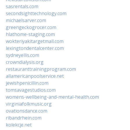
sasrentals.com
secondsighttechnology.com
michaelsarver.com
greengeckogrocer.com
hlathome-staging.com
wokteriyakitargetmall.com
lexingtondentalcenter.com
sydneyellis.com
crowndialysis.org
restauranttrainingprogram.com
allamericanpoolservice.net
jewishpenicillin.com
tomsavagestudios.com
womens-wellbeing-and-mental-health.com
virginiafolkmusic.org
ovationsdance.com
ribandrhein.com
kolekcje.net