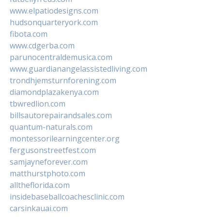
www.elpatiodesigns.com
hudsonquarteryork.com
fibota.com
www.cdgerba.com
parunocentraldemusica.com
www.guardianangelassistedliving.com
trondhjemsturnforening.com
diamondplazakenya.com
tbwredlion.com
billsautorepairandsales.com
quantum-naturals.com
montessorilearningcenter.org
fergusonstreetfest.com
samjayneforever.com
matthurstphoto.com
alltheflorida.com
insidebaseballcoachesclinic.com
carsinkauai.com