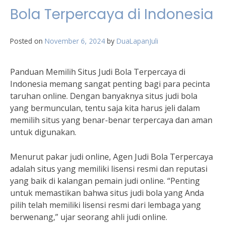
Bola Terpercaya di Indonesia
Posted on
November 6, 2024
by
DuaLapanJuli
Panduan Memilih Situs Judi Bola Terpercaya di
Indonesia memang sangat penting bagi para pecinta
taruhan online. Dengan banyaknya situs judi bola
yang bermunculan, tentu saja kita harus jeli dalam
memilih situs yang benar-benar terpercaya dan aman
untuk digunakan.
Menurut pakar judi online, Agen Judi Bola Terpercaya
adalah situs yang memiliki lisensi resmi dan reputasi
yang baik di kalangan pemain judi online. “Penting
untuk memastikan bahwa situs judi bola yang Anda
pilih telah memiliki lisensi resmi dari lembaga yang
berwenang,” ujar seorang ahli judi online.