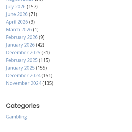
July 2026
(157)
June 2026
(71)
April 2026
(3)
March 2026
(1)
February 2026
(9)
January 2026
(42)
December 2025
(31)
February 2025
(115)
January 2025
(155)
December 2024
(151)
November 2024
(135)
Categories
Gambling