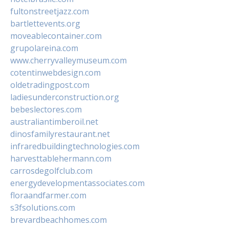
fultonstreetjazz.com
bartlettevents.org
moveablecontainer.com
grupolareina.com
www.cherryvalleymuseum.com
cotentinwebdesign.com
oldetradingpost.com
ladiesunderconstruction.org
bebeslectores.com
australiantimberoil.net
dinosfamilyrestaurant.net
infraredbuildingtechnologies.com
harvesttablehermann.com
carrosdegolfclub.com
energydevelopmentassociates.com
floraandfarmer.com
s3fsolutions.com
brevardbeachhomes.com