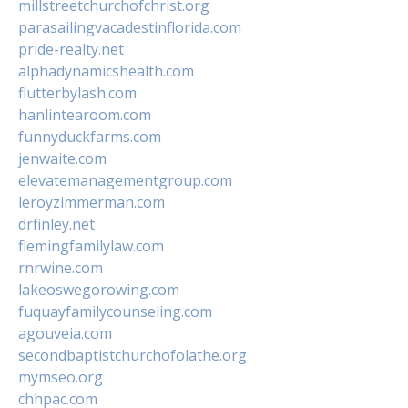
millstreetchurchofchrist.org
parasailingvacadestinflorida.com
pride-realty.net
alphadynamicshealth.com
flutterbylash.com
hanlintearoom.com
funnyduckfarms.com
jenwaite.com
elevatemanagementgroup.com
leroyzimmerman.com
drfinley.net
flemingfamilylaw.com
rnrwine.com
lakeoswegorowing.com
fuquayfamilycounseling.com
agouveia.com
secondbaptistchurchofolathe.org
mymseo.org
chhpac.com