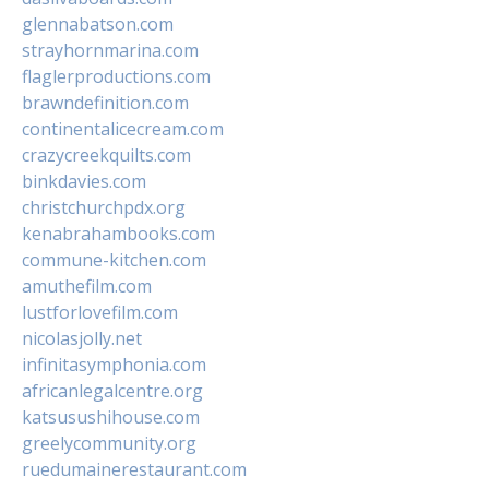
glennabatson.com
strayhornmarina.com
flaglerproductions.com
brawndefinition.com
continentalicecream.com
crazycreekquilts.com
binkdavies.com
christchurchpdx.org
kenabrahambooks.com
commune-kitchen.com
amuthefilm.com
lustforlovefilm.com
nicolasjolly.net
infinitasymphonia.com
africanlegalcentre.org
katsusushihouse.com
greelycommunity.org
ruedumainerestaurant.com