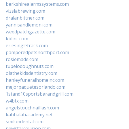
berkshirealarmssystems.com
vizslabrewing.com
dralanbittner.com
yannisandlemoni.com
weedpatchgazette.com
kblinc.com
eriesingletrack.com
pamperedpetsnorthport.com
rosiemade.com
tupelodoughnuts.com
olathekidsdentistry.com
hanleyfuneralhomeinc.com
mejorpaquetesorlando.com
1stand10sportsbarandgrill.com
w4btx.com
angelstouchnaillash.com
kabbalahacademy.net
smilondental.com
newstarcollision.com