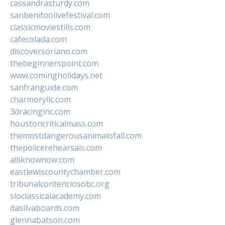
cassandrasturdy.com
sanbenitoolivefestival.com
classicmoviestills.com
cafecolada.com
discoversoriano.com
thebeginnerspoint.com
www.comingholidays.net
sanfranguide.com
charmoryllc.com
3dracinginc.com
houstoncriticalmass.com
themostdangerousanimalofall.com
thepolicerehearsals.com
alliknownow.com
eastlewiscountychamber.com
tribunalcontenciosobc.org
sloclassicalacademy.com
dasilvaboards.com
glennabatson.com