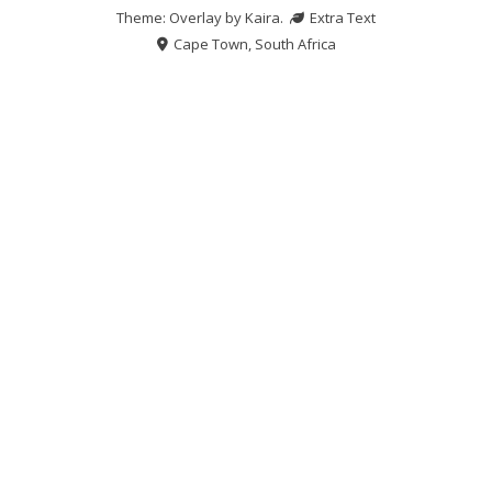
Theme: Overlay by
Kaira
.
Extra Text
Cape Town, South Africa