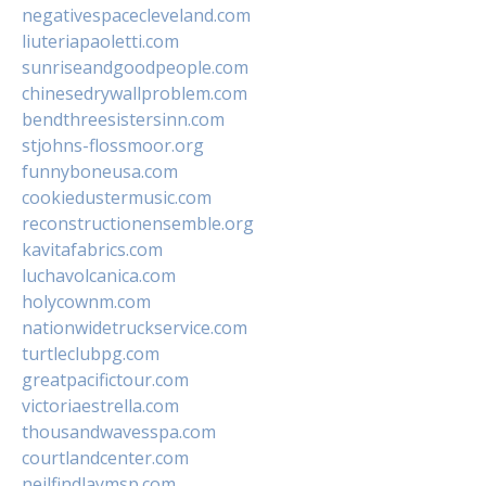
negativespacecleveland.com
liuteriapaoletti.com
sunriseandgoodpeople.com
chinesedrywallproblem.com
bendthreesistersinn.com
stjohns-flossmoor.org
funnyboneusa.com
cookiedustermusic.com
reconstructionensemble.org
kavitafabrics.com
luchavolcanica.com
holycownm.com
nationwidetruckservice.com
turtleclubpg.com
greatpacifictour.com
victoriaestrella.com
thousandwavesspa.com
courtlandcenter.com
neilfindlaymsp.com