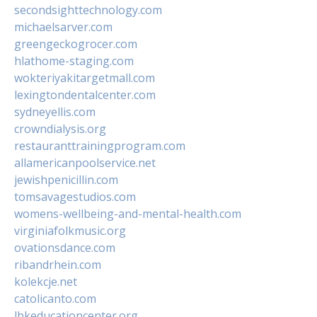
secondsighttechnology.com
michaelsarver.com
greengeckogrocer.com
hlathome-staging.com
wokteriyakitargetmall.com
lexingtondentalcenter.com
sydneyellis.com
crowndialysis.org
restauranttrainingprogram.com
allamericanpoolservice.net
jewishpenicillin.com
tomsavagestudios.com
womens-wellbeing-and-mental-health.com
virginiafolkmusic.org
ovationsdance.com
ribandrhein.com
kolekcje.net
catolicanto.com
lbkeducationcenter.org