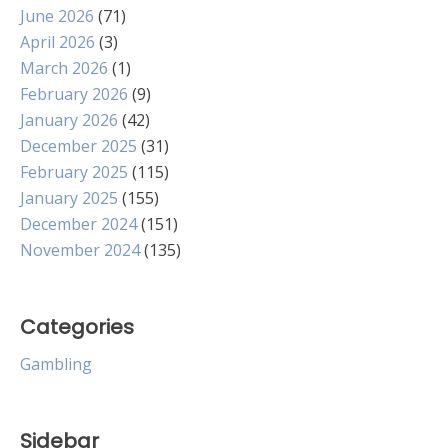
June 2026
(71)
April 2026
(3)
March 2026
(1)
February 2026
(9)
January 2026
(42)
December 2025
(31)
February 2025
(115)
January 2025
(155)
December 2024
(151)
November 2024
(135)
Categories
Gambling
Sidebar