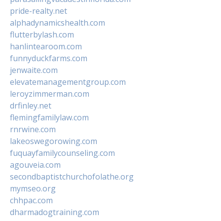
pride-realty.net
alphadynamicshealth.com
flutterbylash.com
hanlintearoom.com
funnyduckfarms.com
jenwaite.com
elevatemanagementgroup.com
leroyzimmerman.com
drfinley.net
flemingfamilylaw.com
rnrwine.com
lakeoswegorowing.com
fuquayfamilycounseling.com
agouveia.com
secondbaptistchurchofolathe.org
mymseo.org
chhpac.com
dharmadogtraining.com