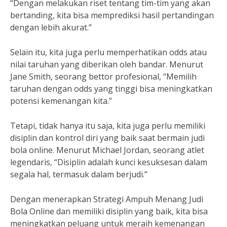
“Dengan melakukan riset tentang tim-tim yang akan
bertanding, kita bisa memprediksi hasil pertandingan
dengan lebih akurat.”
Selain itu, kita juga perlu memperhatikan odds atau
nilai taruhan yang diberikan oleh bandar. Menurut
Jane Smith, seorang bettor profesional, “Memilih
taruhan dengan odds yang tinggi bisa meningkatkan
potensi kemenangan kita.”
Tetapi, tidak hanya itu saja, kita juga perlu memiliki
disiplin dan kontrol diri yang baik saat bermain judi
bola online. Menurut Michael Jordan, seorang atlet
legendaris, “Disiplin adalah kunci kesuksesan dalam
segala hal, termasuk dalam berjudi.”
Dengan menerapkan Strategi Ampuh Menang Judi
Bola Online dan memiliki disiplin yang baik, kita bisa
meningkatkan peluang untuk meraih kemenangan