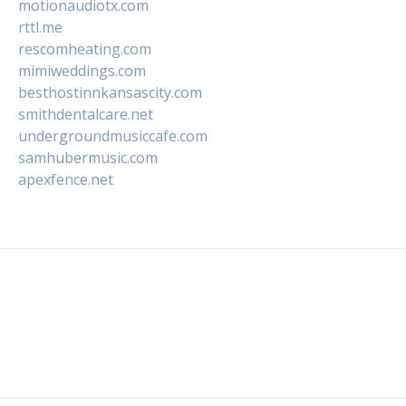
motionaudiotx.com
rttl.me
rescomheating.com
mimiweddings.com
besthostinnkansascity.com
smithdentalcare.net
undergroundmusiccafe.com
samhubermusic.com
apexfence.net