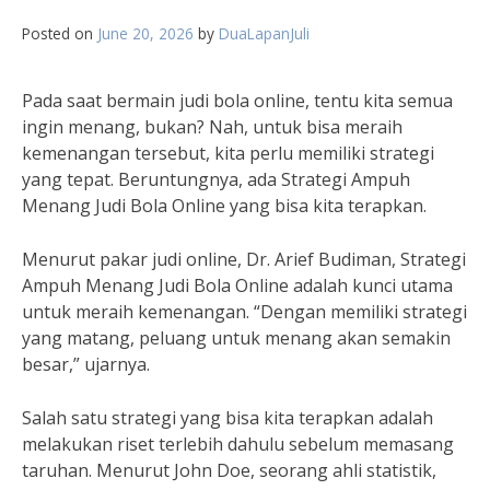
Posted on
June 20, 2026
by
DuaLapanJuli
Pada saat bermain judi bola online, tentu kita semua
ingin menang, bukan? Nah, untuk bisa meraih
kemenangan tersebut, kita perlu memiliki strategi
yang tepat. Beruntungnya, ada Strategi Ampuh
Menang Judi Bola Online yang bisa kita terapkan.
Menurut pakar judi online, Dr. Arief Budiman, Strategi
Ampuh Menang Judi Bola Online adalah kunci utama
untuk meraih kemenangan. “Dengan memiliki strategi
yang matang, peluang untuk menang akan semakin
besar,” ujarnya.
Salah satu strategi yang bisa kita terapkan adalah
melakukan riset terlebih dahulu sebelum memasang
taruhan. Menurut John Doe, seorang ahli statistik,