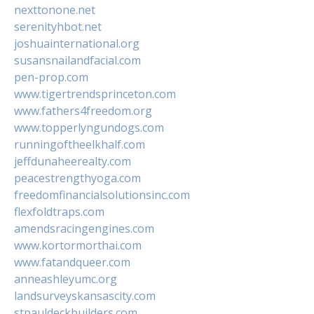
nexttonone.net
serenityhbot.net
joshuainternational.org
susansnailandfacial.com
pen-prop.com
www.tigertrendsprinceton.com
www.fathers4freedom.org
www.topperlyngundogs.com
runningoftheelkhalf.com
jeffdunaheerealty.com
peacestrengthyoga.com
freedomfinancialsolutionsinc.com
flexfoldtraps.com
amendsracingengines.com
www.kortormorthai.com
www.fatandqueer.com
anneashleyumc.org
landsurveyskansascity.com
stpauldeckbuilders.com