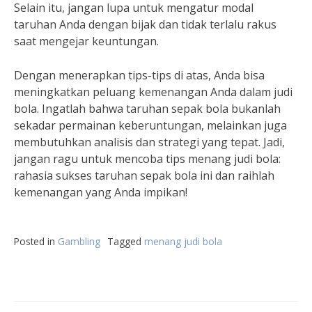
Selain itu, jangan lupa untuk mengatur modal
taruhan Anda dengan bijak dan tidak terlalu rakus
saat mengejar keuntungan.
Dengan menerapkan tips-tips di atas, Anda bisa
meningkatkan peluang kemenangan Anda dalam judi
bola. Ingatlah bahwa taruhan sepak bola bukanlah
sekadar permainan keberuntungan, melainkan juga
membutuhkan analisis dan strategi yang tepat. Jadi,
jangan ragu untuk mencoba tips menang judi bola:
rahasia sukses taruhan sepak bola ini dan raihlah
kemenangan yang Anda impikan!
Posted in
Gambling
Tagged
menang judi bola