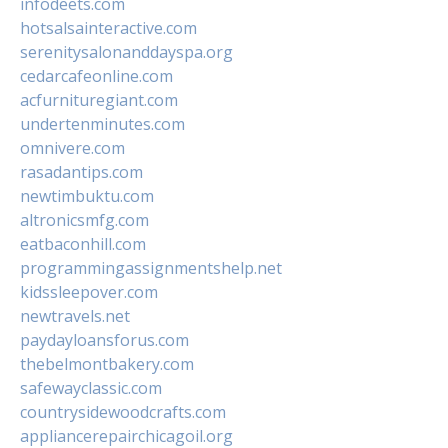
infodeets.com
hotsalsainteractive.com
serenitysalonanddayspa.org
cedarcafeonline.com
acfurnituregiant.com
undertenminutes.com
omnivere.com
rasadantips.com
newtimbuktu.com
altronicsmfg.com
eatbaconhill.com
programmingassignmentshelp.net
kidssleepover.com
newtravels.net
paydayloansforus.com
thebelmontbakery.com
safewayclassic.com
countrysidewoodcrafts.com
appliancerepairchicagoil.org