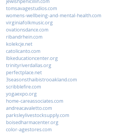
jewishpenicillin.com
tomsavagestudios.com
womens-wellbeing-and-mental-health.com
virginiafolkmusic.org
ovationsdance.com
ribandrhein.com
kolekcje.net
catolicanto.com
lbkeducationcenter.org
trinityriverdallas.org
perfectplace.net
3seasonsthaibistrooakland.com
scribblefire.com
yogaexpo.org
home-careassociates.com
andreacavaletto.com
parksleylivestocksupply.com
boisedharmacenter.org
color-agestores.com