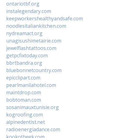
ontariotbf.org
instalegendary.com
keepworkershealthyandsafe.com
noodlesitaliankitchen.com
nydreamact.org
unagisushimetairie.com
jewelflashtattoos.com
getpcfixtoday.com
bbrtbandra.org
bluebonnetcountry.com
epicclipart.com
pearlmanilahotel.com
maintdrop.com
bobtoman.com
sosanimauxtunisie.org
kogroofing.com
alpinedentist.net
radioenergiadance.com
kookotheek.com