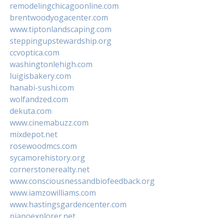
remodelingchicagoonline.com
brentwoodyogacenter.com
www.tiptonlandscaping.com
steppingupstewardship.org
ccvoptica.com
washingtonlehigh.com
luigisbakery.com
hanabi-sushi.com
wolfandzed.com
dekuta.com
www.cinemabuzz.com
mixdepot.net
rosewoodmcs.com
sycamorehistory.org
cornerstonerealty.net
www.consciousnessandbiofeedback.org
www.iamzowilliams.com
www.hastingsgardencenter.com
pianoexplorer.net