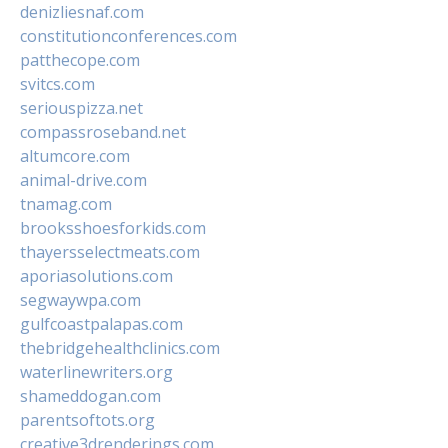
denizliesnaf.com
constitutionconferences.com
patthecope.com
svitcs.com
seriouspizza.net
compassroseband.net
altumcore.com
animal-drive.com
tnamag.com
brooksshoesforkids.com
thayersselectmeats.com
aporiasolutions.com
segwaywpa.com
gulfcoastpalapas.com
thebridgehealthclinics.com
waterlinewriters.org
shameddogan.com
parentsoftots.org
creative3drenderings.com