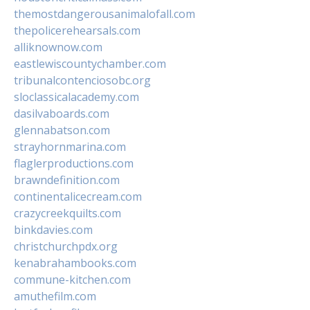
themostdangerousanimalofall.com
thepolicerehearsals.com
alliknownow.com
eastlewiscountychamber.com
tribunalcontenciosobc.org
sloclassicalacademy.com
dasilvaboards.com
glennabatson.com
strayhornmarina.com
flaglerproductions.com
brawndefinition.com
continentalicecream.com
crazycreekquilts.com
binkdavies.com
christchurchpdx.org
kenabrahambooks.com
commune-kitchen.com
amuthefilm.com