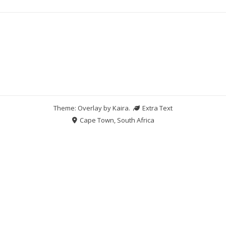
Theme: Overlay by
Kaira
.
Extra Text
Cape Town, South Africa