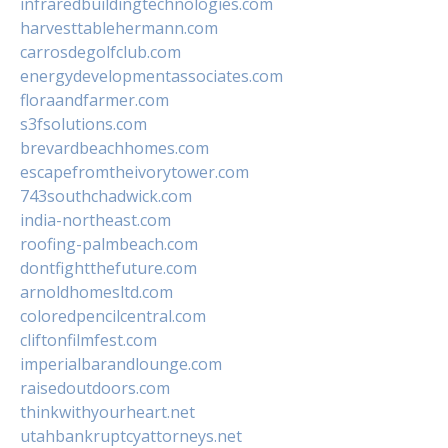
infraredbuildingtechnologies.com
harvesttablehermann.com
carrosdegolfclub.com
energydevelopmentassociates.com
floraandfarmer.com
s3fsolutions.com
brevardbeachhomes.com
escapefromtheivorytower.com
743southchadwick.com
india-northeast.com
roofing-palmbeach.com
dontfightthefuture.com
arnoldhomesltd.com
coloredpencilcentral.com
cliftonfilmfest.com
imperialbarandlounge.com
raisedoutdoors.com
thinkwithyourheart.net
utahbankruptcyattorneys.net