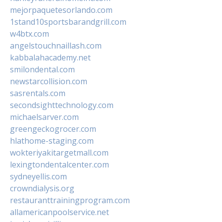
mejorpaquetesorlando.com
1stand10sportsbarandgrill.com
w4btx.com
angelstouchnaillash.com
kabbalahacademy.net
smilondental.com
newstarcollision.com
sasrentals.com
secondsighttechnology.com
michaelsarver.com
greengeckogrocer.com
hlathome-staging.com
wokteriyakitargetmall.com
lexingtondentalcenter.com
sydneyellis.com
crowndialysis.org
restauranttrainingprogram.com
allamericanpoolservice.net