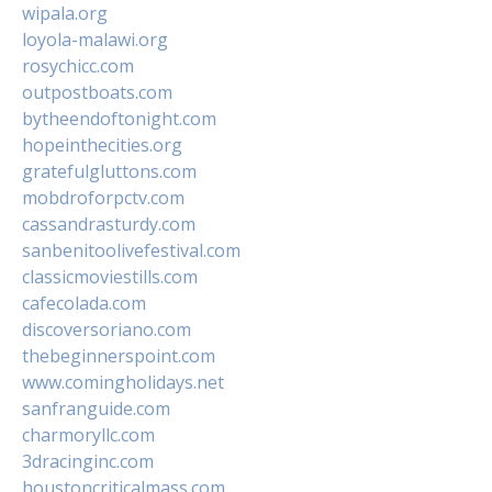
wipala.org
loyola-malawi.org
rosychicc.com
outpostboats.com
bytheendoftonight.com
hopeinthecities.org
gratefulgluttons.com
mobdroforpctv.com
cassandrasturdy.com
sanbenitoolivefestival.com
classicmoviestills.com
cafecolada.com
discoversoriano.com
thebeginnerspoint.com
www.comingholidays.net
sanfranguide.com
charmoryllc.com
3dracinginc.com
houstoncriticalmass.com