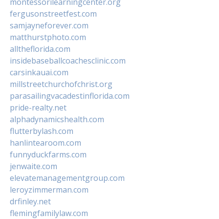
montessorilearningcenter.org
fergusonstreetfest.com
samjayneforever.com
matthurstphoto.com
alltheflorida.com
insidebaseballcoachesclinic.com
carsinkauai.com
millstreetchurchofchrist.org
parasailingvacadestinflorida.com
pride-realty.net
alphadynamicshealth.com
flutterbylash.com
hanlintearoom.com
funnyduckfarms.com
jenwaite.com
elevatemanagementgroup.com
leroyzimmerman.com
drfinley.net
flemingfamilylaw.com