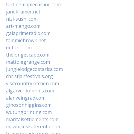
tartinemaplecuisine.com
janekramer.net
nizi-sushi.com
art-mengo.com
gaiaprimeradio.com
tammiebrown.net
dutonc.com
thelongescape.com
mattolegrange.com
junglelodgecostarica.com
christianfestivals.org
visitcountrykitchen.com
algarve-dolphins.com
alanveingrad.com
ginosonhiggins.com
wutungprinting.com
maritalsettlements.com
milwbikeskaterental.com
baymontjacksonms.com