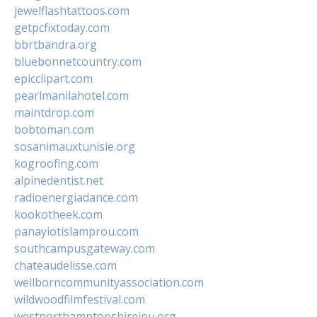
jewelflashtattoos.com
getpcfixtoday.com
bbrtbandra.org
bluebonnetcountry.com
epicclipart.com
pearlmanilahotel.com
maintdrop.com
bobtoman.com
sosanimauxtunisie.org
kogroofing.com
alpinedentist.net
radioenergiadance.com
kookotheek.com
panayiotislamprou.com
southcampusgateway.com
chateaudelisse.com
wellborncommunityassociation.com
wildwoodfilmfestival.com
westnorthamptonshirejpu.org