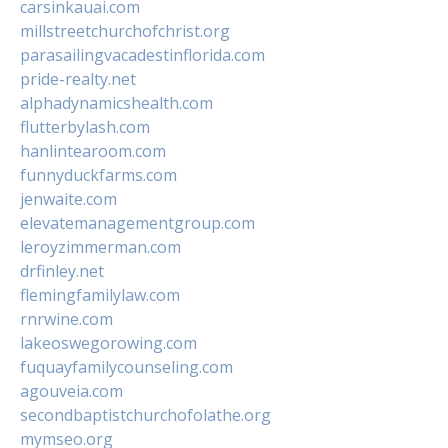
carsinkauai.com
millstreetchurchofchrist.org
parasailingvacadestinflorida.com
pride-realty.net
alphadynamicshealth.com
flutterbylash.com
hanlintearoom.com
funnyduckfarms.com
jenwaite.com
elevatemanagementgroup.com
leroyzimmerman.com
drfinley.net
flemingfamilylaw.com
rnrwine.com
lakeoswegorowing.com
fuquayfamilycounseling.com
agouveia.com
secondbaptistchurchofolathe.org
mymseo.org