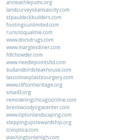
anneashleyumc.org
landsurveyskansascity.com
stpauldeckbuilders.com
footingsunlimited.com
runsnoqualmie.com
www.docsdrugs.com
www.margiesdiner.com
fdlchowder.com
www.needlepointsltd.com
bullandbirdsteakhouse.com
lascolinasplasticsurgery.com
www.cliftonheritage.org
sma43.org
remodelingchicagoonline.com
brentwoodyogacenter.com
www.tiptonlandscaping.com
steppingupstewardship.org
ccvoptica.com
washingtonlehigh.com