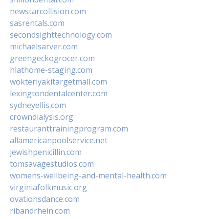
newstarcollision.com
sasrentals.com
secondsighttechnology.com
michaelsarver.com
greengeckogrocer.com
hlathome-staging.com
wokteriyakitargetmall.com
lexingtondentalcenter.com
sydneyellis.com
crowndialysis.org
restauranttrainingprogram.com
allamericanpoolservice.net
jewishpenicillin.com
tomsavagestudios.com
womens-wellbeing-and-mental-health.com
virginiafolkmusic.org
ovationsdance.com
ribandrhein.com