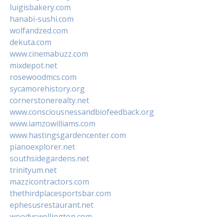
luigisbakery.com
hanabi-sushi.com
wolfandzed.com
dekuta.com
www.cinemabuzz.com
mixdepot.net
rosewoodmcs.com
sycamorehistory.org
cornerstonerealty.net
www.consciousnessandbiofeedback.org
www.iamzowilliams.com
www.hastingsgardencenter.com
pianoexplorer.net
southsidegardens.net
trinityum.net
mazzicontractors.com
thethirdplacesportsbar.com
ephesusrestaurant.net
woodyswellington.com