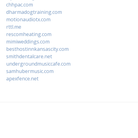
chhpac.com
dharmadogtraining.com
motionaudiotx.com
rttl.me
rescomheating.com
mimiweddings.com
besthostinnkansascity.com
smithdentalcare.net
undergroundmusiccafe.com
samhubermusic.com
apexfence.net