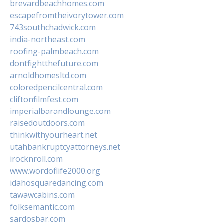
brevardbeachhomes.com
escapefromtheivorytower.com
743southchadwick.com
india-northeast.com
roofing-palmbeach.com
dontfightthefuture.com
arnoldhomesltd.com
coloredpencilcentral.com
cliftonfilmfest.com
imperialbarandlounge.com
raisedoutdoors.com
thinkwithyourheart.net
utahbankruptcyattorneys.net
irocknroll.com
www.wordoflife2000.org
idahosquaredancing.com
tawawcabins.com
folksemantic.com
sardosbar.com