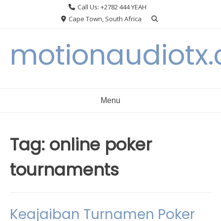
Skip
Call Us: +2782 444 YEAH
to
Cape Town, South Africa
content
motionaudiotx
Menu
Tag:
online poker
tournaments
Keajaiban Turnamen Poker