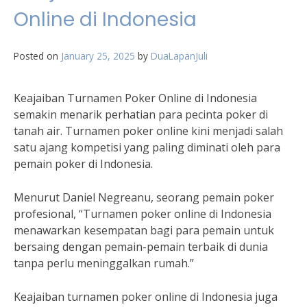
Online di Indonesia
Posted on
January 25, 2025
by
DuaLapanJuli
Keajaiban Turnamen Poker Online di Indonesia
semakin menarik perhatian para pecinta poker di
tanah air. Turnamen poker online kini menjadi salah
satu ajang kompetisi yang paling diminati oleh para
pemain poker di Indonesia.
Menurut Daniel Negreanu, seorang pemain poker
profesional, “Turnamen poker online di Indonesia
menawarkan kesempatan bagi para pemain untuk
bersaing dengan pemain-pemain terbaik di dunia
tanpa perlu meninggalkan rumah.”
Keajaiban turnamen poker online di Indonesia juga