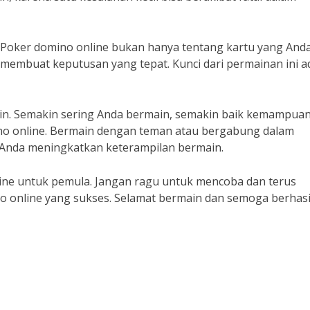
“Poker domino online bukan hanya tentang kartu yang And
membuat keputusan yang tepat. Kunci dari permainan ini a
utin. Semakin sering Anda bermain, semakin baik kemampua
o online. Bermain dengan teman atau bergabung dalam
 Anda meningkatkan keterampilan bermain.
line untuk pemula. Jangan ragu untuk mencoba dan terus
o online yang sukses. Selamat bermain dan semoga berhasi