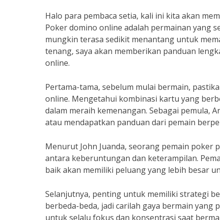
Halo para pembaca setia, kali ini kita akan 
Poker domino online adalah permainan yang sem
mungkin terasa sedikit menantang untuk mema
tenang, saya akan memberikan panduan lengk
online.
Pertama-tama, sebelum mulai bermain, pasti
online. Mengetahui kombinasi kartu yang berbed
dalam meraih kemenangan. Sebagai pemula, Anda 
atau mendapatkan panduan dari pemain berp
Menurut John Juanda, seorang pemain poker p
antara keberuntungan dan keterampilan. Pemai
baik akan memiliki peluang yang lebih besar u
Selanjutnya, penting untuk memiliki strategi 
berbeda-beda, jadi carilah gaya bermain yang 
untuk selalu fokus dan konsentrasi saat bermai