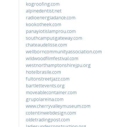
kogroofing.com
alpinedentist.net
radioenergiadance.com
kookotheek.com
panayiotislamprou.com
southcampusgateway.com
chateaudelisse.com
wellborncommunityassociation.com
wildwoodfilmfestival.com
westnorthamptonshirejpu.org
hotelbrasile.com
fultonstreetjazz.com
bartlettevents.org
moveablecontainer.com
grupolareina.com
www.cherryvalleymuseum.com
cotentinwebdesign.com
oldetradingpost.com
ladiesunderconstruction.org