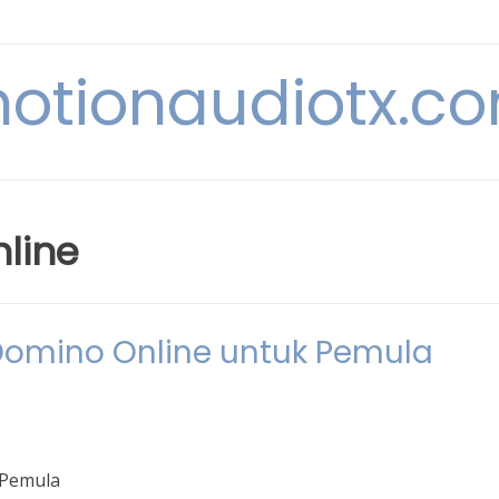
otionaudiotx.c
line
Domino Online untuk Pemula
 Pemula