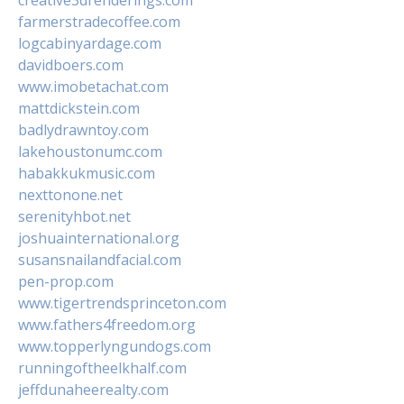
creative3drenderings.com
farmerstradecoffee.com
logcabinyardage.com
davidboers.com
www.imobetachat.com
mattdickstein.com
badlydrawntoy.com
lakehoustonumc.com
habakkukmusic.com
nexttonone.net
serenityhbot.net
joshuainternational.org
susansnailandfacial.com
pen-prop.com
www.tigertrendsprinceton.com
www.fathers4freedom.org
www.topperlyngundogs.com
runningoftheelkhalf.com
jeffdunaheerealty.com