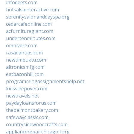
infodeets.com
hotsalsainteractive.com
serenitysalonanddayspa.org
cedarcafeonline.com
acfurnituregiant.com
undertenminutes.com
omnivere.com
rasadantips.com
newtimbuktu.com
altronicsmfg.com
eatbaconhill.com
programmingassignmentshelp.net
kidssleepover.com
newtravels.net
paydayloansforus.com
thebelmontbakery.com
safewayclassic.com
countrysidewoodcrafts.com
appliancerepairchicagoil.org