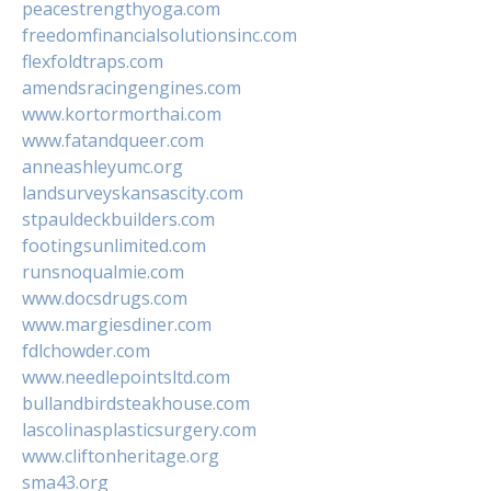
peacestrengthyoga.com
freedomfinancialsolutionsinc.com
flexfoldtraps.com
amendsracingengines.com
www.kortormorthai.com
www.fatandqueer.com
anneashleyumc.org
landsurveyskansascity.com
stpauldeckbuilders.com
footingsunlimited.com
runsnoqualmie.com
www.docsdrugs.com
www.margiesdiner.com
fdlchowder.com
www.needlepointsltd.com
bullandbirdsteakhouse.com
lascolinasplasticsurgery.com
www.cliftonheritage.org
sma43.org