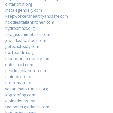
ontariotbf.org
instalegendary.com
keepworkershealthyandsafe.com
noodlesitaliankitchen.com
nydreamact.org
unagisushimetairie.com
jewelflashtattoos.com
getpcfixtoday.com
bbrtbandra.org
bluebonnetcountry.com
epicclipart.com
pearlmanilahotel.com
maintdrop.com
bobtoman.com
sosanimauxtunisie.org
kogroofing.com
alpinedentist.net
radioenergiadance.com