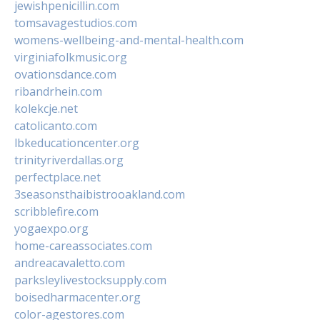
jewishpenicillin.com
tomsavagestudios.com
womens-wellbeing-and-mental-health.com
virginiafolkmusic.org
ovationsdance.com
ribandrhein.com
kolekcje.net
catolicanto.com
lbkeducationcenter.org
trinityriverdallas.org
perfectplace.net
3seasonsthaibistrooakland.com
scribblefire.com
yogaexpo.org
home-careassociates.com
andreacavaletto.com
parksleylivestocksupply.com
boisedharmacenter.org
color-agestores.com