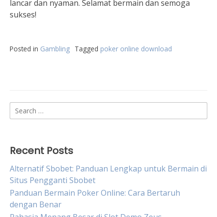
lancar dan nyaman. Selamat bermain dan semoga
sukses!
Posted in
Gambling
Tagged
poker online download
Search
for:
Recent Posts
Alternatif Sbobet: Panduan Lengkap untuk Bermain di
Situs Pengganti Sbobet
Panduan Bermain Poker Online: Cara Bertaruh
dengan Benar