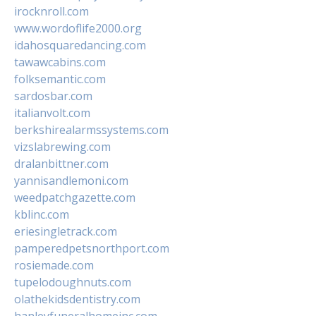
irocknroll.com
www.wordoflife2000.org
idahosquaredancing.com
tawawcabins.com
folksemantic.com
sardosbar.com
italianvolt.com
berkshirealarmssystems.com
vizslabrewing.com
dralanbittner.com
yannisandlemoni.com
weedpatchgazette.com
kblinc.com
eriesingletrack.com
pamperedpetsnorthport.com
rosiemade.com
tupelodoughnuts.com
olathekidsdentistry.com