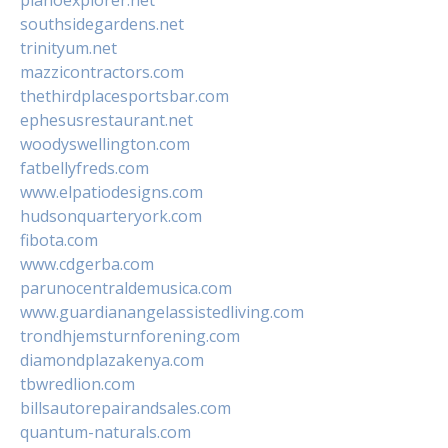
pianoexplorer.net
southsidegardens.net
trinityum.net
mazzicontractors.com
thethirdplacesportsbar.com
ephesusrestaurant.net
woodyswellington.com
fatbellyfreds.com
www.elpatiodesigns.com
hudsonquarteryork.com
fibota.com
www.cdgerba.com
parunocentraldemusica.com
www.guardianangelassistedliving.com
trondhjemsturnforening.com
diamondplazakenya.com
tbwredlion.com
billsautorepairandsales.com
quantum-naturals.com