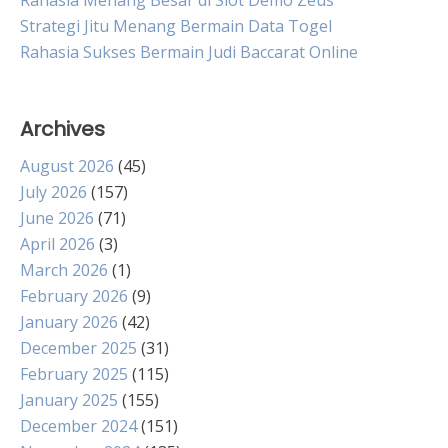
Rahasia Menang Besar di Slot Demo Zeus
Strategi Jitu Menang Bermain Data Togel
Rahasia Sukses Bermain Judi Baccarat Online
Archives
August 2026
(45)
July 2026
(157)
June 2026
(71)
April 2026
(3)
March 2026
(1)
February 2026
(9)
January 2026
(42)
December 2025
(31)
February 2025
(115)
January 2025
(155)
December 2024
(151)