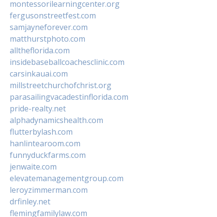
montessorilearningcenter.org
fergusonstreetfest.com
samjayneforever.com
matthurstphoto.com
alltheflorida.com
insidebaseballcoachesclinic.com
carsinkauai.com
millstreetchurchofchrist.org
parasailingvacadestinflorida.com
pride-realty.net
alphadynamicshealth.com
flutterbylash.com
hanlintearoom.com
funnyduckfarms.com
jenwaite.com
elevatemanagementgroup.com
leroyzimmerman.com
drfinley.net
flemingfamilylaw.com