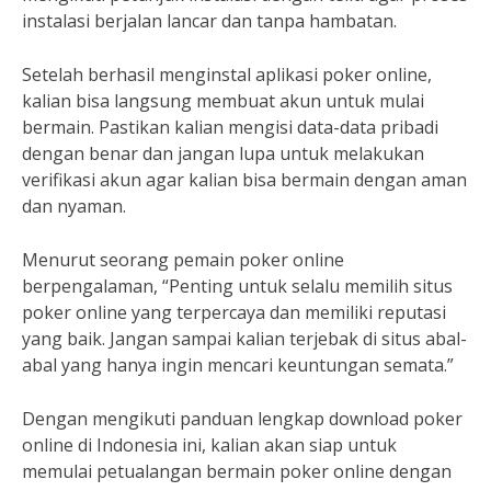
instalasi berjalan lancar dan tanpa hambatan.
Setelah berhasil menginstal aplikasi poker online,
kalian bisa langsung membuat akun untuk mulai
bermain. Pastikan kalian mengisi data-data pribadi
dengan benar dan jangan lupa untuk melakukan
verifikasi akun agar kalian bisa bermain dengan aman
dan nyaman.
Menurut seorang pemain poker online
berpengalaman, “Penting untuk selalu memilih situs
poker online yang terpercaya dan memiliki reputasi
yang baik. Jangan sampai kalian terjebak di situs abal-
abal yang hanya ingin mencari keuntungan semata.”
Dengan mengikuti panduan lengkap download poker
online di Indonesia ini, kalian akan siap untuk
memulai petualangan bermain poker online dengan