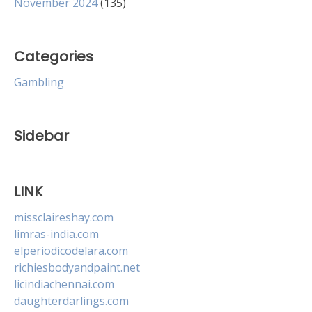
November 2024
(135)
Categories
Gambling
Sidebar
LINK
missclaireshay.com
limras-india.com
elperiodicodelara.com
richiesbodyandpaint.net
licindiachennai.com
daughterdarlings.com