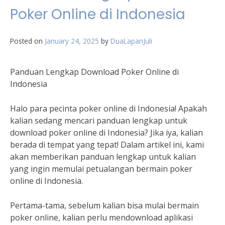
Poker Online di Indonesia
Posted on
January 24, 2025
by
DuaLapanJuli
Panduan Lengkap Download Poker Online di
Indonesia
Halo para pecinta poker online di Indonesia! Apakah
kalian sedang mencari panduan lengkap untuk
download poker online di Indonesia? Jika iya, kalian
berada di tempat yang tepat! Dalam artikel ini, kami
akan memberikan panduan lengkap untuk kalian
yang ingin memulai petualangan bermain poker
online di Indonesia.
Pertama-tama, sebelum kalian bisa mulai bermain
poker online, kalian perlu mendownload aplikasi