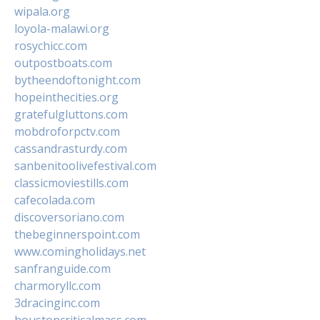
wipala.org
loyola-malawi.org
rosychicc.com
outpostboats.com
bytheendoftonight.com
hopeinthecities.org
gratefulgluttons.com
mobdroforpctv.com
cassandrasturdy.com
sanbenitoolivefestival.com
classicmoviestills.com
cafecolada.com
discoversoriano.com
thebeginnerspoint.com
www.comingholidays.net
sanfranguide.com
charmoryllc.com
3dracinginc.com