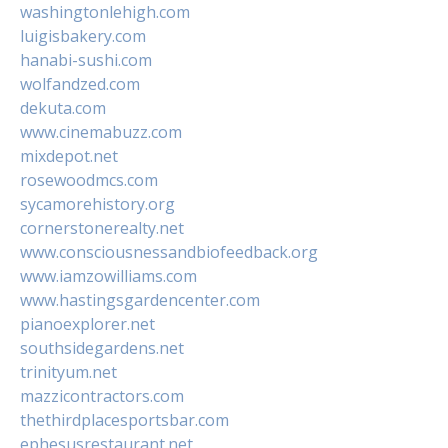
washingtonlehigh.com
luigisbakery.com
hanabi-sushi.com
wolfandzed.com
dekuta.com
www.cinemabuzz.com
mixdepot.net
rosewoodmcs.com
sycamorehistory.org
cornerstonerealty.net
www.consciousnessandbiofeedback.org
www.iamzowilliams.com
www.hastingsgardencenter.com
pianoexplorer.net
southsidegardens.net
trinityum.net
mazzicontractors.com
thethirdplacesportsbar.com
ephesusrestaurant.net