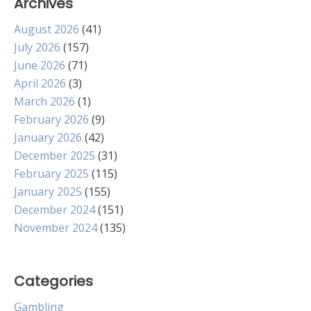
Archives
August 2026
(41)
July 2026
(157)
June 2026
(71)
April 2026
(3)
March 2026
(1)
February 2026
(9)
January 2026
(42)
December 2025
(31)
February 2025
(115)
January 2025
(155)
December 2024
(151)
November 2024
(135)
Categories
Gambling