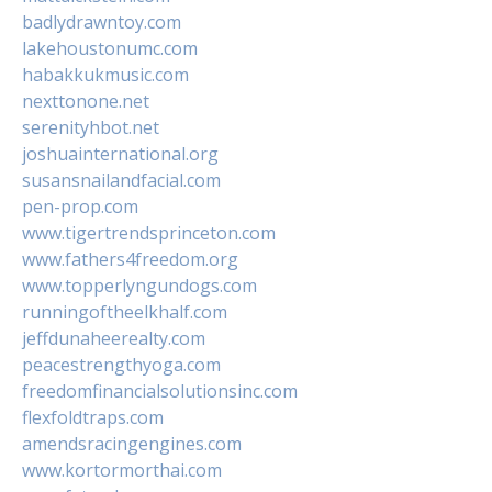
badlydrawntoy.com
lakehoustonumc.com
habakkukmusic.com
nexttonone.net
serenityhbot.net
joshuainternational.org
susansnailandfacial.com
pen-prop.com
www.tigertrendsprinceton.com
www.fathers4freedom.org
www.topperlyngundogs.com
runningoftheelkhalf.com
jeffdunaheerealty.com
peacestrengthyoga.com
freedomfinancialsolutionsinc.com
flexfoldtraps.com
amendsracingengines.com
www.kortormorthai.com