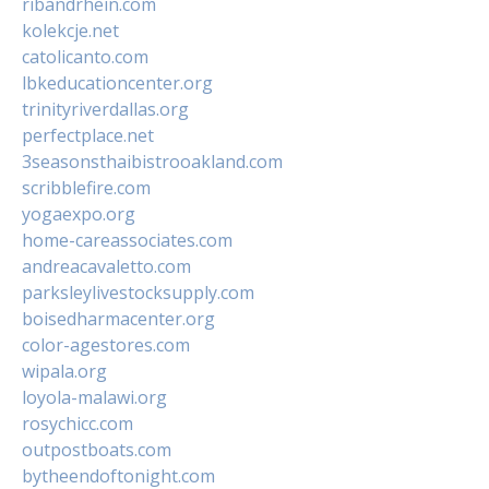
ribandrhein.com
kolekcje.net
catolicanto.com
lbkeducationcenter.org
trinityriverdallas.org
perfectplace.net
3seasonsthaibistrooakland.com
scribblefire.com
yogaexpo.org
home-careassociates.com
andreacavaletto.com
parksleylivestocksupply.com
boisedharmacenter.org
color-agestores.com
wipala.org
loyola-malawi.org
rosychicc.com
outpostboats.com
bytheendoftonight.com