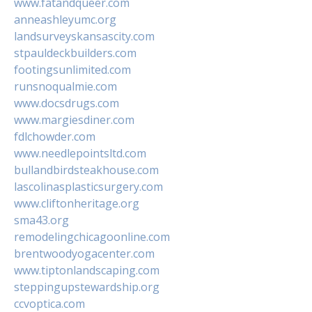
www.fatandqueer.com
anneashleyumc.org
landsurveyskansascity.com
stpauldeckbuilders.com
footingsunlimited.com
runsnoqualmie.com
www.docsdrugs.com
www.margiesdiner.com
fdlchowder.com
www.needlepointsltd.com
bullandbirdsteakhouse.com
lascolinasplasticsurgery.com
www.cliftonheritage.org
sma43.org
remodelingchicagoonline.com
brentwoodyogacenter.com
www.tiptonlandscaping.com
steppingupstewardship.org
ccvoptica.com