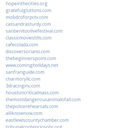
hopeinthecities.org
gratefulgluttons.com
mobdroforpctv.com
cassandrasturdy.com
sanbenitoolivefestival.com
classicmoviestills.com
cafecolada.com
discoversoriano.com
thebeginnerspoint.com
www.comingholidays.net
sanfranguide.com
charmoryllc.com
3dracinginc.com
houstoncriticalmass.com
themostdangerousanimalofall.com
thepolicerehearsals.com
alliknownow.com
eastlewiscountychamber.com
tribunalcontenciosobc.org