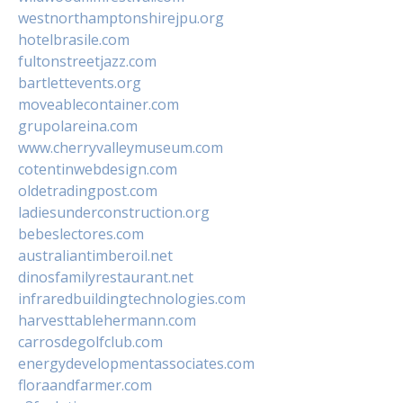
westnorthamptonshirejpu.org
hotelbrasile.com
fultonstreetjazz.com
bartlettevents.org
moveablecontainer.com
grupolareina.com
www.cherryvalleymuseum.com
cotentinwebdesign.com
oldetradingpost.com
ladiesunderconstruction.org
bebeslectores.com
australiantimberoil.net
dinosfamilyrestaurant.net
infraredbuildingtechnologies.com
harvesttablehermann.com
carrosdegolfclub.com
energydevelopmentassociates.com
floraandfarmer.com