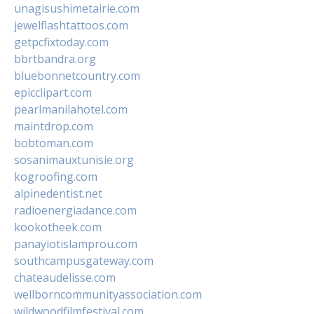
unagisushimetairie.com
jewelflashtattoos.com
getpcfixtoday.com
bbrtbandra.org
bluebonnetcountry.com
epicclipart.com
pearlmanilahotel.com
maintdrop.com
bobtoman.com
sosanimauxtunisie.org
kogroofing.com
alpinedentist.net
radioenergiadance.com
kookotheek.com
panayiotislamprou.com
southcampusgateway.com
chateaudelisse.com
wellborncommunityassociation.com
wildwoodfilmfestival.com