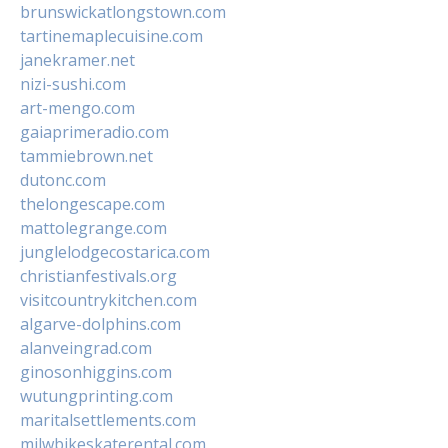
brunswickatlongstown.com
tartinemaplecuisine.com
janekramer.net
nizi-sushi.com
art-mengo.com
gaiaprimeradio.com
tammiebrown.net
dutonc.com
thelongescape.com
mattolegrange.com
junglelodgecostarica.com
christianfestivals.org
visitcountrykitchen.com
algarve-dolphins.com
alanveingrad.com
ginosonhiggins.com
wutungprinting.com
maritalsettlements.com
milwbikeskaterental.com