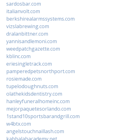
sardosbar.com
italianvolt.com
berkshirealarmssystems.com
vizslabrewing.com
dralanbittner.com
yannisandlemoni.com
weedpatchgazette.com
kblinc.com
eriesingletrack.com
pamperedpetsnorthport.com
rosiemade.com
tupelodoughnuts.com
olathekidsdentistry.com
hanleyfuneralhomeinc.com
mejorpaquetesorlando.com
1stand10sportsbarandgrill.com
w4btx.com
angelstouchnaillash.com
kabbalahacademy.net