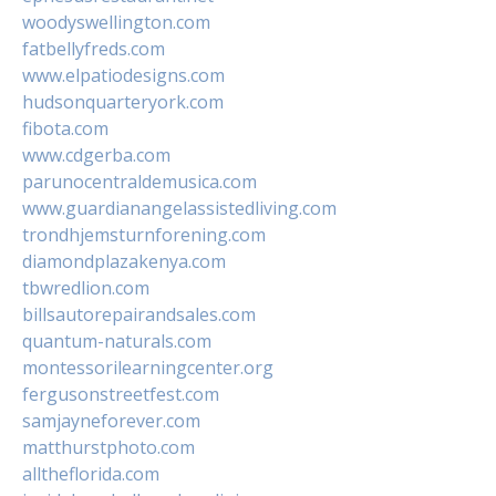
woodyswellington.com
fatbellyfreds.com
www.elpatiodesigns.com
hudsonquarteryork.com
fibota.com
www.cdgerba.com
parunocentraldemusica.com
www.guardianangelassistedliving.com
trondhjemsturnforening.com
diamondplazakenya.com
tbwredlion.com
billsautorepairandsales.com
quantum-naturals.com
montessorilearningcenter.org
fergusonstreetfest.com
samjayneforever.com
matthurstphoto.com
alltheflorida.com