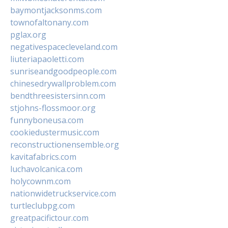
baymontjacksonms.com
townofaltonany.com
pglax.org
negativespacecleveland.com
liuteriapaoletti.com
sunriseandgoodpeople.com
chinesedrywallproblem.com
bendthreesistersinn.com
stjohns-flossmoor.org
funnyboneusa.com
cookiedustermusic.com
reconstructionensemble.org
kavitafabrics.com
luchavolcanica.com
holycownm.com
nationwidetruckservice.com
turtleclubpg.com
greatpacifictour.com