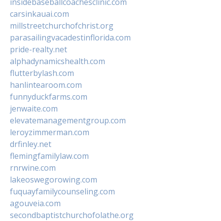
insidebaseballcoachesclinic.com
carsinkauai.com
millstreetchurchofchrist.org
parasailingvacadestinflorida.com
pride-realty.net
alphadynamicshealth.com
flutterbylash.com
hanlintearoom.com
funnyduckfarms.com
jenwaite.com
elevatemanagementgroup.com
leroyzimmerman.com
drfinley.net
flemingfamilylaw.com
rnrwine.com
lakeoswegorowing.com
fuquayfamilycounseling.com
agouveia.com
secondbaptistchurchofolathe.org