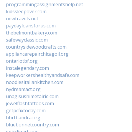
programmingassignmentshelp.net
kidssleepover.com
newtravels.net
paydayloansforus.com
thebelmontbakery.com
safewayclassic.com
countrysidewoodcrafts.com
appliancerepairchicagoil.org
ontariotbf.org
instalegendary.com
keepworkershealthyandsafe.com
noodlesitaliankitchen.com
nydreamact.org
unagisushimetairie.com
jewelflashtattoos.com
getpcfixtoday.com
bbrtbandra.org
bluebonnetcountry.com
epicclipart.com