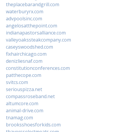
theplacebarandgrill.com
waterburyrx.com
advpoolsinc.com
angelosatthepoint.com
indianapastorsalliance.com
valleyoakssteakcompany.com
caseyswoodshed.com
fixhairchicago.com
denizliesnaf.com
constitutionconferences.com
patthecope.com
svitcs.com
seriouspizza.net
compassroseband.net
altumcore.com
animal-drive.com
tnamag.com
brooksshoesforkids.com
thayersselectmeats.com