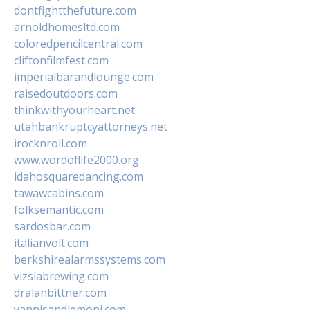
dontfightthefuture.com
arnoldhomesltd.com
coloredpencilcentral.com
cliftonfilmfest.com
imperialbarandlounge.com
raisedoutdoors.com
thinkwithyourheart.net
utahbankruptcyattorneys.net
irocknroll.com
www.wordoflife2000.org
idahosquaredancing.com
tawawcabins.com
folksemantic.com
sardosbar.com
italianvolt.com
berkshirealarmssystems.com
vizslabrewing.com
dralanbittner.com
yannisandlemoni.com