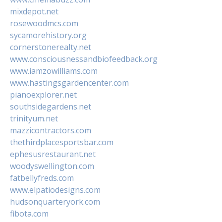
mixdepot.net
rosewoodmcs.com
sycamorehistory.org
cornerstonerealty.net
www.consciousnessandbiofeedback.org
www.iamzowilliams.com
www.hastingsgardencenter.com
pianoexplorer.net
southsidegardens.net
trinityum.net
mazzicontractors.com
thethirdplacesportsbar.com
ephesusrestaurant.net
woodyswellington.com
fatbellyfreds.com
www.elpatiodesigns.com
hudsonquarteryork.com
fibota.com