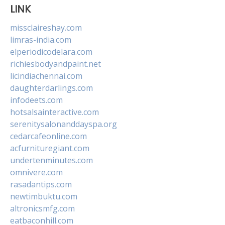
LINK
missclaireshay.com
limras-india.com
elperiodicodelara.com
richiesbodyandpaint.net
licindiachennai.com
daughterdarlings.com
infodeets.com
hotsalsainteractive.com
serenitysalonanddayspa.org
cedarcafeonline.com
acfurnituregiant.com
undertenminutes.com
omnivere.com
rasadantips.com
newtimbuktu.com
altronicsmfg.com
eatbaconhill.com