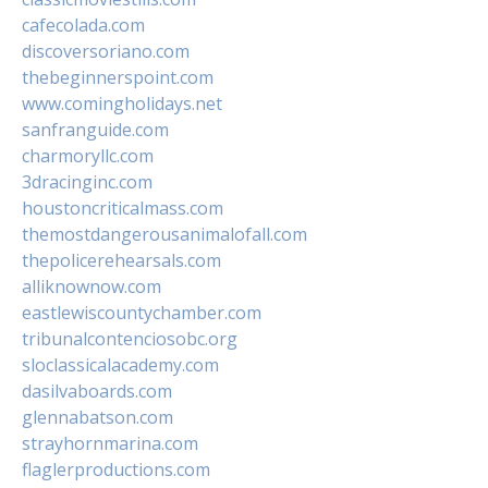
cafecolada.com
discoversoriano.com
thebeginnerspoint.com
www.comingholidays.net
sanfranguide.com
charmoryllc.com
3dracinginc.com
houstoncriticalmass.com
themostdangerousanimalofall.com
thepolicerehearsals.com
alliknownow.com
eastlewiscountychamber.com
tribunalcontenciosobc.org
sloclassicalacademy.com
dasilvaboards.com
glennabatson.com
strayhornmarina.com
flaglerproductions.com