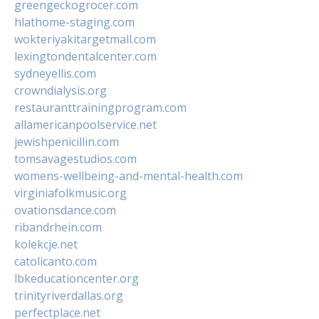
greengeckogrocer.com
hlathome-staging.com
wokteriyakitargetmall.com
lexingtondentalcenter.com
sydneyellis.com
crowndialysis.org
restauranttrainingprogram.com
allamericanpoolservice.net
jewishpenicillin.com
tomsavagestudios.com
womens-wellbeing-and-mental-health.com
virginiafolkmusic.org
ovationsdance.com
ribandrhein.com
kolekcje.net
catolicanto.com
lbkeducationcenter.org
trinityriverdallas.org
perfectplace.net