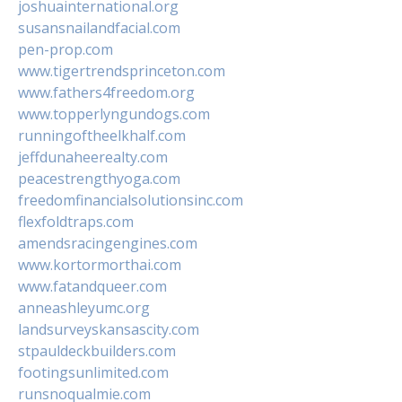
joshuainternational.org
susansnailandfacial.com
pen-prop.com
www.tigertrendsprinceton.com
www.fathers4freedom.org
www.topperlyngundogs.com
runningoftheelkhalf.com
jeffdunaheerealty.com
peacestrengthyoga.com
freedomfinancialsolutionsinc.com
flexfoldtraps.com
amendsracingengines.com
www.kortormorthai.com
www.fatandqueer.com
anneashleyumc.org
landsurveyskansascity.com
stpauldeckbuilders.com
footingsunlimited.com
runsnoqualmie.com