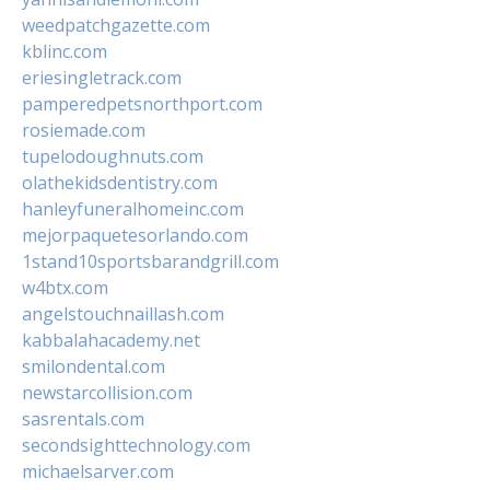
weedpatchgazette.com
kblinc.com
eriesingletrack.com
pamperedpetsnorthport.com
rosiemade.com
tupelodoughnuts.com
olathekidsdentistry.com
hanleyfuneralhomeinc.com
mejorpaquetesorlando.com
1stand10sportsbarandgrill.com
w4btx.com
angelstouchnaillash.com
kabbalahacademy.net
smilondental.com
newstarcollision.com
sasrentals.com
secondsighttechnology.com
michaelsarver.com