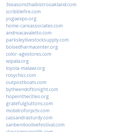
3seasonsthaibistrooakland.com
scribblefire.com
yogaexpo.org
home-careassociates.com
andreacavaletto.com
parksleylivestocksupply.com
boisedharmacenter.org
color-agestores.com
wipala.org
loyola-malawi.org
rosychicc.com
outpostboats.com
bytheendoftonight.com
hopeinthecities.org
gratefulgluttons.com
mobdroforpctv.com
cassandrasturdy.com
sanbenitoolivefestival.com
classicmoviestills.com