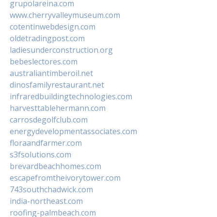
grupolareina.com
www.cherryvalleymuseum.com
cotentinwebdesign.com
oldetradingpost.com
ladiesunderconstruction.org
bebeslectores.com
australiantimberoil.net
dinosfamilyrestaurant.net
infraredbuildingtechnologies.com
harvesttablehermann.com
carrosdegolfclub.com
energydevelopmentassociates.com
floraandfarmer.com
s3fsolutions.com
brevardbeachhomes.com
escapefromtheivorytower.com
743southchadwick.com
india-northeast.com
roofing-palmbeach.com