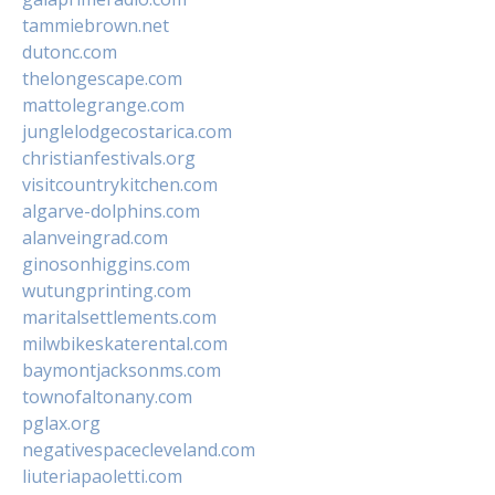
tammiebrown.net
dutonc.com
thelongescape.com
mattolegrange.com
junglelodgecostarica.com
christianfestivals.org
visitcountrykitchen.com
algarve-dolphins.com
alanveingrad.com
ginosonhiggins.com
wutungprinting.com
maritalsettlements.com
milwbikeskaterental.com
baymontjacksonms.com
townofaltonany.com
pglax.org
negativespacecleveland.com
liuteriapaoletti.com