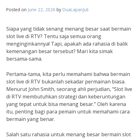
Posted on
June 22, 2026
by
DuaLapanJuli
Siapa yang tidak senang menang besar saat bermain
slot live di RTV? Tentu saja semua orang
menginginkannya! Tapi, apakah ada rahasia di balik
kemenangan besar tersebut? Mari kita simak
bersama-sama.
Pertama-tama, kita perlu memahami bahwa bermain
slot live di RTV bukanlah sekadar permainan biasa.
Menurut John Smith, seorang ahli perjudian, “Slot live
di RTV membutuhkan strategi dan keberuntungan
yang tepat untuk bisa menang besar.” Oleh karena
itu, penting bagi para pemain untuk memahami cara
bermain yang benar.
Salah satu rahasia untuk menang besar bermain slot