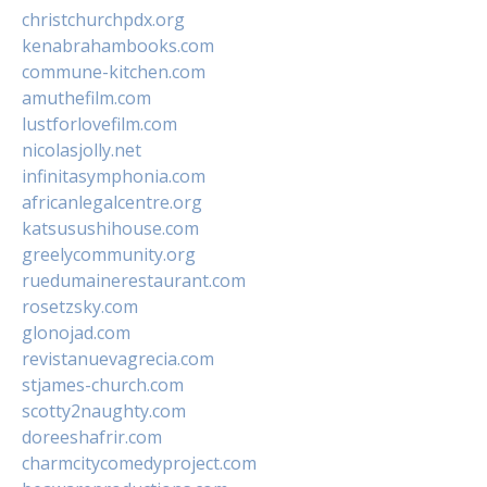
christchurchpdx.org
kenabrahambooks.com
commune-kitchen.com
amuthefilm.com
lustforlovefilm.com
nicolasjolly.net
infinitasymphonia.com
africanlegalcentre.org
katsusushihouse.com
greelycommunity.org
ruedumainerestaurant.com
rosetzsky.com
glonojad.com
revistanuevagrecia.com
stjames-church.com
scotty2naughty.com
doreeshafrir.com
charmcitycomedyproject.com