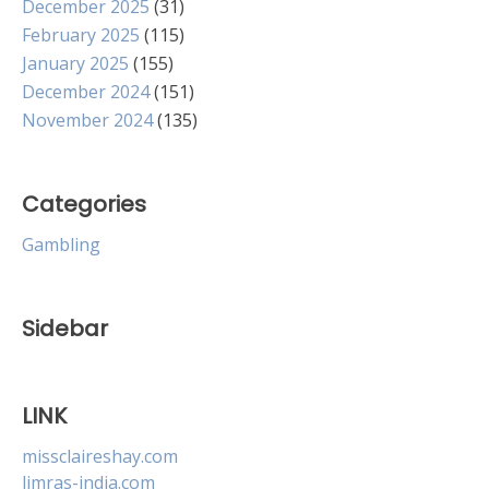
December 2025
(31)
February 2025
(115)
January 2025
(155)
December 2024
(151)
November 2024
(135)
Categories
Gambling
Sidebar
LINK
missclaireshay.com
limras-india.com