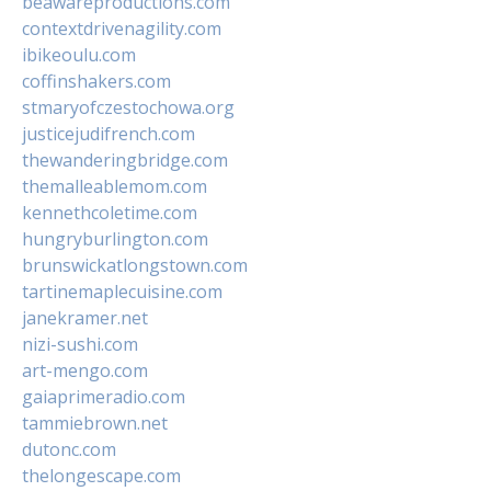
beawareproductions.com
contextdrivenagility.com
ibikeoulu.com
coffinshakers.com
stmaryofczestochowa.org
justicejudifrench.com
thewanderingbridge.com
themalleablemom.com
kennethcoletime.com
hungryburlington.com
brunswickatlongstown.com
tartinemaplecuisine.com
janekramer.net
nizi-sushi.com
art-mengo.com
gaiaprimeradio.com
tammiebrown.net
dutonc.com
thelongescape.com