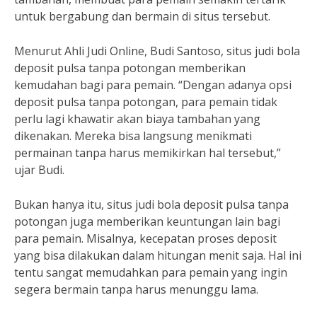
untuk bergabung dan bermain di situs tersebut.
Menurut Ahli Judi Online, Budi Santoso, situs judi bola
deposit pulsa tanpa potongan memberikan
kemudahan bagi para pemain. “Dengan adanya opsi
deposit pulsa tanpa potongan, para pemain tidak
perlu lagi khawatir akan biaya tambahan yang
dikenakan. Mereka bisa langsung menikmati
permainan tanpa harus memikirkan hal tersebut,”
ujar Budi.
Bukan hanya itu, situs judi bola deposit pulsa tanpa
potongan juga memberikan keuntungan lain bagi
para pemain. Misalnya, kecepatan proses deposit
yang bisa dilakukan dalam hitungan menit saja. Hal ini
tentu sangat memudahkan para pemain yang ingin
segera bermain tanpa harus menunggu lama.