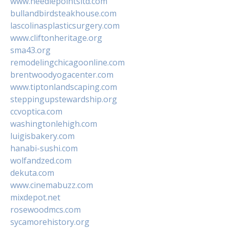
www.needlepointsltd.com
bullandbirdsteakhouse.com
lascolinasplasticsurgery.com
www.cliftonheritage.org
sma43.org
remodelingchicagoonline.com
brentwoodyogacenter.com
www.tiptonlandscaping.com
steppingupstewardship.org
ccvoptica.com
washingtonlehigh.com
luigisbakery.com
hanabi-sushi.com
wolfandzed.com
dekuta.com
www.cinemabuzz.com
mixdepot.net
rosewoodmcs.com
sycamorehistory.org