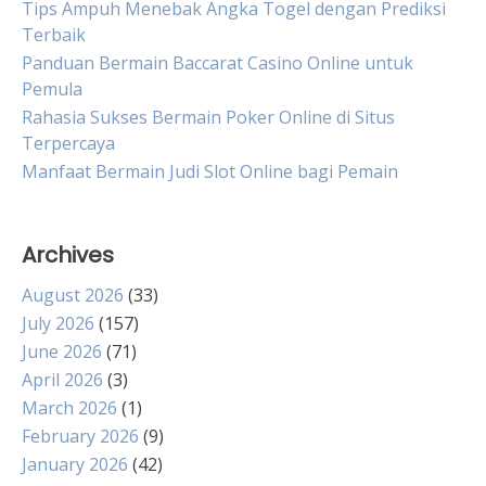
Tips Ampuh Menebak Angka Togel dengan Prediksi
Terbaik
Panduan Bermain Baccarat Casino Online untuk
Pemula
Rahasia Sukses Bermain Poker Online di Situs
Terpercaya
Manfaat Bermain Judi Slot Online bagi Pemain
Archives
August 2026
(33)
July 2026
(157)
June 2026
(71)
April 2026
(3)
March 2026
(1)
February 2026
(9)
January 2026
(42)