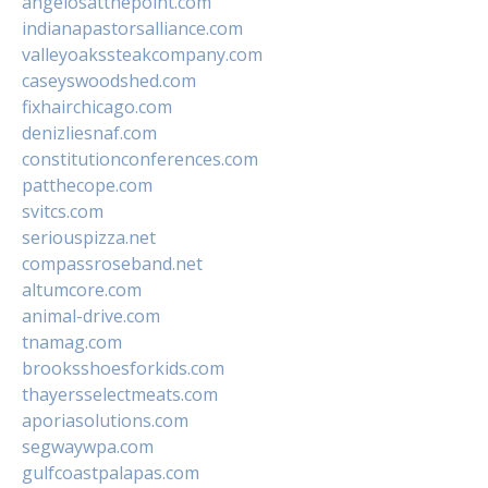
angelosatthepoint.com
indianapastorsalliance.com
valleyoakssteakcompany.com
caseyswoodshed.com
fixhairchicago.com
denizliesnaf.com
constitutionconferences.com
patthecope.com
svitcs.com
seriouspizza.net
compassroseband.net
altumcore.com
animal-drive.com
tnamag.com
brooksshoesforkids.com
thayersselectmeats.com
aporiasolutions.com
segwaywpa.com
gulfcoastpalapas.com