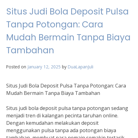
Situs Judi Bola Deposit Pulsa
Tanpa Potongan: Cara
Mudah Bermain Tanpa Biaya
Tambahan
Posted on
January 12, 2025
by
DuaLapanJuli
Situs Judi Bola Deposit Pulsa Tanpa Potongan: Cara
Mudah Bermain Tanpa Biaya Tambahan
Situs judi bola deposit pulsa tanpa potongan sedang
menjadi tren di kalangan pecinta taruhan online.
Dengan kemudahan melakukan deposit
menggunakan pulsa tanpa ada potongan biaya
tambahan, membuat para pemain semakin tertarik