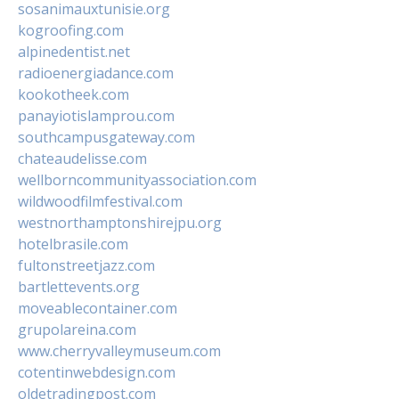
sosanimauxtunisie.org
kogroofing.com
alpinedentist.net
radioenergiadance.com
kookotheek.com
panayiotislamprou.com
southcampusgateway.com
chateaudelisse.com
wellborncommunityassociation.com
wildwoodfilmfestival.com
westnorthamptonshirejpu.org
hotelbrasile.com
fultonstreetjazz.com
bartlettevents.org
moveablecontainer.com
grupolareina.com
www.cherryvalleymuseum.com
cotentinwebdesign.com
oldetradingpost.com