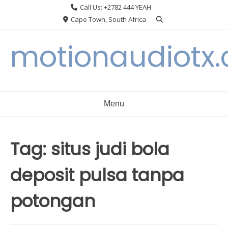
Skip
Call Us: +2782 444 YEAH
to
Cape Town, South Africa
content
motionaudiotx
Menu
Tag:
situs judi bola
deposit pulsa tanpa
potongan