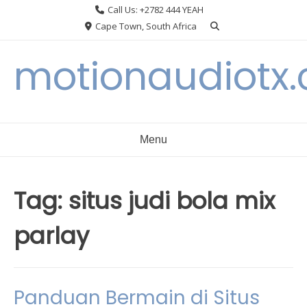
Skip
Call Us: +2782 444 YEAH
to
Cape Town, South Africa
content
motionaudiotx
Menu
Tag:
situs judi bola mix
parlay
Panduan Bermain di Situs