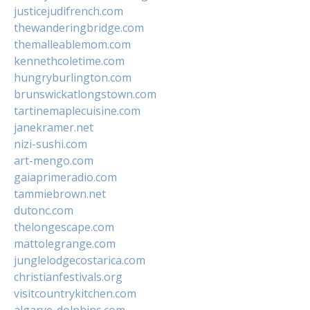
justicejudifrench.com
thewanderingbridge.com
themalleablemom.com
kennethcoletime.com
hungryburlington.com
brunswickatlongstown.com
tartinemaplecuisine.com
janekramer.net
nizi-sushi.com
art-mengo.com
gaiaprimeradio.com
tammiebrown.net
dutonc.com
thelongescape.com
mattolegrange.com
junglelodgecostarica.com
christianfestivals.org
visitcountrykitchen.com