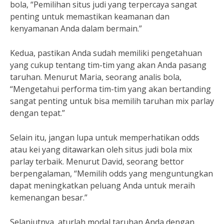
bola, “Pemilihan situs judi yang terpercaya sangat
penting untuk memastikan keamanan dan
kenyamanan Anda dalam bermain.”
Kedua, pastikan Anda sudah memiliki pengetahuan
yang cukup tentang tim-tim yang akan Anda pasang
taruhan. Menurut Maria, seorang analis bola,
“Mengetahui performa tim-tim yang akan bertanding
sangat penting untuk bisa memilih taruhan mix parlay
dengan tepat.”
Selain itu, jangan lupa untuk memperhatikan odds
atau kei yang ditawarkan oleh situs judi bola mix
parlay terbaik. Menurut David, seorang bettor
berpengalaman, “Memilih odds yang menguntungkan
dapat meningkatkan peluang Anda untuk meraih
kemenangan besar.”
Selanjutnya, aturlah modal taruhan Anda dengan