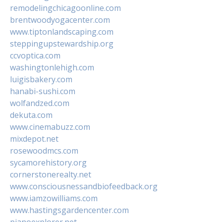
remodelingchicagoonline.com
brentwoodyogacenter.com
www.tiptonlandscaping.com
steppingupstewardship.org
ccvoptica.com
washingtonlehigh.com
luigisbakery.com
hanabi-sushi.com
wolfandzed.com
dekuta.com
www.cinemabuzz.com
mixdepot.net
rosewoodmcs.com
sycamorehistory.org
cornerstonerealty.net
www.consciousnessandbiofeedback.org
www.iamzowilliams.com
www.hastingsgardencenter.com