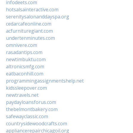
infodeets.com
hotsalsainteractive.com
serenitysalonanddayspa.org
cedarcafeonline.com
acfurnituregiant.com
undertenminutes.com
omnivere.com
rasadantips.com
newtimbuktu.com
altronicsmfg.com
eatbaconhill.com
programmingassignmentshelp.net
kidssleepover.com
newtravels.net
paydayloansforus.com
thebelmontbakery.com
safewayclassic.com
countrysidewoodcrafts.com
appliancerepairchicagoil.org