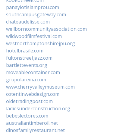
kookotheek.com
panayiotislamprou.com
southcampusgateway.com
chateaudelisse.com
wellborncommunityassociation.com
wildwoodfilmfestival.com
westnorthamptonshirejpu.org
hotelbrasile.com
fultonstreetjazz.com
bartlettevents.org
moveablecontainer.com
grupolareina.com
www.cherryvalleymuseum.com
cotentinwebdesign.com
oldetradingpost.com
ladiesunderconstruction.org
bebeslectores.com
australiantimberoil.net
dinosfamilyrestaurant.net