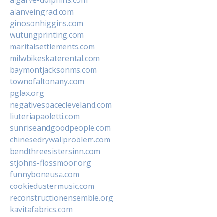
algarve-dolphins.com
alanveingrad.com
ginosonhiggins.com
wutungprinting.com
maritalsettlements.com
milwbikeskaterental.com
baymontjacksonms.com
townofaltonany.com
pglax.org
negativespacecleveland.com
liuteriapaoletti.com
sunriseandgoodpeople.com
chinesedrywallproblem.com
bendthreesistersinn.com
stjohns-flossmoor.org
funnyboneusa.com
cookiedustermusic.com
reconstructionensemble.org
kavitafabrics.com