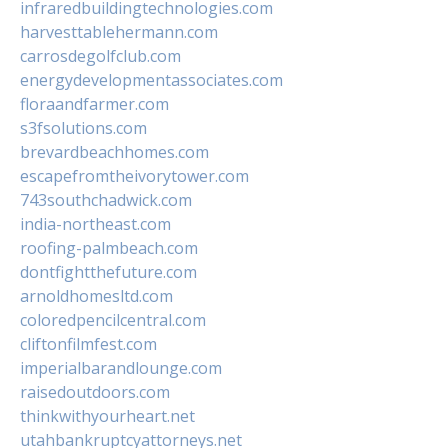
infraredbuildingtechnologies.com
harvesttablehermann.com
carrosdegolfclub.com
energydevelopmentassociates.com
floraandfarmer.com
s3fsolutions.com
brevardbeachhomes.com
escapefromtheivorytower.com
743southchadwick.com
india-northeast.com
roofing-palmbeach.com
dontfightthefuture.com
arnoldhomesltd.com
coloredpencilcentral.com
cliftonfilmfest.com
imperialbarandlounge.com
raisedoutdoors.com
thinkwithyourheart.net
utahbankruptcyattorneys.net