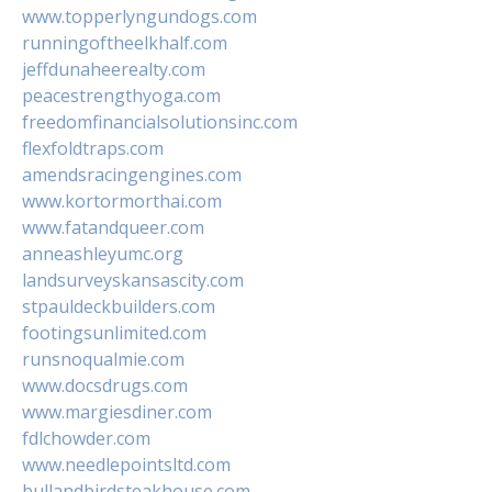
www.topperlyngundogs.com
runningoftheelkhalf.com
jeffdunaheerealty.com
peacestrengthyoga.com
freedomfinancialsolutionsinc.com
flexfoldtraps.com
amendsracingengines.com
www.kortormorthai.com
www.fatandqueer.com
anneashleyumc.org
landsurveyskansascity.com
stpauldeckbuilders.com
footingsunlimited.com
runsnoqualmie.com
www.docsdrugs.com
www.margiesdiner.com
fdlchowder.com
www.needlepointsltd.com
bullandbirdsteakhouse.com