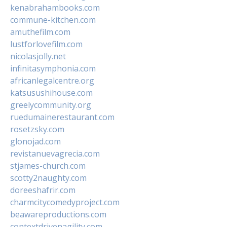
kenabrahambooks.com
commune-kitchen.com
amuthefilm.com
lustforlovefilm.com
nicolasjolly.net
infinitasymphonia.com
africanlegalcentre.org
katsusushihouse.com
greelycommunity.org
ruedumainerestaurant.com
rosetzsky.com
glonojad.com
revistanuevagrecia.com
stjames-church.com
scotty2naughty.com
doreeshafrir.com
charmcitycomedyproject.com
beawareproductions.com
contextdrivenagility.com