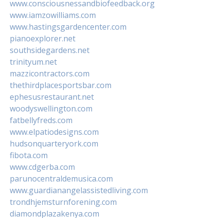
www.consciousnessandbiofeedback.org
www.iamzowilliams.com
www.hastingsgardencenter.com
pianoexplorer.net
southsidegardens.net
trinityum.net
mazzicontractors.com
thethirdplacesportsbar.com
ephesusrestaurant.net
woodyswellington.com
fatbellyfreds.com
www.elpatiodesigns.com
hudsonquarteryork.com
fibota.com
www.cdgerba.com
parunocentraldemusica.com
www.guardianangelassistedliving.com
trondhjemsturnforening.com
diamondplazakenya.com