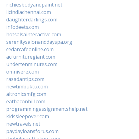
richiesbodyandpaint.net
licindiachennai.com
daughterdarlings.com
infodeets.com
hotsalsainteractive.com
serenitysalonanddayspa.org
cedarcafeonline.com
acfurnituregiant.com
undertenminutes.com
omnivere.com
rasadantips.com
newtimbuktu.com
altronicsmfg.com
eatbaconhill.com
programmingassignmentshelp.net
kidssleepover.com
newtravels.net
paydayloansforus.com
thebelmontbakery.com