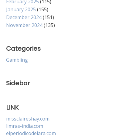
February 2025
(115)
January 2025
(155)
December 2024
(151)
November 2024
(135)
Categories
Gambling
Sidebar
LINK
missclaireshay.com
limras-india.com
elperiodicodelara.com