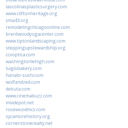
lascolinasplasticsurgery.com
www.cliftonheritage.org
sma43.org
remodelingchicagoonline.com
brentwoodyogacenter.com
www.tiptonlandscaping.com
steppingupstewardship.org
ccvoptica.com
washingtonlehigh.com
luigisbakery.com
hanabi-sushi.com
wolfandzed.com
dekuta.com
www.cinemabuzz.com
mixdepot.net
rosewoodmcs.com
sycamorehistory.org
cornerstonerealty.net