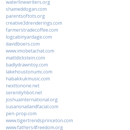
waterlinewriters.org
shameddogan.com
parentsoftots.org
creative3drenderings.com
farmerstradecoffee.com
logcabinyardage.com
davidboers.com
www.imobetachat.com
mattdickstein.com
badlydrawntoy.com
lakehoustonumc.com
habakkukmusic.com
nexttonone.net
serenityhbot.net
joshuainternational.org
susansnailandfacial.com
pen-prop.com
www.tigertrendsprinceton.com
www.fathers4freedom.org