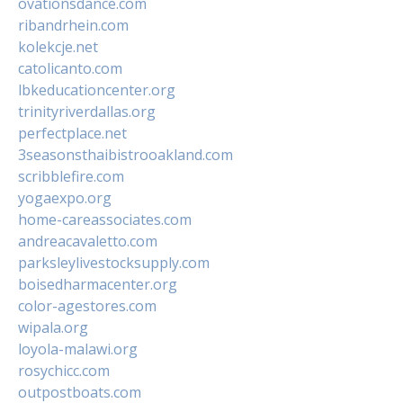
ovationsdance.com
ribandrhein.com
kolekcje.net
catolicanto.com
lbkeducationcenter.org
trinityriverdallas.org
perfectplace.net
3seasonsthaibistrooakland.com
scribblefire.com
yogaexpo.org
home-careassociates.com
andreacavaletto.com
parksleylivestocksupply.com
boisedharmacenter.org
color-agestores.com
wipala.org
loyola-malawi.org
rosychicc.com
outpostboats.com