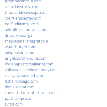
greatpacifictour.com
victoriaestrella.com
thousandwavesspa.com
courtlandcenter.com
neilfindlaymsp.com
avicollisrestaurant.com
drcconline.org
v
theplacebarandgrill.com
waterburyrx.com
advpoolsinc.com
angelosatthepoint.com
indianapastorsalliance.com
valleyoakssteakcompany.com
caseyswoodshed.com
fixhairchicago.com
denizliesnaf.com
constitutionconferences.com
patthecope.com
svitcs.com