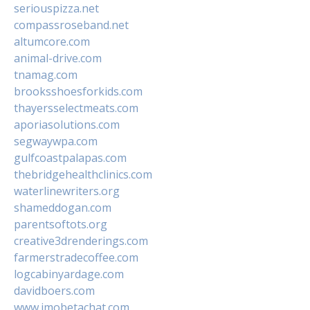
seriouspizza.net
compassroseband.net
altumcore.com
animal-drive.com
tnamag.com
brooksshoesforkids.com
thayersselectmeats.com
aporiasolutions.com
segwaywpa.com
gulfcoastpalapas.com
thebridgehealthclinics.com
waterlinewriters.org
shameddogan.com
parentsoftots.org
creative3drenderings.com
farmerstradecoffee.com
logcabinyardage.com
davidboers.com
www.imobetachat.com