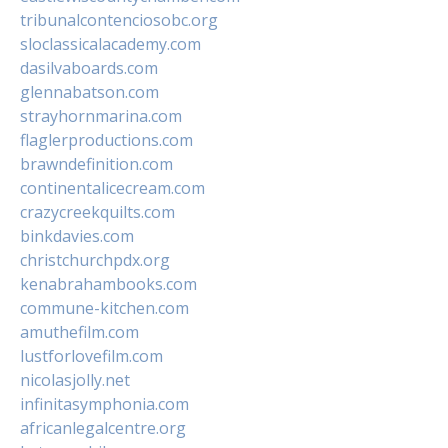
tribunalcontenciosobc.org
sloclassicalacademy.com
dasilvaboards.com
glennabatson.com
strayhornmarina.com
flaglerproductions.com
brawndefinition.com
continentalicecream.com
crazycreekquilts.com
binkdavies.com
christchurchpdx.org
kenabrahambooks.com
commune-kitchen.com
amuthefilm.com
lustforlovefilm.com
nicolasjolly.net
infinitasymphonia.com
africanlegalcentre.org