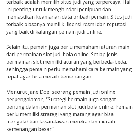
terbaik adalah memilih situs judi yang terpercaya. Hal
ini penting untuk menghindari penipuan dan
memastikan keamanan data pribadi pemain. Situs judi
terbaik biasanya memiliki lisensi resmi dan reputasi
yang baik di kalangan pemain judi online.
Selain itu, pemain juga perlu memahami aturan main
dari permainan slot judi bola online. Setiap jenis
permainan slot memiliki aturan yang berbeda-beda,
sehingga pemain perlu memahami cara bermain yang
tepat agar bisa meraih kemenangan.
Menurut Jane Doe, seorang pemain judi online
berpengalaman, “Strategi bermain juga sangat
penting dalam permainan slot judi bola online. Pemain
perlu memiliki strategi yang matang agar bisa
mengalahkan lawan-lawan mereka dan meraih
kemenangan besar.”