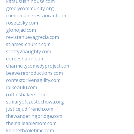
katsusushihouse.com
greelycommunity.org
ruedumainerestaurant.com
rosetzsky.com
glonojad.com
revistanuevagrecia.com
stjames-church.com
scotty2naughty.com
doreeshafrir.com
charmcitycomedyproject.com
beawareproductions.com
contextdrivenagility.com
ibikeoulu.com
coffinshakers.com
stmaryofczestochowa.org
justicejudifrench.com
thewanderingbridge.com
themalleablemom.com
kennethcoletime.com