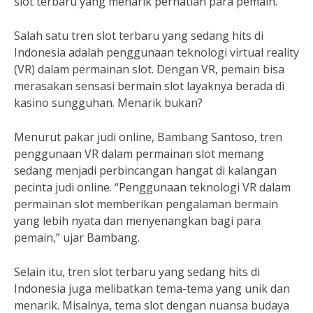
slot terbaru yang menarik perhatian para pemain.
Salah satu tren slot terbaru yang sedang hits di
Indonesia adalah penggunaan teknologi virtual reality
(VR) dalam permainan slot. Dengan VR, pemain bisa
merasakan sensasi bermain slot layaknya berada di
kasino sungguhan. Menarik bukan?
Menurut pakar judi online, Bambang Santoso, tren
penggunaan VR dalam permainan slot memang
sedang menjadi perbincangan hangat di kalangan
pecinta judi online. “Penggunaan teknologi VR dalam
permainan slot memberikan pengalaman bermain
yang lebih nyata dan menyenangkan bagi para
pemain,” ujar Bambang.
Selain itu, tren slot terbaru yang sedang hits di
Indonesia juga melibatkan tema-tema yang unik dan
menarik. Misalnya, tema slot dengan nuansa budaya