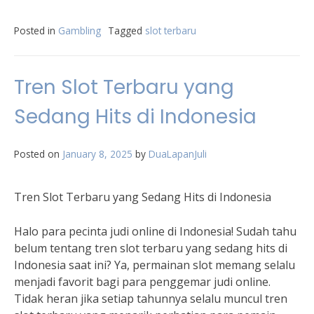
Posted in
Gambling
Tagged
slot terbaru
Tren Slot Terbaru yang
Sedang Hits di Indonesia
Posted on
January 8, 2025
by
DuaLapanJuli
Tren Slot Terbaru yang Sedang Hits di Indonesia
Halo para pecinta judi online di Indonesia! Sudah tahu
belum tentang tren slot terbaru yang sedang hits di
Indonesia saat ini? Ya, permainan slot memang selalu
menjadi favorit bagi para penggemar judi online.
Tidak heran jika setiap tahunnya selalu muncul tren