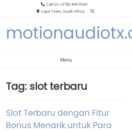
Skip
Call Us: +2782 444 YEAH
to
Cape Town, South Africa
content
motionaudiotx
Menu
Tag:
slot terbaru
Slot Terbaru dengan Fitur
Bonus Menarik untuk Para