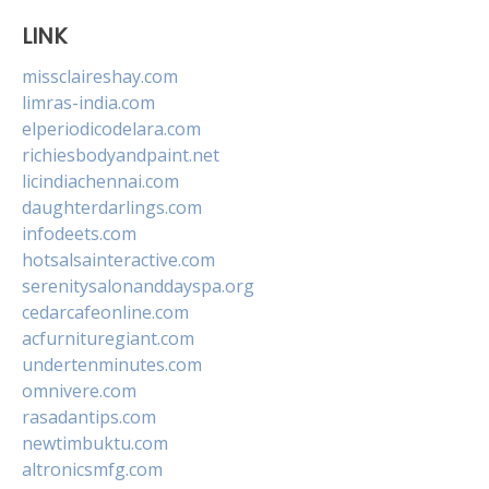
LINK
missclaireshay.com
limras-india.com
elperiodicodelara.com
richiesbodyandpaint.net
licindiachennai.com
daughterdarlings.com
infodeets.com
hotsalsainteractive.com
serenitysalonanddayspa.org
cedarcafeonline.com
acfurnituregiant.com
undertenminutes.com
omnivere.com
rasadantips.com
newtimbuktu.com
altronicsmfg.com