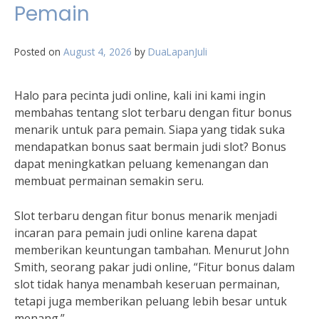
Pemain
Posted on
August 4, 2026
by
DuaLapanJuli
Halo para pecinta judi online, kali ini kami ingin
membahas tentang slot terbaru dengan fitur bonus
menarik untuk para pemain. Siapa yang tidak suka
mendapatkan bonus saat bermain judi slot? Bonus
dapat meningkatkan peluang kemenangan dan
membuat permainan semakin seru.
Slot terbaru dengan fitur bonus menarik menjadi
incaran para pemain judi online karena dapat
memberikan keuntungan tambahan. Menurut John
Smith, seorang pakar judi online, “Fitur bonus dalam
slot tidak hanya menambah keseruan permainan,
tetapi juga memberikan peluang lebih besar untuk
menang.”