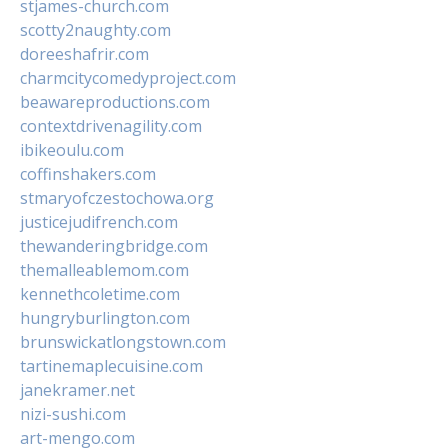
stjames-church.com
scotty2naughty.com
doreeshafrir.com
charmcitycomedyproject.com
beawareproductions.com
contextdrivenagility.com
ibikeoulu.com
coffinshakers.com
stmaryofczestochowa.org
justicejudifrench.com
thewanderingbridge.com
themalleablemom.com
kennethcoletime.com
hungryburlington.com
brunswickatlongstown.com
tartinemaplecuisine.com
janekramer.net
nizi-sushi.com
art-mengo.com