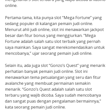
online.
Pertama-tama, kita punya slot “Mega Fortune” yang
sedang populer di kalangan pemain judi online.
Menurut ahli judi online, slot ini menawarkan jackpot
besar dan fitur bonus yang menggiurkan. “Mega
Fortune adalah salah satu slot terbaik yang pernah
saya mainkan. Saya sangat merekomendasikan untuk
mencobanya,” ujar seorang pemain judi online.
Selain itu, ada juga slot “Gonzo’s Quest” yang menarik
perhatian banyak pemain judi online. Slot ini
menawarkan tema petualangan yang seru dan fitur
avalanche yang membuat permainan semakin
menarik. “Gonzo’s Quest adalah salah satu slot
terbaru yang wajib dicoba. Saya sudah mencobanya
dan sangat puas dengan pengalaman bermainnya,”
kata seorang pemain judi online.