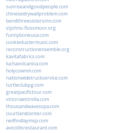
sunriseandgoodpeople.com
chinesedrywallproblem.com
bendthreesistersinn.com
stjohns-flossmoor.org
funnyboneusa.com
cookiedustermusic.com
reconstructionensemble.org
kavitafabrics.com
luchavolcanica.com
holycownm.com
nationwidetruckservice.com
turtleclubpg.com
greatpacifictour.com
victoriaestrella.com
thousandwavesspa.com
courtlandcenter.com
neilfindlaymsp.com
avicollisrestaurant.com