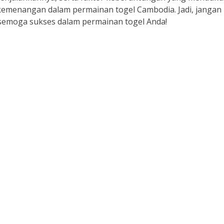
kemenangan dalam permainan togel Cambodia. Jadi, jangan
 semoga sukses dalam permainan togel Anda!