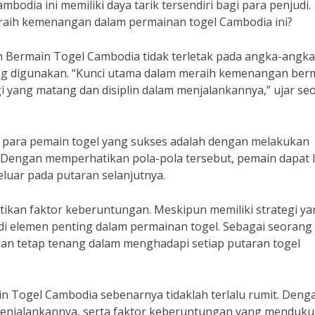
mbodia ini memiliki daya tarik tersendiri bagi para penjudi.
aih kemenangan dalam permainan togel Cambodia ini?
n Bermain Togel Cambodia tidak terletak pada angka-angk
ang digunakan. “Kunci utama dalam meraih kemenangan ber
i yang matang dan disiplin dalam menjalankannya,” ujar se
eh para pemain togel yang sukses adalah dengan melakukan
. Dengan memperhatikan pola-pola tersebut, pemain dapat 
uar pada putaran selanjutnya.
atikan faktor keberuntungan. Meskipun memiliki strategi y
i elemen penting dalam permainan togel. Sebagai seorang
dan tetap tenang dalam menghadapi setiap putaran togel
 Togel Cambodia sebenarnya tidaklah terlalu rumit. Deng
m menjalankannya, serta faktor keberuntungan yang menduku