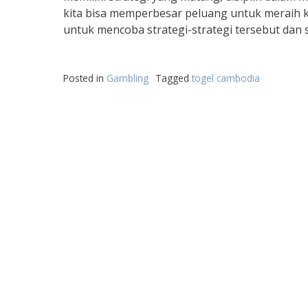
kita bisa memperbesar peluang untuk meraih 
untuk mencoba strategi-strategi tersebut dan
Posted in
Gambling
Tagged
togel cambodia