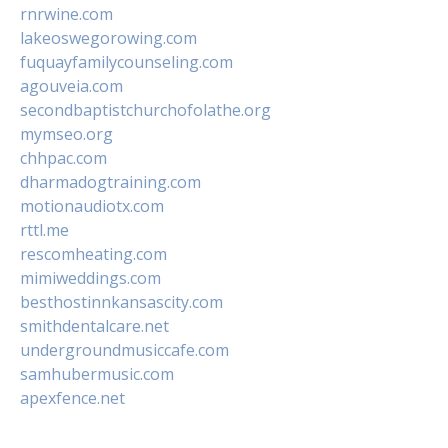
rnrwine.com
lakeoswegorowing.com
fuquayfamilycounseling.com
agouveia.com
secondbaptistchurchofolathe.org
mymseo.org
chhpac.com
dharmadogtraining.com
motionaudiotx.com
rttl.me
rescomheating.com
mimiweddings.com
besthostinnkansascity.com
smithdentalcare.net
undergroundmusiccafe.com
samhubermusic.com
apexfence.net