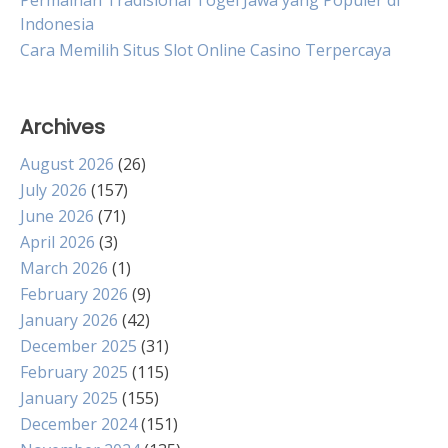
Permainan Tradisional Togel Jawa yang Populer di
Indonesia
Cara Memilih Situs Slot Online Casino Terpercaya
Archives
August 2026
(26)
July 2026
(157)
June 2026
(71)
April 2026
(3)
March 2026
(1)
February 2026
(9)
January 2026
(42)
December 2025
(31)
February 2025
(115)
January 2025
(155)
December 2024
(151)