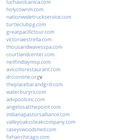
luchavolcanica.com
holycownm.com
nationwidetruckservice.com
turtleclubpg.com
greatpacifictour.com
victoriaestrella.com
thousandwavesspa.com
courtlandcenter.com
neilfindlaymsp.com
avicollisrestaurant.com
drcconline.org
v
theplacebarandgrill.com
waterburyrx.com
advpoolsinc.com
angelosatthepoint.com
indianapastorsalliance.com
valleyoakssteakcompany.com
caseyswoodshed.com
fixhairchicago.com