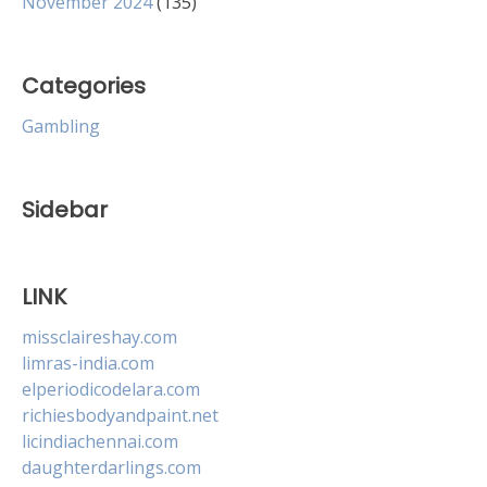
November 2024
(135)
Categories
Gambling
Sidebar
LINK
missclaireshay.com
limras-india.com
elperiodicodelara.com
richiesbodyandpaint.net
licindiachennai.com
daughterdarlings.com