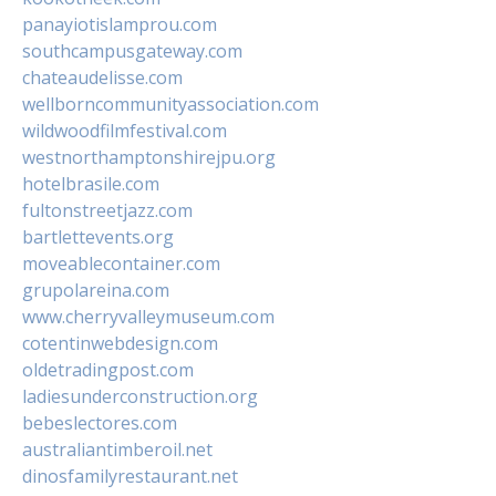
panayiotislamprou.com
southcampusgateway.com
chateaudelisse.com
wellborncommunityassociation.com
wildwoodfilmfestival.com
westnorthamptonshirejpu.org
hotelbrasile.com
fultonstreetjazz.com
bartlettevents.org
moveablecontainer.com
grupolareina.com
www.cherryvalleymuseum.com
cotentinwebdesign.com
oldetradingpost.com
ladiesunderconstruction.org
bebeslectores.com
australiantimberoil.net
dinosfamilyrestaurant.net