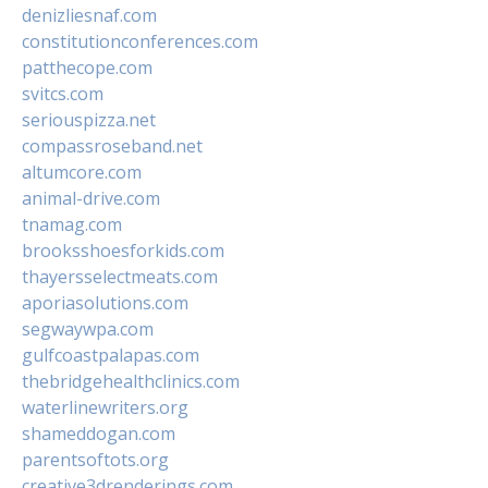
denizliesnaf.com
constitutionconferences.com
patthecope.com
svitcs.com
seriouspizza.net
compassroseband.net
altumcore.com
animal-drive.com
tnamag.com
brooksshoesforkids.com
thayersselectmeats.com
aporiasolutions.com
segwaywpa.com
gulfcoastpalapas.com
thebridgehealthclinics.com
waterlinewriters.org
shameddogan.com
parentsoftots.org
creative3drenderings.com