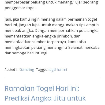
memperbesar peluang untuk menang,” ujar seorang
penggemar togel.
Jadi, jika kamu ingin menang dalam permainan togel
hari ini, jangan lupa untuk menggunakan tips ampuh
menebak angka. Dengan memperhatikan pola angka,
memanfaatkan angka-angka primbon, dan
memanfaatkan sumber terpercaya, kamu bisa
meningkatkan peluang menangmu. Selamat mencoba
dan semoga beruntung!
Posted in
Gambling
Tagged
togel hari ini
Ramalan Togel Hari Ini:
Prediksi Angka Jitu untuk