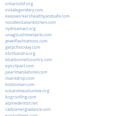
ontariotbf.org
instalegendary.com
keepworkershealthyandsafe.com
noodlesitaliankitchen.com
nydreamact.org
unagisushimetairie.com
jewelflashtattoos.com
getpcfixtoday.com
bbrtbandra.org
bluebonnetcountry.com
epicclipart.com
pearlmanilahotel.com
maintdrop.com
bobtoman.com
sosanimauxtunisie.org
kogroofing.com
alpinedentist.net
radioenergiadance.com
kookotheek.com