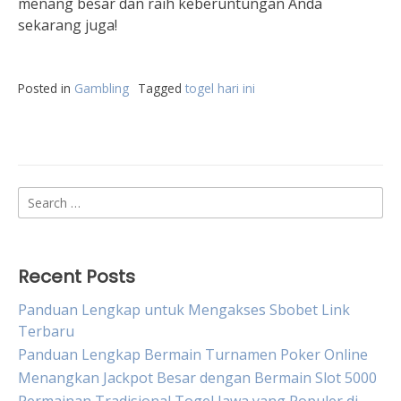
menang besar dan raih keberuntungan Anda
sekarang juga!
Posted in
Gambling
Tagged
togel hari ini
Search
for:
Recent Posts
Panduan Lengkap untuk Mengakses Sbobet Link
Terbaru
Panduan Lengkap Bermain Turnamen Poker Online
Menangkan Jackpot Besar dengan Bermain Slot 5000