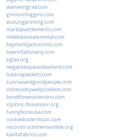
alanveingrad.com
ginosonhiggins.com
wutungprinting.com
maritalsettlements.com
milwbikeskaterental.com
baymontjacksonms.com
townofaltonany.com
pglax.org
negativespacecleveland.com
liuteriapaoletti.com
sunriseandgoodpeople.com
chinesedrywallproblem.com
bendthreesistersinn.com
stjohns-flossmoor.org
funnyboneusa.com
cookiedustermusic.com
reconstructionensemble.org
kavitafabrics.com