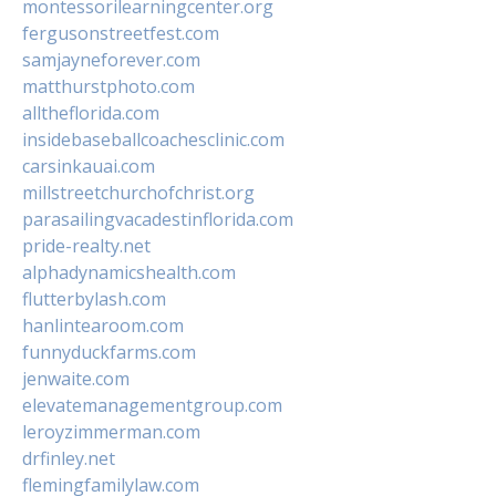
montessorilearningcenter.org
fergusonstreetfest.com
samjayneforever.com
matthurstphoto.com
alltheflorida.com
insidebaseballcoachesclinic.com
carsinkauai.com
millstreetchurchofchrist.org
parasailingvacadestinflorida.com
pride-realty.net
alphadynamicshealth.com
flutterbylash.com
hanlintearoom.com
funnyduckfarms.com
jenwaite.com
elevatemanagementgroup.com
leroyzimmerman.com
drfinley.net
flemingfamilylaw.com