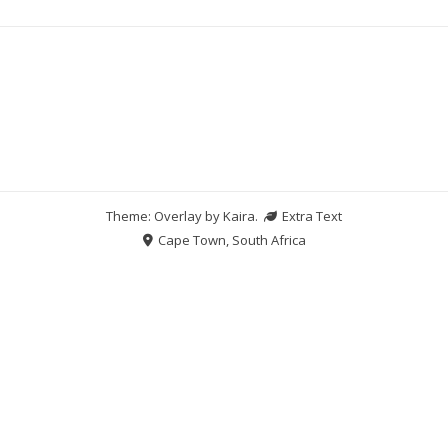
Theme: Overlay by
Kaira
.
Extra Text
Cape Town, South Africa