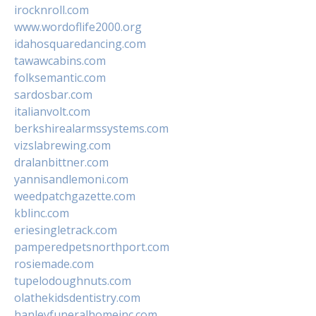
irocknroll.com
www.wordoflife2000.org
idahosquaredancing.com
tawawcabins.com
folksemantic.com
sardosbar.com
italianvolt.com
berkshirealarmssystems.com
vizslabrewing.com
dralanbittner.com
yannisandlemoni.com
weedpatchgazette.com
kblinc.com
eriesingletrack.com
pamperedpetsnorthport.com
rosiemade.com
tupelodoughnuts.com
olathekidsdentistry.com
hanleyfuneralhomeinc.com