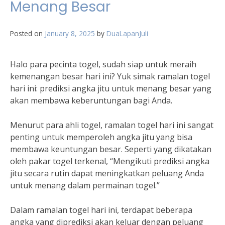
Menang Besar
Posted on
January 8, 2025
by
DuaLapanJuli
Halo para pecinta togel, sudah siap untuk meraih
kemenangan besar hari ini? Yuk simak ramalan togel
hari ini: prediksi angka jitu untuk menang besar yang
akan membawa keberuntungan bagi Anda.
Menurut para ahli togel, ramalan togel hari ini sangat
penting untuk memperoleh angka jitu yang bisa
membawa keuntungan besar. Seperti yang dikatakan
oleh pakar togel terkenal, “Mengikuti prediksi angka
jitu secara rutin dapat meningkatkan peluang Anda
untuk menang dalam permainan togel.”
Dalam ramalan togel hari ini, terdapat beberapa
angka yang diprediksi akan keluar dengan peluang