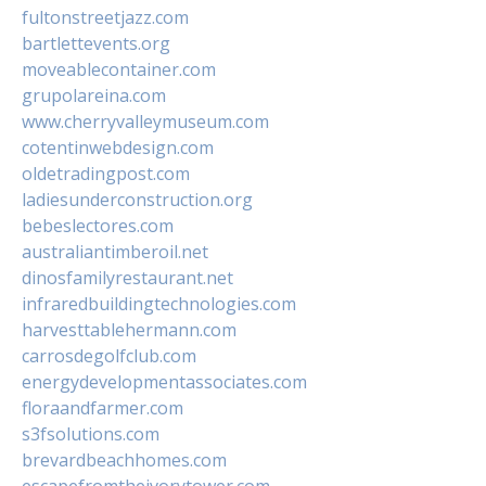
fultonstreetjazz.com
bartlettevents.org
moveablecontainer.com
grupolareina.com
www.cherryvalleymuseum.com
cotentinwebdesign.com
oldetradingpost.com
ladiesunderconstruction.org
bebeslectores.com
australiantimberoil.net
dinosfamilyrestaurant.net
infraredbuildingtechnologies.com
harvesttablehermann.com
carrosdegolfclub.com
energydevelopmentassociates.com
floraandfarmer.com
s3fsolutions.com
brevardbeachhomes.com