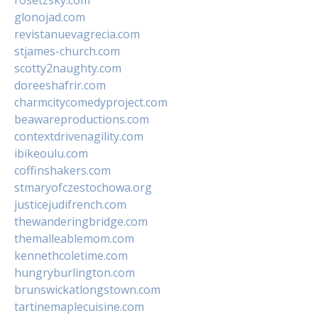
rosetzsky.com
glonojad.com
revistanuevagrecia.com
stjames-church.com
scotty2naughty.com
doreeshafrir.com
charmcitycomedyproject.com
beawareproductions.com
contextdrivenagility.com
ibikeoulu.com
coffinshakers.com
stmaryofczestochowa.org
justicejudifrench.com
thewanderingbridge.com
themalleablemom.com
kennethcoletime.com
hungryburlington.com
brunswickatlongstown.com
tartinemaplecuisine.com