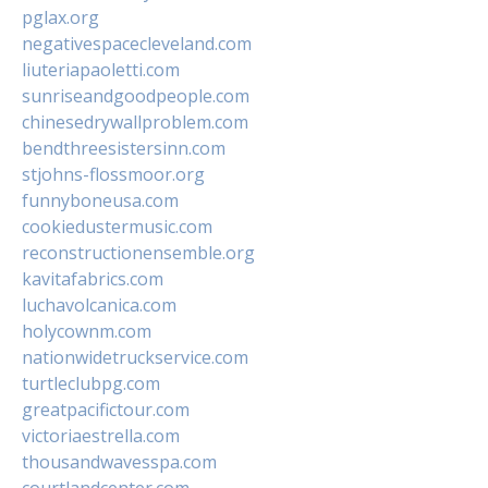
pglax.org
negativespacecleveland.com
liuteriapaoletti.com
sunriseandgoodpeople.com
chinesedrywallproblem.com
bendthreesistersinn.com
stjohns-flossmoor.org
funnyboneusa.com
cookiedustermusic.com
reconstructionensemble.org
kavitafabrics.com
luchavolcanica.com
holycownm.com
nationwidetruckservice.com
turtleclubpg.com
greatpacifictour.com
victoriaestrella.com
thousandwavesspa.com