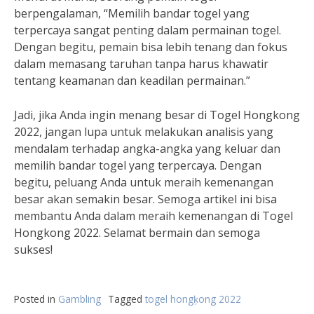
berpengalaman, “Memilih bandar togel yang
terpercaya sangat penting dalam permainan togel.
Dengan begitu, pemain bisa lebih tenang dan fokus
dalam memasang taruhan tanpa harus khawatir
tentang keamanan dan keadilan permainan.”
Jadi, jika Anda ingin menang besar di Togel Hongkong
2022, jangan lupa untuk melakukan analisis yang
mendalam terhadap angka-angka yang keluar dan
memilih bandar togel yang terpercaya. Dengan
begitu, peluang Anda untuk meraih kemenangan
besar akan semakin besar. Semoga artikel ini bisa
membantu Anda dalam meraih kemenangan di Togel
Hongkong 2022. Selamat bermain dan semoga
sukses!
Posted in
Gambling
Tagged
togel hongķong 2022