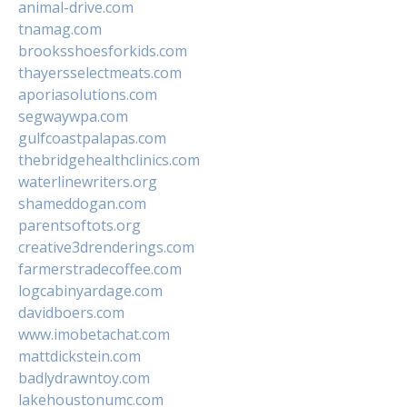
animal-drive.com
tnamag.com
brooksshoesforkids.com
thayersselectmeats.com
aporiasolutions.com
segwaywpa.com
gulfcoastpalapas.com
thebridgehealthclinics.com
waterlinewriters.org
shameddogan.com
parentsoftots.org
creative3drenderings.com
farmerstradecoffee.com
logcabinyardage.com
davidboers.com
www.imobetachat.com
mattdickstein.com
badlydrawntoy.com
lakehoustonumc.com