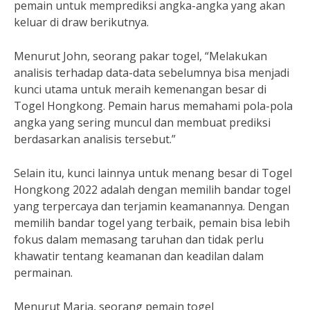
pemain untuk memprediksi angka-angka yang akan
keluar di draw berikutnya.
Menurut John, seorang pakar togel, “Melakukan
analisis terhadap data-data sebelumnya bisa menjadi
kunci utama untuk meraih kemenangan besar di
Togel Hongkong. Pemain harus memahami pola-pola
angka yang sering muncul dan membuat prediksi
berdasarkan analisis tersebut.”
Selain itu, kunci lainnya untuk menang besar di Togel
Hongkong 2022 adalah dengan memilih bandar togel
yang terpercaya dan terjamin keamanannya. Dengan
memilih bandar togel yang terbaik, pemain bisa lebih
fokus dalam memasang taruhan dan tidak perlu
khawatir tentang keamanan dan keadilan dalam
permainan.
Menurut Maria, seorang pemain togel