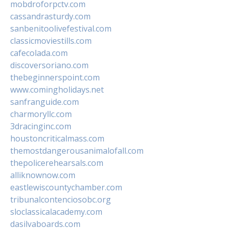
mobdroforpctv.com
cassandrasturdy.com
sanbenitoolivefestival.com
classicmoviestills.com
cafecolada.com
discoversoriano.com
thebeginnerspoint.com
www.comingholidays.net
sanfranguide.com
charmoryllc.com
3dracinginc.com
houstoncriticalmass.com
themostdangerousanimalofall.com
thepolicerehearsals.com
alliknownow.com
eastlewiscountychamber.com
tribunalcontenciosobc.org
sloclassicalacademy.com
dasilvaboards.com