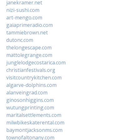
janekramer.net
nizi-sushi.com
art-mengo.com
gaiaprimeradio.com
tammiebrown.net
dutonc.com
thelongescape.com
mattolegrange.com
junglelodgecostarica.com
christianfestivals.org
visitcountrykitchen.com
algarve-dolphins.com
alanveingrad.com
ginosonhiggins.com
wutungprinting.com
maritalsettlements.com
milwbikeskaterental.com
baymontjacksonms.com
townofaltonany.com