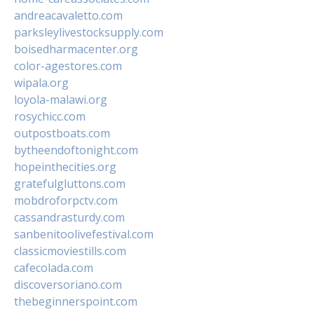
andreacavaletto.com
parksleylivestocksupply.com
boisedharmacenter.org
color-agestores.com
wipala.org
loyola-malawi.org
rosychicc.com
outpostboats.com
bytheendoftonight.com
hopeinthecities.org
gratefulgluttons.com
mobdroforpctv.com
cassandrasturdy.com
sanbenitoolivefestival.com
classicmoviestills.com
cafecolada.com
discoversoriano.com
thebeginnerspoint.com