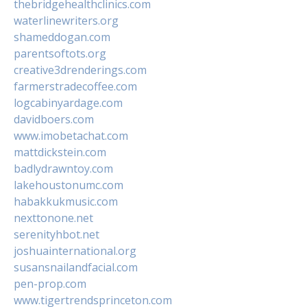
thebridgehealthclinics.com
waterlinewriters.org
shameddogan.com
parentsoftots.org
creative3drenderings.com
farmerstradecoffee.com
logcabinyardage.com
davidboers.com
www.imobetachat.com
mattdickstein.com
badlydrawntoy.com
lakehoustonumc.com
habakkukmusic.com
nexttonone.net
serenityhbot.net
joshuainternational.org
susansnailandfacial.com
pen-prop.com
www.tigertrendsprinceton.com