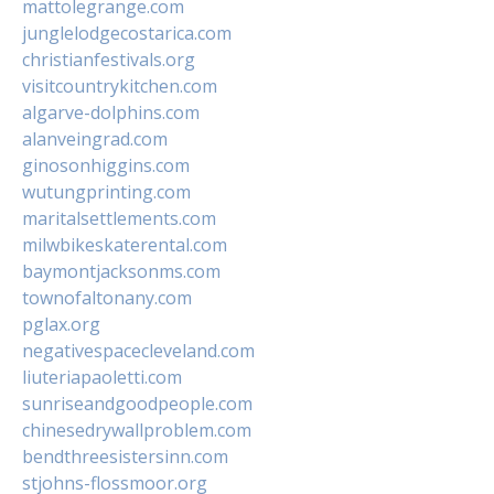
mattolegrange.com
junglelodgecostarica.com
christianfestivals.org
visitcountrykitchen.com
algarve-dolphins.com
alanveingrad.com
ginosonhiggins.com
wutungprinting.com
maritalsettlements.com
milwbikeskaterental.com
baymontjacksonms.com
townofaltonany.com
pglax.org
negativespacecleveland.com
liuteriapaoletti.com
sunriseandgoodpeople.com
chinesedrywallproblem.com
bendthreesistersinn.com
stjohns-flossmoor.org