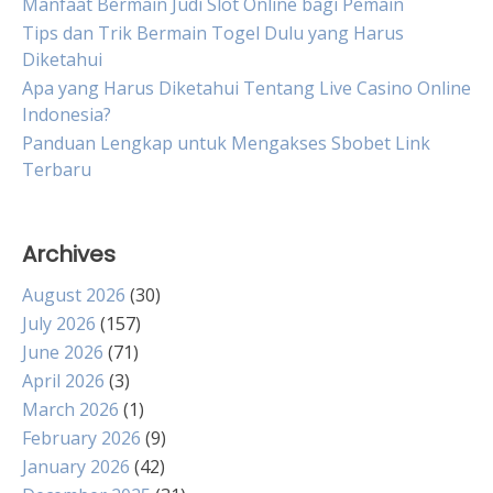
Manfaat Bermain Judi Slot Online bagi Pemain
Tips dan Trik Bermain Togel Dulu yang Harus
Diketahui
Apa yang Harus Diketahui Tentang Live Casino Online
Indonesia?
Panduan Lengkap untuk Mengakses Sbobet Link
Terbaru
Archives
August 2026
(30)
July 2026
(157)
June 2026
(71)
April 2026
(3)
March 2026
(1)
February 2026
(9)
January 2026
(42)