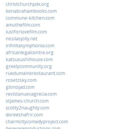
christchurchpdx.org
kenabrahambooks.com
commune-kitchen.com
amuthefilm.com
lustforlovefilm.com
nicolasjolly.net
infinitasymphonia.com
africanlegalcentre.org
katsusushihouse.com
greelycommunity.org
ruedumainerestaurant.com
rosetzsky.com
glonojad.com
revistanuevagrecia.com
stjames-church.com
scotty2naughty.com
doreeshafrir.com
charmcitycomedyproject.com
beawareproductions.com