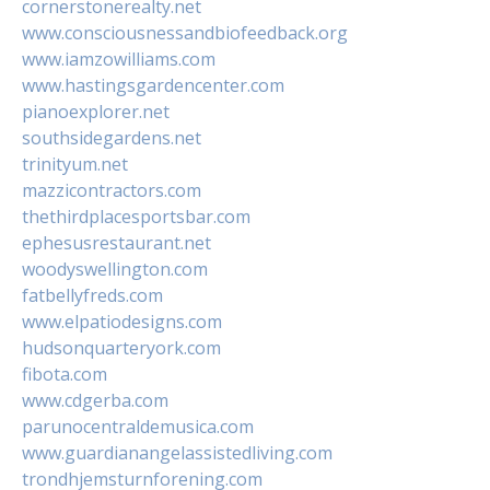
cornerstonerealty.net
www.consciousnessandbiofeedback.org
www.iamzowilliams.com
www.hastingsgardencenter.com
pianoexplorer.net
southsidegardens.net
trinityum.net
mazzicontractors.com
thethirdplacesportsbar.com
ephesusrestaurant.net
woodyswellington.com
fatbellyfreds.com
www.elpatiodesigns.com
hudsonquarteryork.com
fibota.com
www.cdgerba.com
parunocentraldemusica.com
www.guardianangelassistedliving.com
trondhjemsturnforening.com