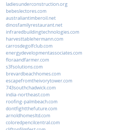
ladiesunderconstruction.org
bebeslectores.com
australiantimberoil.net
dinosfamilyrestaurant.net
infraredbuildingtechnologies.com
harvesttablehermann.com
carrosdegolfclub.com
energydevelopmentassociates.com
floraandfarmer.com
s3fsolutions.com
brevardbeachhomes.com
escapefromtheivorytower.com
743southchadwick.com
india-northeast.com
roofing-palmbeach.com
dontfightthefuture.com
arnoldhomesltd.com
coloredpencilcentral.com
cliftonfilmfest.com