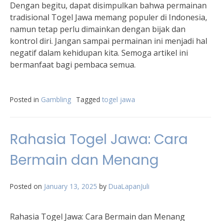
Dengan begitu, dapat disimpulkan bahwa permainan
tradisional Togel Jawa memang populer di Indonesia,
namun tetap perlu dimainkan dengan bijak dan
kontrol diri. Jangan sampai permainan ini menjadi hal
negatif dalam kehidupan kita. Semoga artikel ini
bermanfaat bagi pembaca semua.
Posted in
Gambling
Tagged
togel jawa
Rahasia Togel Jawa: Cara
Bermain dan Menang
Posted on
January 13, 2025
by
DuaLapanJuli
Rahasia Togel Jawa: Cara Bermain dan Menang