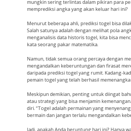
mungkin sering terlintas dalam pikiran para 
memprediksi angka yang akan keluar hari ini?
Menurut beberapa ahli, prediksi togel bisa d
Salah satunya adalah dengan melihat pola ang
menganalisis data historis togel, kita bisa m
kata seorang pakar matematika.
Namun, tidak semua orang percaya dengan met
mengandalkan keberuntungan dan firasat mereka
daripada prediksi togel yang rumit. Kadang-k
pemain togel yang telah berhasil memenangkan
Meskipun demikian, penting untuk diingat ba
atau strategi yang bisa menjamin kemenangan.
diri. “Togel adalah permainan yang menyenang
bermain dan jangan terlalu mengandalkan keb
Jadi, apakah Anda beruntung hari ini? Hanya 