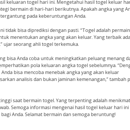
l keluaran togel hari ini. Mengetahui hasil togel keluar hari
gi bermain di hari-hari berikutnya. Apakah angka yang A
ua tergantung pada keberuntungan Anda.
ini tidak bisa diprediksi dengan pasti. “Togel adalah permai
i untuk menentukan angka yang akan keluar. Yang terbaik ad
ujar seorang ahli togel terkemuka.
yang bisa Anda coba untuk meningkatkan peluang menang d
memperhatikan pola keluaran angka togel sebelumnya. “Den
a, Anda bisa mencoba menebak angka yang akan keluar
dasarkan analisis dan bukan jaminan kemenangan,” tambah 
u tinggi saat bermain togel. Yang terpenting adalah menikmat
ab. Semoga informasi mengenai hasil togel keluar hari ini
t bagi Anda. Selamat bermain dan semoga beruntung!