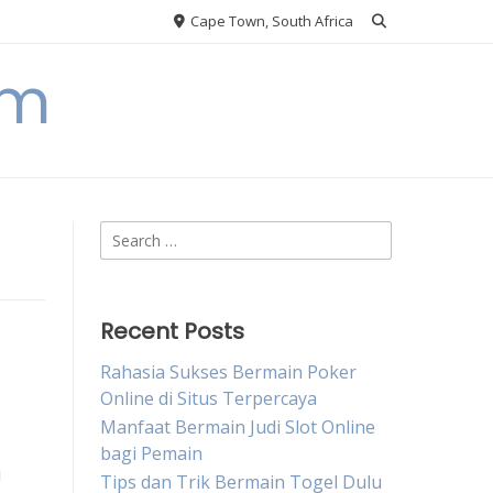
Cape Town, South Africa
om
Search
for:
Recent Posts
Rahasia Sukses Bermain Poker
Online di Situs Terpercaya
Manfaat Bermain Judi Slot Online
bagi Pemain
i
Tips dan Trik Bermain Togel Dulu