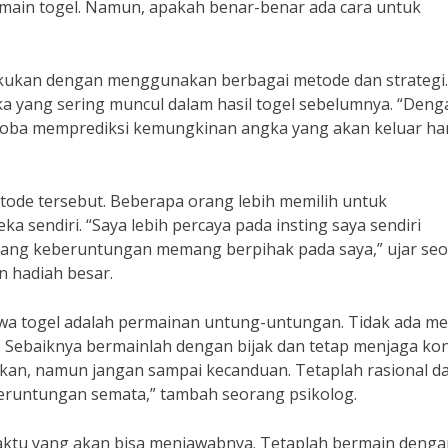
pemain togel. Namun, apakah benar-benar ada cara untuk
ilakukan dengan menggunakan berbagai metode dan strategi.
ka yang sering muncul dalam hasil togel sebelumnya. “Deng
encoba memprediksi kemungkinan angka yang akan keluar hari
ode tersebut. Beberapa orang lebih memilih untuk
 sendiri. “Saya lebih percaya pada insting saya sendiri
adang keberuntungan memang berpihak pada saya,” ujar se
 hadiah besar.
hwa togel adalah permainan untung-untungan. Tidak ada m
 Sebaiknya bermainlah dengan bijak dan tetap menjaga kon
kan, namun jangan sampai kecanduan. Tetaplah rasional d
eruntungan semata,” tambah seorang psikolog.
waktu yang akan bisa menjawabnya. Tetaplah bermain denga