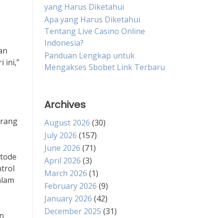
yang Harus Diketahui
Apa yang Harus Diketahui
Tentang Live Casino Online
Indonesia?
an
Panduan Lengkap untuk
 ini,”
Mengakses Sbobet Link Terbaru
Archives
orang
August 2026
(30)
July 2026
(157)
June 2026
(71)
etode
April 2026
(3)
trol
March 2026
(1)
alam
February 2026
(9)
January 2026
(42)
December 2025
(31)
n